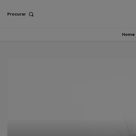
Procurar
Home