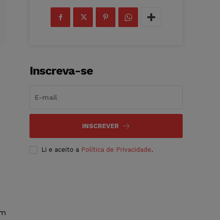
Inscreva-se
INSCREVER
Li e aceito a
Política de Privacidade
.
om