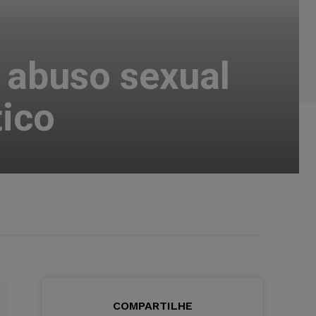
abuso sexual
ico
COMPARTILHE