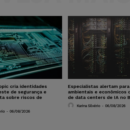
opic cria identidades
Especialistas alertam par
este de segurança e
ambientais e econômicos 
ta sobre riscos de
de data centers de IA no B
Karina Silvério
-
06/08/2026
rio
-
06/08/2026