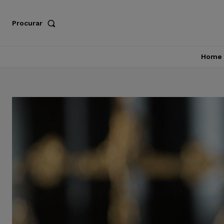
Procurar
Home