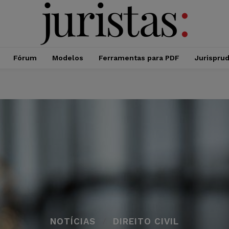
Fórum
Modelos
Ferramentas para PDF
Jurispru
NOTÍCIAS
DIREITO CIVIL