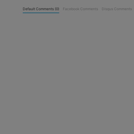
Default Comments (0)
Facebook Comments
Disqus Comments