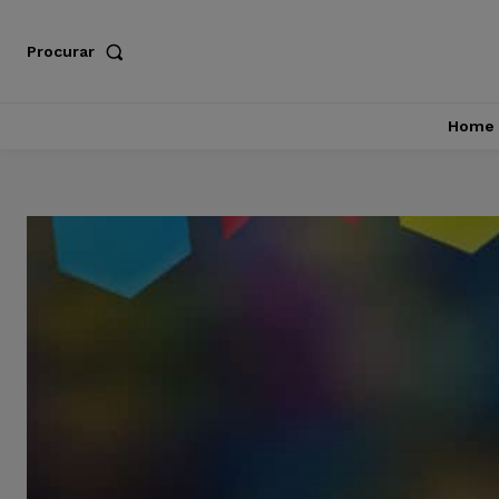
Procurar
Home