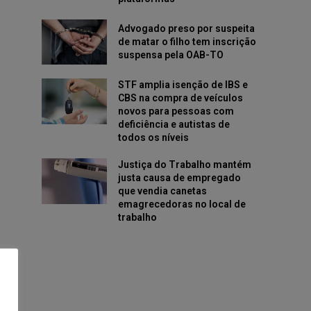
Advogado preso por suspeita
de matar o filho tem inscrição
suspensa pela OAB-TO
STF amplia isenção de IBS e
CBS na compra de veículos
novos para pessoas com
deficiência e autistas de
todos os níveis
Justiça do Trabalho mantém
justa causa de empregado
que vendia canetas
emagrecedoras no local de
trabalho