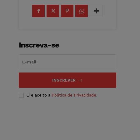
Inscreva-se
INSCREVER
Li e aceito a
Política de Privacidade
.