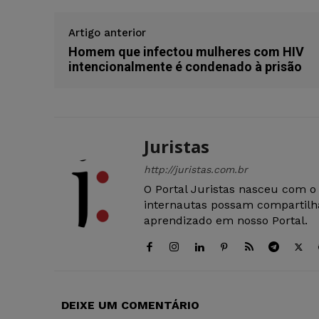
Artigo anterior
Homem que infectou mulheres com HIV
intencionalmente é condenado à prisão
Juristas
http://juristas.com.br
O Portal Juristas nasceu com o
internautas possam compartilha
aprendizado em nosso Portal.
DEIXE UM COMENTÁRIO