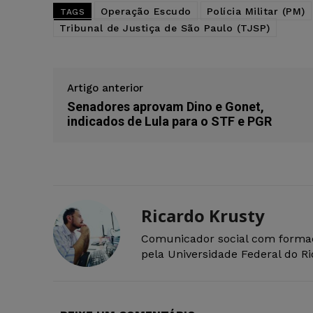
Operação Escudo
Polícia Militar (PM)
TAGS
Tribunal de Justiça de São Paulo (TJSP)
Artigo anterior
Senadores aprovam Dino e Gonet,
indicados de Lula para o STF e PGR
Ricardo Krusty
Comunicador social com forma
pela Universidade Federal do R