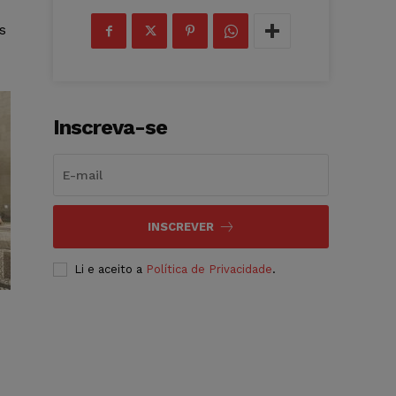
s
Inscreva-se
INSCREVER
Li e aceito a
Política de Privacidade
.