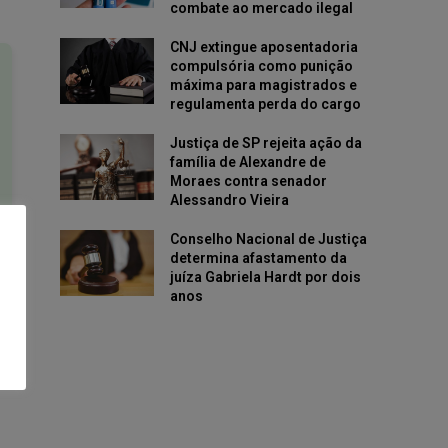
combate ao mercado ilegal
CNJ extingue aposentadoria
compulsória como punição
máxima para magistrados e
regulamenta perda do cargo
Justiça de SP rejeita ação da
família de Alexandre de
Moraes contra senador
Alessandro Vieira
Conselho Nacional de Justiça
determina afastamento da
juíza Gabriela Hardt por dois
anos