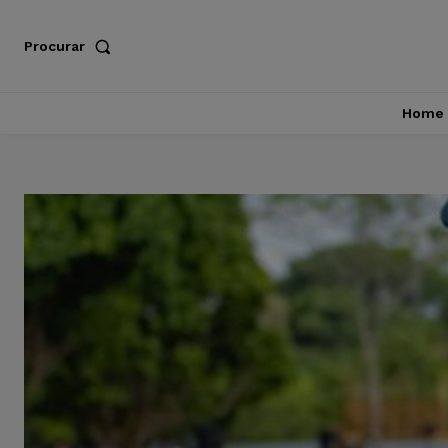
Procurar
Home