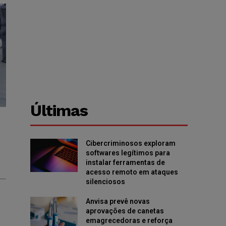
Últimas
Cibercriminosos exploram
softwares legítimos para
instalar ferramentas de
acesso remoto em ataques
silenciosos
Anvisa prevê novas
aprovações de canetas
emagrecedoras e reforça