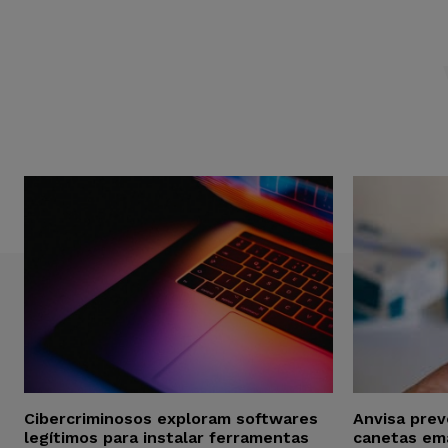
Cibercriminosos exploram softwares
Anvisa pre
legítimos para instalar ferramentas
canetas em