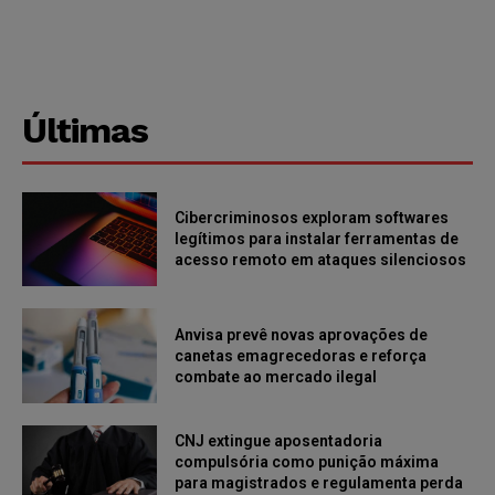
Últimas
Cibercriminosos exploram softwares
legítimos para instalar ferramentas de
acesso remoto em ataques silenciosos
Anvisa prevê novas aprovações de
canetas emagrecedoras e reforça
combate ao mercado ilegal
CNJ extingue aposentadoria
compulsória como punição máxima
para magistrados e regulamenta perda