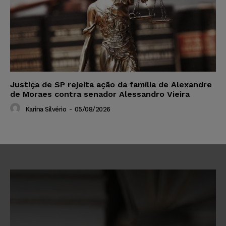
Justiça de SP rejeita ação da família de Alexandre
de Moraes contra senador Alessandro Vieira
Karina Silvério
-
05/08/2026