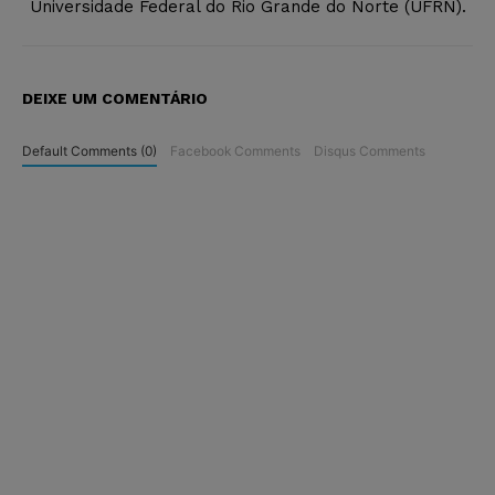
Universidade Federal do Rio Grande do Norte (UFRN).
DEIXE UM COMENTÁRIO
Default Comments (0)
Facebook Comments
Disqus Comments