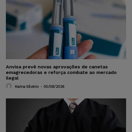
Anvisa prevê novas aprovações de canetas
emagrecedoras e reforça combate ao mercado
ilegal
Karina Silvério
-
05/08/2026