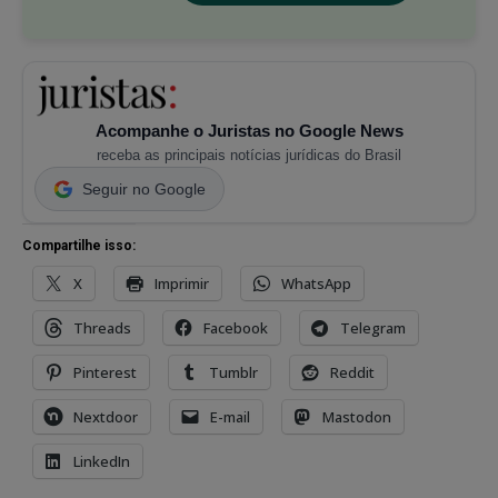
Acompanhe o Juristas no Google News
receba as principais notícias jurídicas do Brasil
Seguir no Google
Compartilhe isso:
X
Imprimir
WhatsApp
Threads
Facebook
Telegram
Pinterest
Tumblr
Reddit
Nextdoor
E-mail
Mastodon
LinkedIn