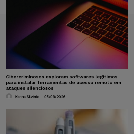
Cibercriminosos exploram softwares legítimos
para instalar ferramentas de acesso remoto em
ataques silenciosos
Karina Silvério
-
05/08/2026