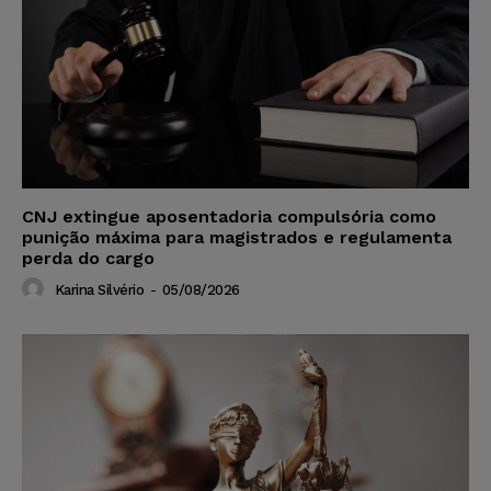
CNJ extingue aposentadoria compulsória como
punição máxima para magistrados e regulamenta
perda do cargo
Karina Silvério
-
05/08/2026