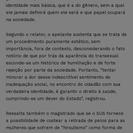
identidade mais básica, que é a do gênero, sem a qual
ele jamais definirá quem ele será e que papel ocupará
na sociedade.
Segundo o relator, o apelante sustenta que se trata de
um procedimento puramente estético, sem
importância, fora de contexto, desconsiderando o fato
notório de que por trás da aparência do transexual
esconde-se um histórico de humilhação e de forte
rejeição por parte da sociedade. Portanto, “tentar
minorar a dor desse indescritível sentimento de
inadequação social, no encontro do cidadão com sua
verdadeira identidade, é garantir o direito à saúde,
cumprindo-se um dever do Estado”, registrou.
Ressalta também o magistrado que se o SUS fornece
a possibilidade de custear a retirada de pelos para as
mulheres que sofrem de “hirsutismo” como forma de