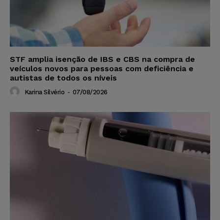
STF amplia isenção de IBS e CBS na compra de
veículos novos para pessoas com deficiência e
autistas de todos os níveis
Karina Silvério
-
07/08/2026