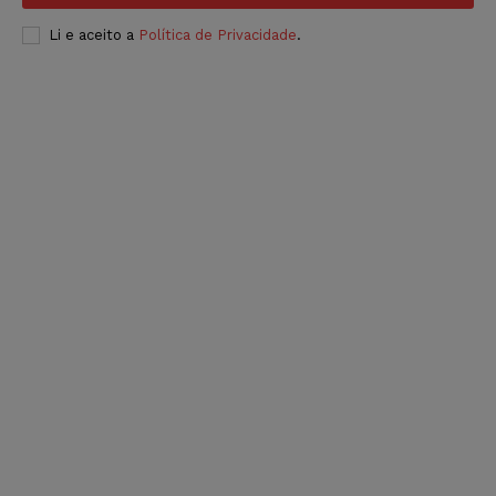
Li e aceito a
Política de Privacidade
.