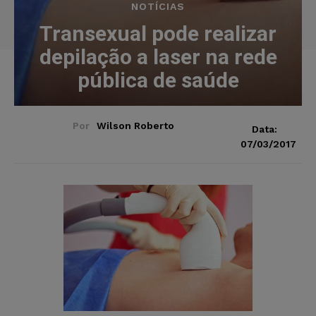
NOTÍCIAS
Transexual pode realizar
depilação a laser na rede
pública de saúde
Por
Wilson Roberto
Data:
07/03/2017