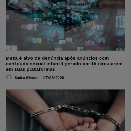
Meta é alvo de denúncia após anúncios com
conteúdo sexual infantil gerado por IA circularem
em suas plataformas
Karina Silvério
-
07/08/2026