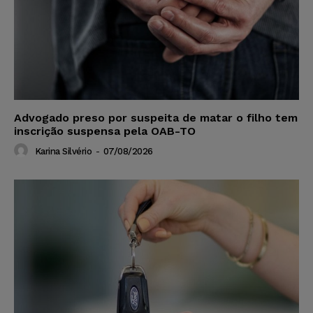
Advogado preso por suspeita de matar o filho tem
inscrição suspensa pela OAB-TO
Karina Silvério
-
07/08/2026