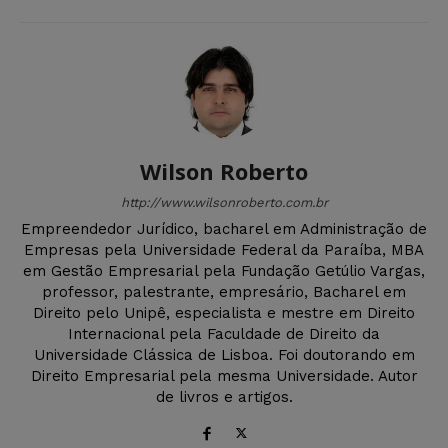
Wilson Roberto
http://www.wilsonroberto.com.br
Empreendedor Jurídico, bacharel em Administração de
Empresas pela Universidade Federal da Paraíba, MBA
em Gestão Empresarial pela Fundação Getúlio Vargas,
professor, palestrante, empresário, Bacharel em
Direito pelo Unipê, especialista e mestre em Direito
Internacional pela Faculdade de Direito da
Universidade Clássica de Lisboa. Foi doutorando em
Direito Empresarial pela mesma Universidade. Autor
de livros e artigos.