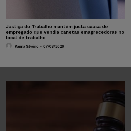
Justiça do Trabalho mantém justa causa de
empregado que vendia canetas emagrecedoras no
local de trabalho
Karina Silvério
-
07/08/2026