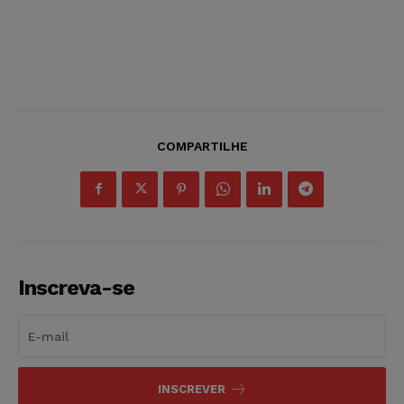
COMPARTILHE
Inscreva-se
INSCREVER