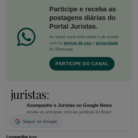
Participe e receba as
postagens diárias do
Portal Juristas.
Ao entrar você está ciente e de acordo
com os
termos de uso
e
privacidade
do Whatsapp.
PARTICIPE DO CANAL
Acompanhe o Juristas no Google News
receba as principais notícias jurídicas do Brasil
Seguir no Google
Compartilhe isso: