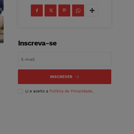
Inscreva-se
INSCREVER
Li e aceito a
Política de Privacidade
.