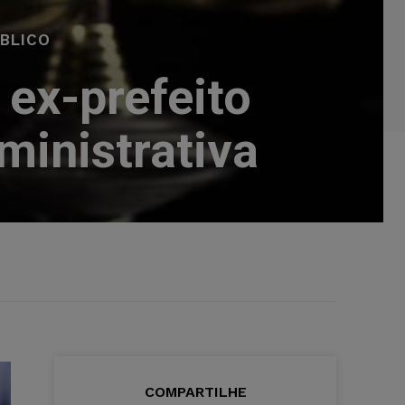
ÚBLICO
ex-prefeito
ministrativa
COMPARTILHE