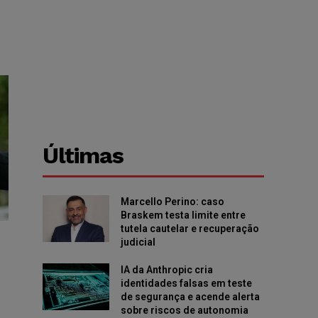
Últimas
Marcello Perino: caso
Braskem testa limite entre
tutela cautelar e recuperação
judicial
IA da Anthropic cria
identidades falsas em teste
de segurança e acende alerta
sobre riscos de autonomia