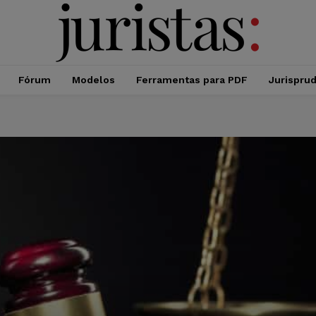
Fórum
Modelos
Ferramentas para PDF
Jurispru