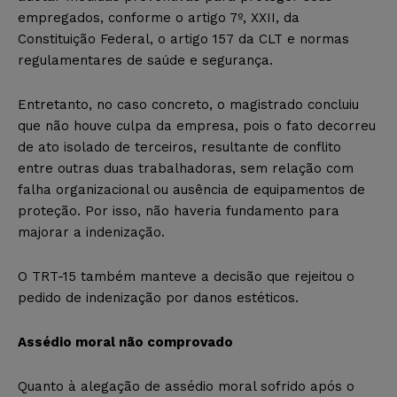
empregados, conforme o artigo 7º, XXII, da
Constituição Federal, o artigo 157 da CLT e normas
regulamentares de saúde e segurança.
Entretanto, no caso concreto, o magistrado concluiu
que não houve culpa da empresa, pois o fato decorreu
de ato isolado de terceiros, resultante de conflito
entre outras duas trabalhadoras, sem relação com
falha organizacional ou ausência de equipamentos de
proteção. Por isso, não haveria fundamento para
majorar a indenização.
O TRT-15 também manteve a decisão que rejeitou o
pedido de indenização por danos estéticos.
Assédio moral não comprovado
Quanto à alegação de assédio moral sofrido após o