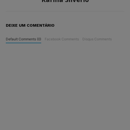
DEIXE UM COMENTÁRIO
Default Comments (0)
Facebook Comments
Disqus Comments