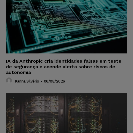
IA da Anthropic cria identidades falsas em teste
de segurança e acende alerta sobre riscos de
autonomia
Karina Silvério
-
06/08/2026