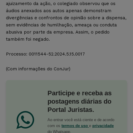
ajuizamento da ação, o colegiado observou que os
áudios anexados aos autos apenas demonstram
divergências e confrontos de opinião sobre a dispensa,
sem evidências de humilhação, ameaça ou conduta
abusiva por parte da empresa. Assim, o pedido
também foi negado.
Processo: 0011544-52.2024.5.15.0017
(Com informações do ConJur)
Participe e receba as
postagens diárias do
Portal Juristas.
Ao entrar você está ciente e de acordo
com os
termos de uso
e
privacidade
do Whatsapp.