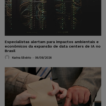
Especialistas alertam para impactos ambientais e
econômicos da expansão de data centers de IA no
Brasil
Karina Silvério
-
06/08/2026