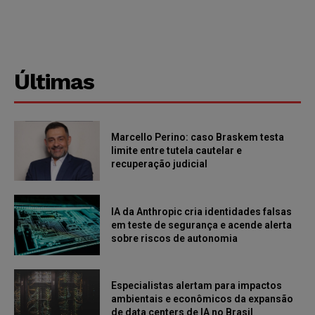
Últimas
Marcello Perino: caso Braskem testa
limite entre tutela cautelar e
recuperação judicial
IA da Anthropic cria identidades falsas
em teste de segurança e acende alerta
sobre riscos de autonomia
Especialistas alertam para impactos
ambientais e econômicos da expansão
de data centers de IA no Brasil