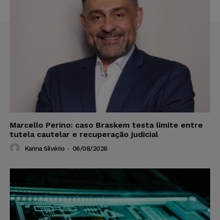
Marcello Perino: caso Braskem testa limite entre
tutela cautelar e recuperação judicial
Karina Silvério
-
06/08/2026