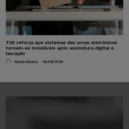
TSE reforça que sistemas das urnas eletrônicas
tornam-se invioláveis após assinatura digital e
lacração
Karina Silvério
-
06/08/2026