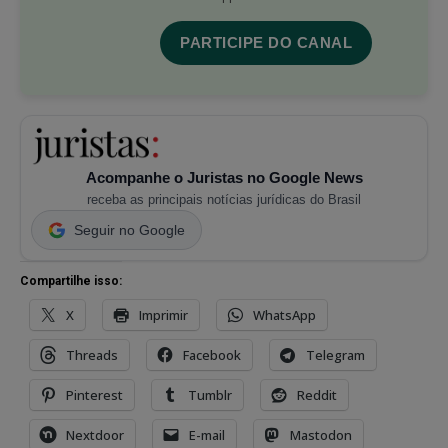
PARTICIPE DO CANAL
Acompanhe o Juristas no Google News
receba as principais notícias jurídicas do Brasil
Seguir no Google
Compartilhe isso:
X
Imprimir
WhatsApp
Threads
Facebook
Telegram
Pinterest
Tumblr
Reddit
Nextdoor
E-mail
Mastodon