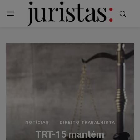
NOTÍCIAS
DIREITO TRABALHISTA
TRT-15 mantém