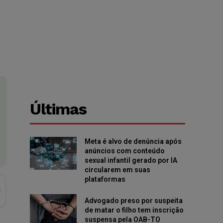
Últimas
Meta é alvo de denúncia após
anúncios com conteúdo
sexual infantil gerado por IA
circularem em suas
plataformas
Advogado preso por suspeita
de matar o filho tem inscrição
suspensa pela OAB-TO