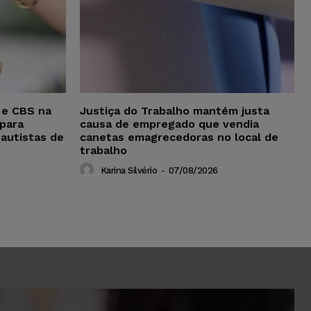
 e CBS na
Justiça do Trabalho mantém justa
para
causa de empregado que vendia
 autistas de
canetas emagrecedoras no local de
trabalho
Karina Silvério
-
07/08/2026