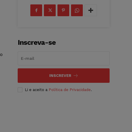
Inscreva-se
ão
INSCREVER
Li e aceito a
Política de Privacidade
.