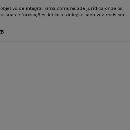
 objetivo de integrar uma comunidade jurídica onde os
r suas informações, ideias e delegar cada vez mais seu