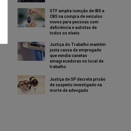
STF amplia isenção de IBS e
CBS na compra de veículos
novos para pessoas com
deficiência e autistas de
todos os níveis
Justiça do Trabalho mantém
justa causa de empregado
que vendia canetas
emagrecedoras no local de
trabalho
Justiça de SP decreta prisão
de suspeito investigado na
morte de advogado