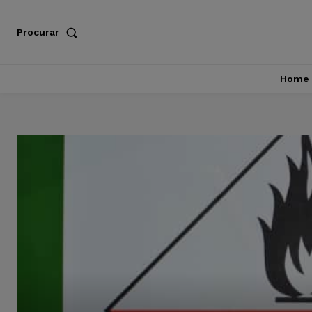
Procurar
Home