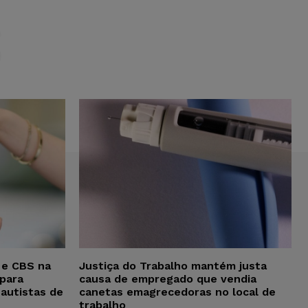
S
 e CBS na
Justiça do Trabalho mantém justa
para
causa de empregado que vendia
 autistas de
canetas emagrecedoras no local de
trabalho