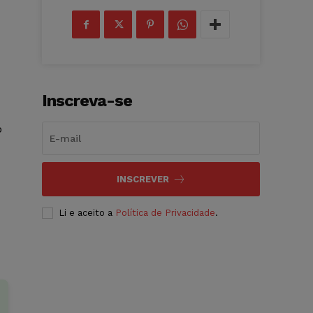
Inscreva-se
o
INSCREVER
Li e aceito a
Política de Privacidade
.