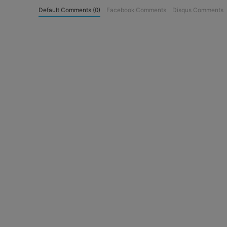
Default Comments (0)
Facebook Comments
Disqus Comments