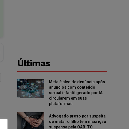
Últimas
Meta é alvo de denúncia após
anúncios com conteúdo
sexual infantil gerado por IA
circularem em suas
plataformas
Advogado preso por suspeita
de matar o filho tem inscrição
suspensa pela OAB-TO