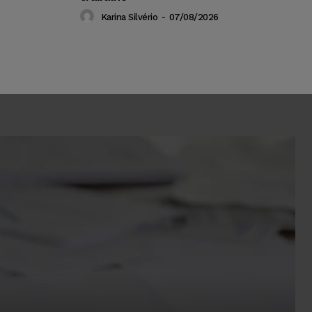
Karina Silvério
-
07/08/2026