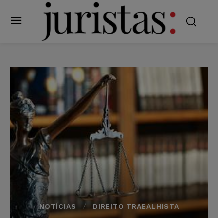
NOTÍCIAS
DIREITO TRABALHISTA