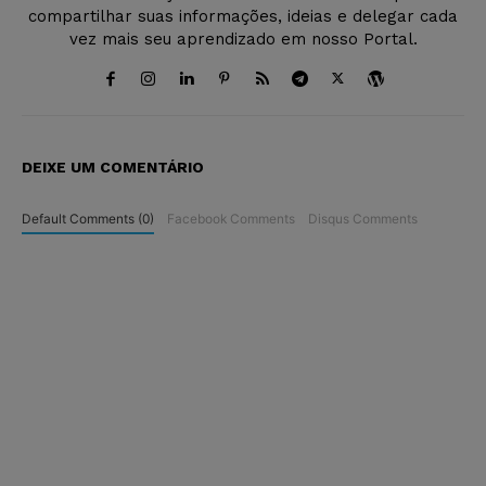
compartilhar suas informações, ideias e delegar cada
vez mais seu aprendizado em nosso Portal.
DEIXE UM COMENTÁRIO
Default Comments (0)
Facebook Comments
Disqus Comments