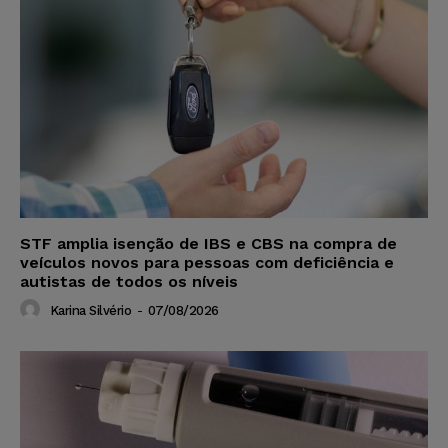
STF amplia isenção de IBS e CBS na compra de
veículos novos para pessoas com deficiência e
autistas de todos os níveis
Karina Silvério
-
07/08/2026