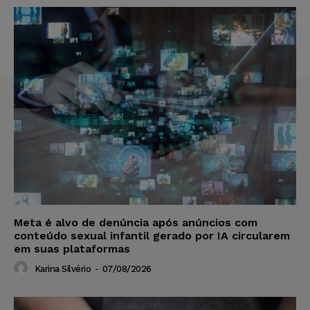
Meta é alvo de denúncia após anúncios com
conteúdo sexual infantil gerado por IA circularem
em suas plataformas
Karina Silvério
-
07/08/2026