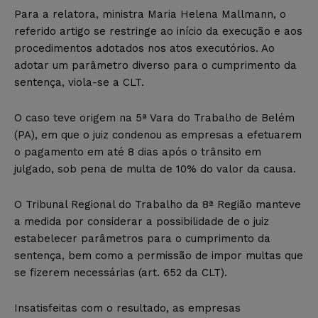
Para a relatora, ministra Maria Helena Mallmann, o
referido artigo se restringe ao início da execução e aos
procedimentos adotados nos atos executórios. Ao
adotar um parâmetro diverso para o cumprimento da
sentença, viola-se a CLT.
O caso teve origem na 5ª Vara do Trabalho de Belém
(PA), em que o juiz condenou as empresas a efetuarem
o pagamento em até 8 dias após o trânsito em
julgado, sob pena de multa de 10% do valor da causa.
O Tribunal Regional do Trabalho da 8ª Região manteve
a medida por considerar a possibilidade de o juiz
estabelecer parâmetros para o cumprimento da
sentença, bem como a permissão de impor multas que
se fizerem necessárias (art. 652 da CLT).
Insatisfeitas com o resultado, as empresas