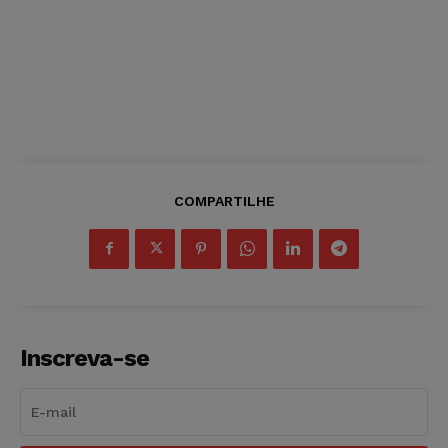
COMPARTILHE
Inscreva-se