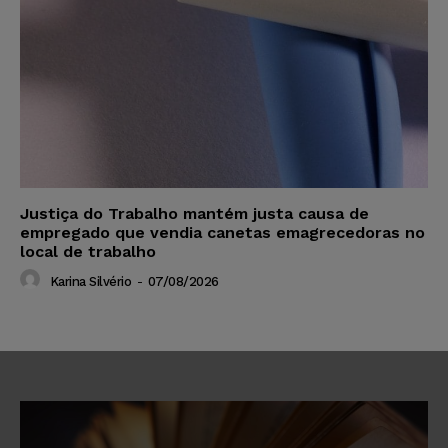
Justiça do Trabalho mantém justa causa de
empregado que vendia canetas emagrecedoras no
local de trabalho
Karina Silvério
-
07/08/2026