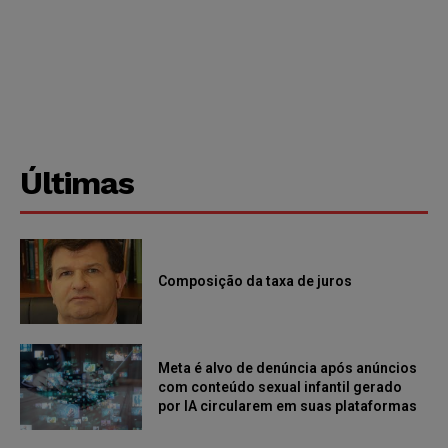
Últimas
Composição da taxa de juros
Meta é alvo de denúncia após anúncios
com conteúdo sexual infantil gerado
por IA circularem em suas plataformas