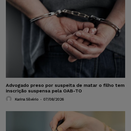
Advogado preso por suspeita de matar o filho tem
inscrição suspensa pela OAB-TO
Karina Silvério
-
07/08/2026