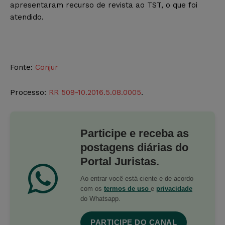
apresentaram recurso de revista ao TST, o que foi
atendido.
Fonte:
Conjur
Processo:
RR 509-10.2016.5.08.0005
.
Participe e receba as
postagens diárias do
Portal Juristas.
Ao entrar você está ciente e de acordo
com os
termos de uso
e
privacidade
do Whatsapp.
PARTICIPE DO CANAL