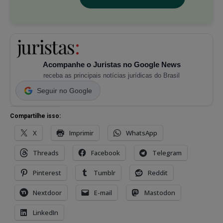
Acompanhe o Juristas no Google News
receba as principais notícias jurídicas do Brasil
Seguir no Google
Compartilhe isso:
X
Imprimir
WhatsApp
Threads
Facebook
Telegram
Pinterest
Tumblr
Reddit
Nextdoor
E-mail
Mastodon
LinkedIn