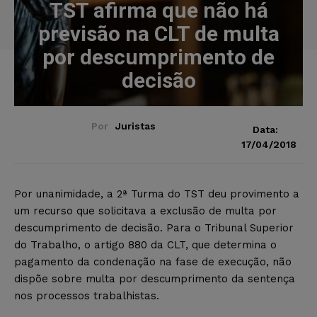
TST afirma que não há
previsão na CLT de multa
por descumprimento de
decisão
Por
Juristas
Data:
17/04/2018
Por unanimidade, a 2ª Turma do TST deu provimento a
um recurso que solicitava a exclusão de multa por
descumprimento de decisão. Para o Tribunal Superior
do Trabalho, o artigo 880 da CLT, que determina o
pagamento da condenação na fase de execução, não
dispõe sobre multa por descumprimento da sentença
nos processos trabalhistas.