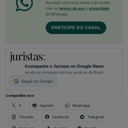
Ao entrar você está ciente e de acordo
com os
termos de uso
e
privacidade
do Whatsapp.
PARTICIPE DO CANAL
Acompanhe o Juristas no Google News
receba as principais notícias jurídicas do Brasil
Seguir no Google
Compartilhe isso:
X
Imprimir
WhatsApp
Threads
Facebook
Telegram