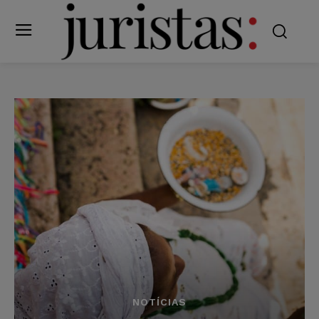
NOTÍCIAS