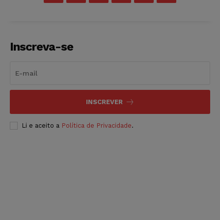
Inscreva-se
INSCREVER
Li e aceito a
Política de Privacidade
.