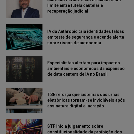
limite entre tutela cautelar e
recuperação judicial
IA da Anthropic cria identidades falsas
em teste de segurança e acende alerta
sobre riscos de autonomia
Especialistas alertam para impactos
ambientais e econômicos da expansão
de data centers de IA no Brasil
TSE reforça que sistemas das urnas
eletrônicas tornam-se invioláveis após
assinatura digital e lacração
STF inicia julgamento sobre
constitucionalidade da proibição dos