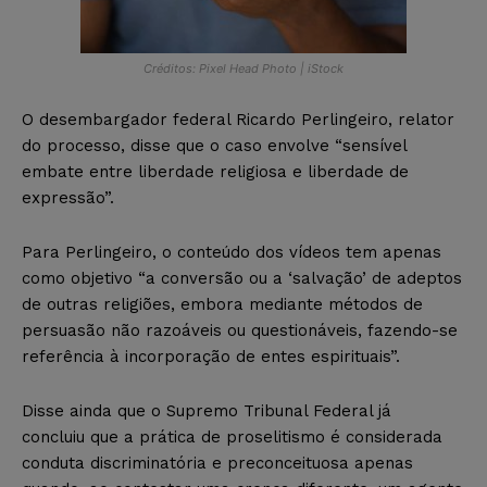
Créditos: Pixel Head Photo | iStock
O desembargador federal Ricardo Perlingeiro, relator
do processo, disse que o caso envolve “sensível
embate entre liberdade religiosa e liberdade de
expressão”.
Para Perlingeiro, o conteúdo dos vídeos tem apenas
como objetivo “a conversão ou a ‘salvação’ de adeptos
de outras religiões, embora mediante métodos de
persuasão não razoáveis ou questionáveis, fazendo-se
referência à incorporação de entes espirituais”.
Disse ainda que o Supremo Tribunal Federal já
concluiu que a prática de proselitismo é considerada
conduta discriminatória e preconceituosa apenas