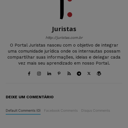
Juristas
http://juristas.com.br
O Portal Juristas nasceu com o objetivo de integrar
uma comunidade jurídica onde os internautas possam
compartilhar suas informações, ideias e delegar cada
vez mais seu aprendizado em nosso Portal.
DEIXE UM COMENTÁRIO
Default Comments (0)
Facebook Comments
Disqus Comments