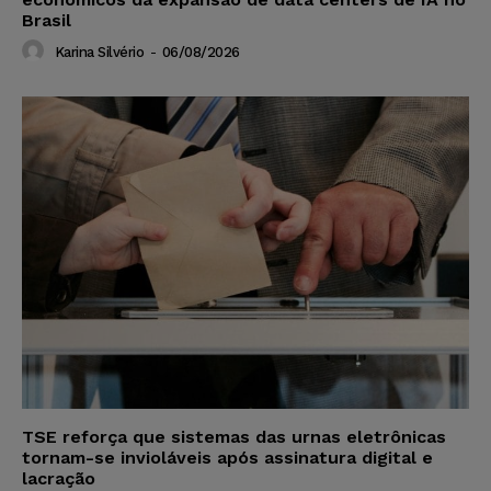
Brasil
Karina Silvério
-
06/08/2026
TSE reforça que sistemas das urnas eletrônicas
tornam-se invioláveis após assinatura digital e
lacração