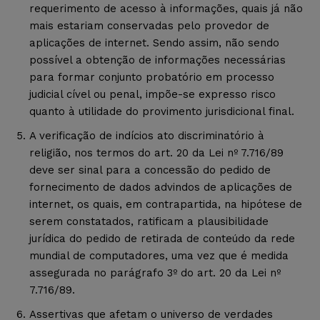
requerimento de acesso à informações, quais já não
mais estariam conservadas pelo provedor de
aplicações de internet. Sendo assim, não sendo
possível a obtenção de informações necessárias
para formar conjunto probatório em processo
judicial cível ou penal, impõe-se expresso risco
quanto à utilidade do provimento jurisdicional final.
A verificação de indícios ato discriminatório à
religião, nos termos do art. 20 da Lei nº 7.716/89
deve ser sinal para a concessão do pedido de
fornecimento de dados advindos de aplicações de
internet, os quais, em contrapartida, na hipótese de
serem constatados, ratificam a plausibilidade
jurídica do pedido de retirada de conteúdo da rede
mundial de computadores, uma vez que é medida
assegurada no parágrafo 3º do art. 20 da Lei nº
7.716/89.
Assertivas que afetam o universo de verdades