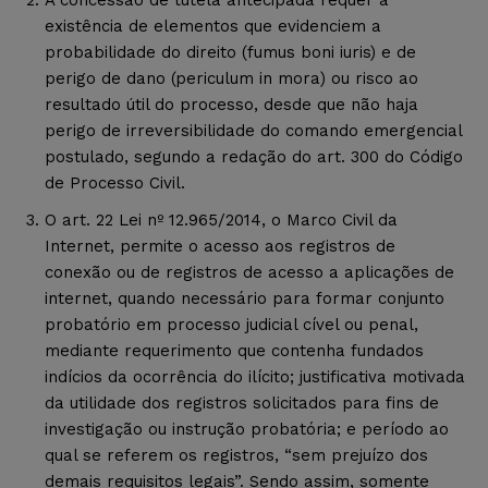
existência de elementos que evidenciem a
probabilidade do direito (fumus boni iuris) e de
perigo de dano (periculum in mora) ou risco ao
resultado útil do processo, desde que não haja
perigo de irreversibilidade do comando emergencial
postulado, segundo a redação do art. 300 do Código
de Processo Civil.
O art. 22 Lei nº 12.965/2014, o Marco Civil da
Internet, permite o acesso aos registros de
conexão ou de registros de acesso a aplicações de
internet, quando necessário para formar conjunto
probatório em processo judicial cível ou penal,
mediante requerimento que contenha fundados
indícios da ocorrência do ilícito; justificativa motivada
da utilidade dos registros solicitados para fins de
investigação ou instrução probatória; e período ao
qual se referem os registros, “sem prejuízo dos
demais requisitos legais”. Sendo assim, somente