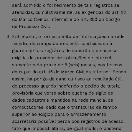
será admitido o fornecimento de tais registros se
atendidas, cumulativamente, as exigências do art. 22
do Marco Civil da Internet e do art. 300 do Código
de Processo Civil.
Entretanto, o fornecimento de informações na rede
mundial de computadores está condicionado à
guarda de tais registros de conexão e de acesso
exigida do provedor de aplicações de internet
somente pelo prazo de 6 (seis) meses, nos termos
do caput do art. 15 do Marco Civil da Internet. Sendo
assim, há perigo de dano ou risco ao resultado útil
do processo quando indeferido o pedido de tutela
provisória que verse sobre quebra de sigilo de
dados cadastrais mantidos na rede mundial de
computadores, dado que o transcurso de tempo
superior ao exigido para o armazenamento
acarretaria possível perda dos registros de acesso,
fato que impossibilitaria, de igual modo, o posterior