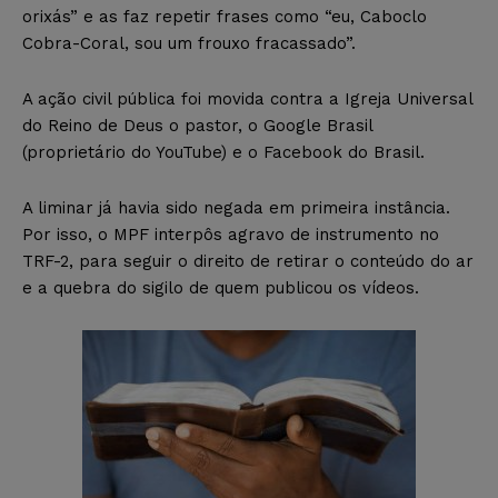
orixás” e as faz repetir frases como “eu, Caboclo
Cobra-Coral, sou um frouxo fracassado”.
A ação civil pública foi movida contra a Igreja Universal
do Reino de Deus o pastor, o Google Brasil
(proprietário do YouTube) e o Facebook do Brasil.
A liminar já havia sido negada em primeira instância.
Por isso, o MPF interpôs agravo de instrumento no
TRF-2, para seguir o direito de retirar o conteúdo do ar
e a quebra do sigilo de quem publicou os vídeos.