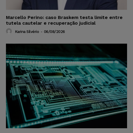
Marcello Perino: caso Braskem testa limite entre
tutela cautelar e recuperação judicial
Karina Silvério
-
06/08/2026