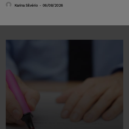
Karina Silvério
-
06/08/2026