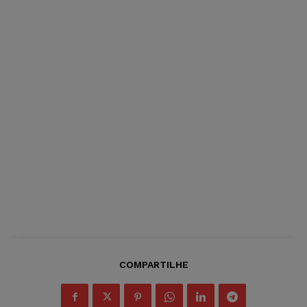
COMPARTILHE