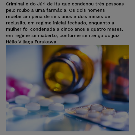
Criminal e do Júri de Itu que condenou três pessoas
pelo roubo a uma farmácia. Os dois homens
receberam pena de seis anos e dois meses de
reclusão, em regime inicial fechado, enquanto a
mulher foi condenada a cinco anos e quatro meses,
em regime semiaberto, conforme sentença do juiz
Hélio Villaça Furukawa.