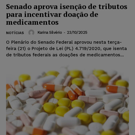
Senado aprova isenção de tributos
para incentivar doação de
medicamentos
Karina Silvério
-
23/10/2025
NOTÍCIAS
O Plenário do Senado Federal aprovou nesta terça-
feira (21) o Projeto de Lei (PL) 4.719/2020, que isenta
de tributos federais as doações de medicamentos...