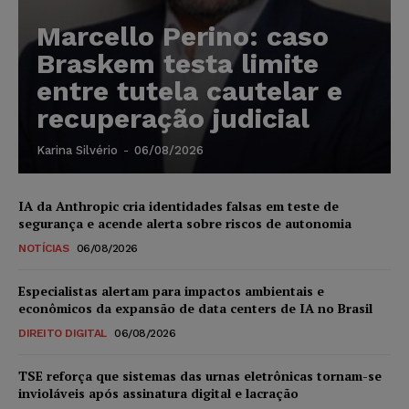
Marcello Perino: caso
Braskem testa limite
entre tutela cautelar e
recuperação judicial
Karina Silvério
-
06/08/2026
IA da Anthropic cria identidades falsas em teste de
segurança e acende alerta sobre riscos de autonomia
NOTÍCIAS
06/08/2026
Especialistas alertam para impactos ambientais e
econômicos da expansão de data centers de IA no Brasil
DIREITO DIGITAL
06/08/2026
TSE reforça que sistemas das urnas eletrônicas tornam-se
invioláveis após assinatura digital e lacração