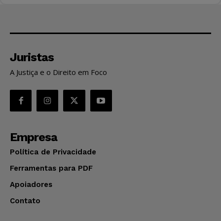
Juristas
A Justiça e o Direito em Foco
Empresa
Política de Privacidade
Ferramentas para PDF
Apoiadores
Contato