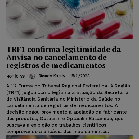
TRF1 confirma legitimidade da
Anvisa no cancelamento de
registros de medicamentos
Ricardo Krusty
-
15/11/2023
NOTÍCIAS
A 11ª Turma do Tribunal Regional Federal da 1ª Região
(TRF1) julgou como legítima a atuação da Secretaria
de Vigilância Sanitária do Ministério da Saúde no
cancelamento de registros de medicamentos. A
decisão negou provimento à apelação da fabricante
dos produtos, Optacilin e Optacilin Balsâmico, que
buscava a exibição de trabalhos científicos
comprovando a eficácia dos medicamentos.