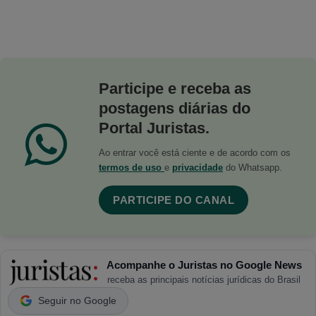
Participe e receba as
postagens diárias do
Portal Juristas.
Ao entrar você está ciente e de acordo com os
termos de uso
e
privacidade
do Whatsapp.
PARTICIPE DO CANAL
Acompanhe o Juristas no Google News
receba as principais notícias jurídicas do Brasil
Seguir no Google