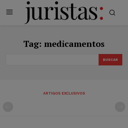
Tag:
medicamentos
BUSCAR
ARTIGOS EXCLUSIVOS