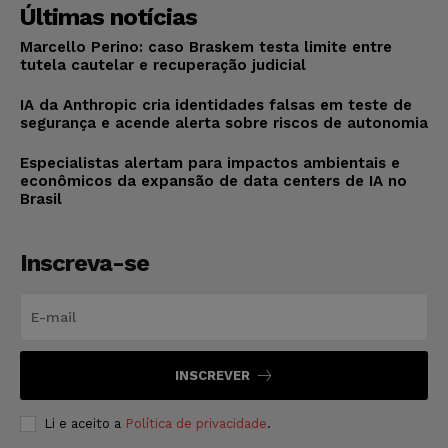
Últimas notícias
Marcello Perino: caso Braskem testa limite entre
tutela cautelar e recuperação judicial
IA da Anthropic cria identidades falsas em teste de
segurança e acende alerta sobre riscos de autonomia
Especialistas alertam para impactos ambientais e
econômicos da expansão de data centers de IA no
Brasil
Inscreva-se
INSCREVER
Li e aceito a
Política de privacidade
.