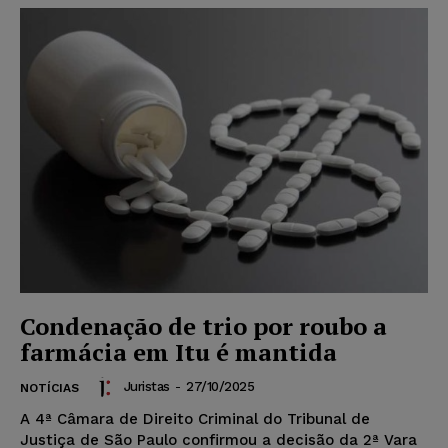
Condenação de trio por roubo a
farmácia em Itu é mantida
Juristas
-
27/10/2025
NOTÍCIAS
A 4ª Câmara de Direito Criminal do Tribunal de
Justiça de São Paulo confirmou a decisão da 2ª Vara