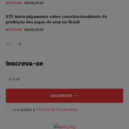
NOTÍCIAS
06/08/2026
STF inicia julgamento sobre constitucionalidade da
proibição dos jogos de azar no Brasil
NOTÍCIAS
06/08/2026
Inscreva-se
INSCREVER
Li e aceito a
Política de Privacidade
.