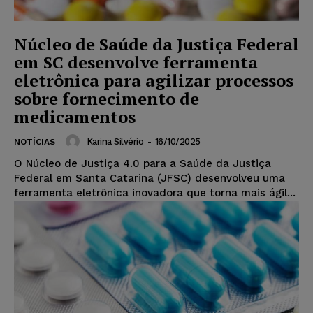
Núcleo de Saúde da Justiça Federal
em SC desenvolve ferramenta
eletrônica para agilizar processos
sobre fornecimento de
medicamentos
Karina Silvério
-
16/10/2025
NOTÍCIAS
O Núcleo de Justiça 4.0 para a Saúde da Justiça
Federal em Santa Catarina (JFSC) desenvolveu uma
ferramenta eletrônica inovadora que torna mais ágil...