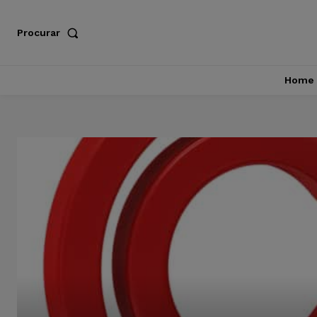
Procurar
Home