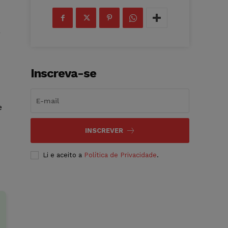
a
Inscreva-se
e
INSCREVER
Li e aceito a
Política de Privacidade
.