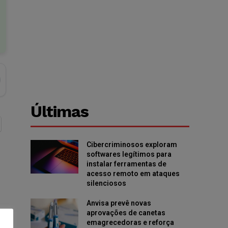
Últimas
Cibercriminosos exploram
softwares legítimos para
instalar ferramentas de
acesso remoto em ataques
silenciosos
Anvisa prevê novas
aprovações de canetas
emagrecedoras e reforça