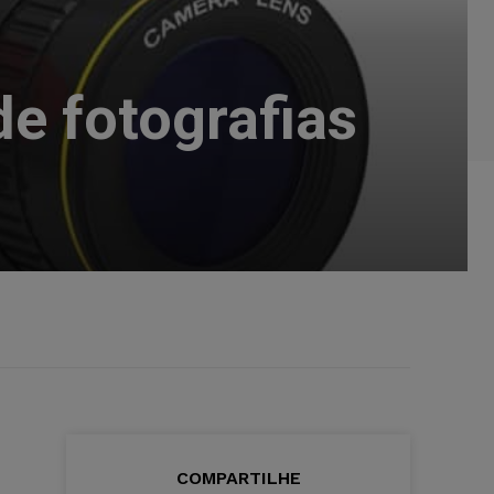
de fotografias
COMPARTILHE