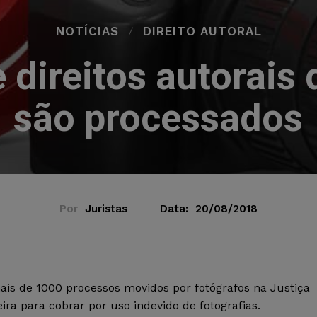
NOTÍCIAS
DIREITO AUTORAL
 direitos autorais 
são processados
Por
Juristas
Data:
20/08/2018
ais de 1000 processos movidos por fotógrafos na Justiça
eira para cobrar por uso indevido de fotografias.