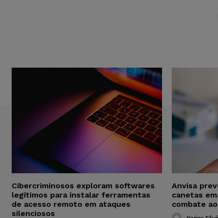
Cibercriminosos exploram softwares
Anvisa pre
legítimos para instalar ferramentas
canetas em
de acesso remoto em ataques
combate ao
silenciosos