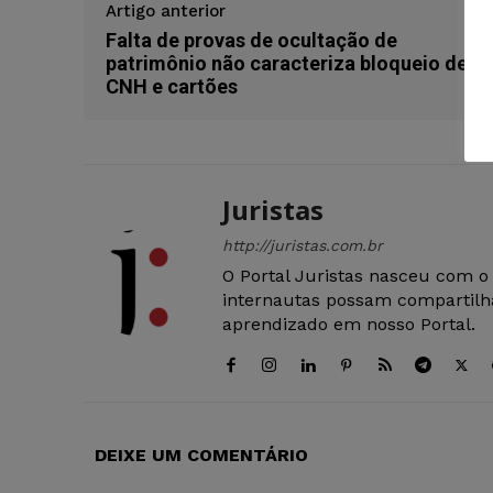
Artigo anterior
Falta de provas de ocultação de
patrimônio não caracteriza bloqueio de
CNH e cartões
Juristas
http://juristas.com.br
O Portal Juristas nasceu com o
internautas possam compartilha
aprendizado em nosso Portal.
DEIXE UM COMENTÁRIO