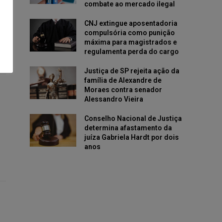
combate ao mercado ilegal
CNJ extingue aposentadoria
compulsória como punição
máxima para magistrados e
regulamenta perda do cargo
Justiça de SP rejeita ação da
família de Alexandre de
Moraes contra senador
Alessandro Vieira
Conselho Nacional de Justiça
determina afastamento da
juíza Gabriela Hardt por dois
anos