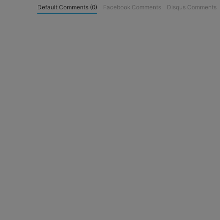
Default Comments (0)
Facebook Comments
Disqus Comments