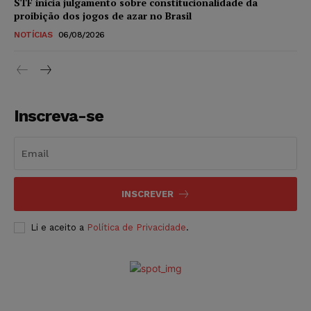
STF inicia julgamento sobre constitucionalidade da
proibição dos jogos de azar no Brasil
NOTÍCIAS
06/08/2026
Inscreva-se
INSCREVER
Li e aceito a
Política de Privacidade
.