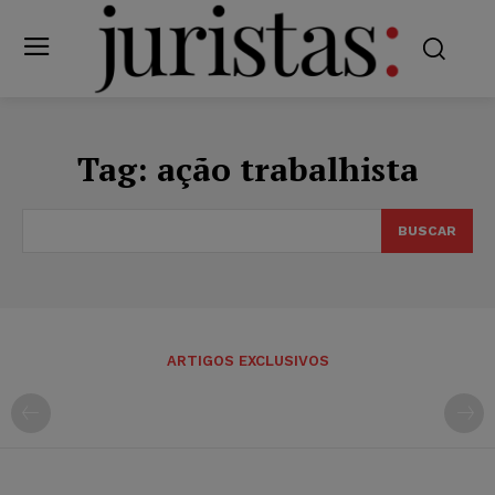
Tag:
ação trabalhista
BUSCAR
ARTIGOS EXCLUSIVOS