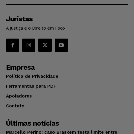
Juristas
A Justiça e o Direito em Foco
Empresa
Política de Privacidade
Ferramentas para PDF
Apoiadores
Contato
Últimas notícias
Marcello Perino: caso Braskem testa limite entre