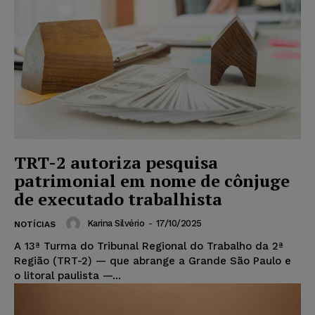
TRT-2 autoriza pesquisa
patrimonial em nome de cônjuge
de executado trabalhista
Karina Silvério
-
17/10/2025
NOTÍCIAS
A 13ª Turma do Tribunal Regional do Trabalho da 2ª
Região (TRT-2) — que abrange a Grande São Paulo e
o litoral paulista —...