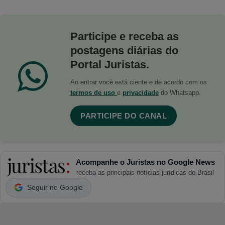
Participe e receba as
postagens diárias do
Portal Juristas.
Ao entrar você está ciente e de acordo com os
termos de uso
e
privacidade
do Whatsapp.
PARTICIPE DO CANAL
Acompanhe o Juristas no Google News
receba as principais notícias jurídicas do Brasil
Seguir no Google