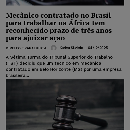
Mecânico contratado no Brasil
para trabalhar na África tem
reconhecido prazo de três anos
para ajuizar ação
Karina Silvério
-
04/12/2025
DIREITO TRABALHISTA
A Sétima Turma do Tribunal Superior do Trabalho
(TST) decidiu que um técnico em mecânica
contratado em Belo Horizonte (MG) por uma empresa
brasileira...