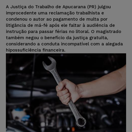
A Justiça do Trabalho de Apucarana (PR) julgou
improcedente uma reclamação trabalhista e
condenou o autor ao pagamento de multa por
litigância de má-fé após ele faltar à audiência de
instrução para passar férias no litoral. O magistrado
também negou o benefício da justiça gratuita,
considerando a conduta incompatível com a alegada
hipossuficiência financeira.