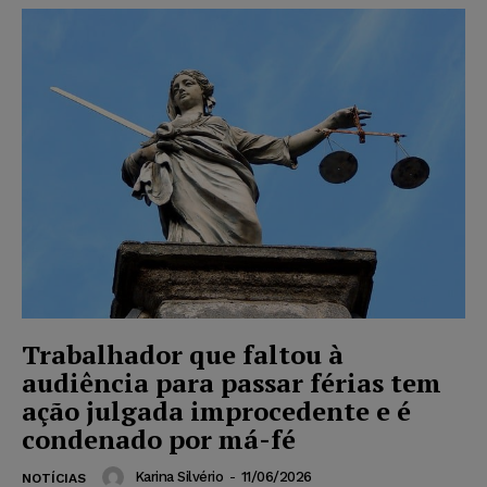
Trabalhador que faltou à
audiência para passar férias tem
ação julgada improcedente e é
condenado por má-fé
Karina Silvério
-
11/06/2026
NOTÍCIAS