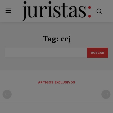
Tag:
ccj
BUSCAR
ARTIGOS EXCLUSIVOS