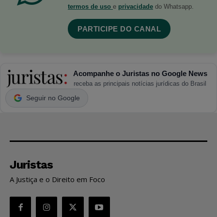
termos de uso
e
privacidade
do Whatsapp.
PARTICIPE DO CANAL
Acompanhe o Juristas no Google News
receba as principais notícias jurídicas do Brasil
Seguir no Google
Juristas
A Justiça e o Direito em Foco