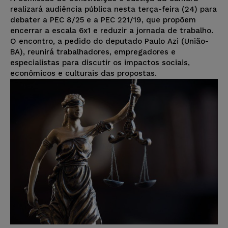
realizará audiência pública nesta terça-feira (24) para
debater a PEC 8/25 e a PEC 221/19, que propõem
encerrar a escala 6x1 e reduzir a jornada de trabalho.
O encontro, a pedido do deputado Paulo Azi (União-
BA), reunirá trabalhadores, empregadores e
especialistas para discutir os impactos sociais,
econômicos e culturais das propostas.