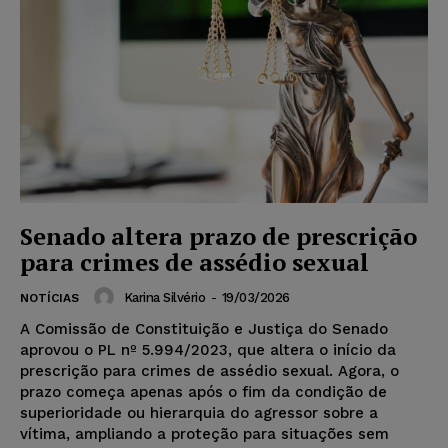
Senado altera prazo de prescrição
para crimes de assédio sexual
Karina Silvério
-
19/03/2026
NOTÍCIAS
A Comissão de Constituição e Justiça do Senado
aprovou o PL nº 5.994/2023, que altera o início da
prescrição para crimes de assédio sexual. Agora, o
prazo começa apenas após o fim da condição de
superioridade ou hierarquia do agressor sobre a
vítima, ampliando a proteção para situações sem