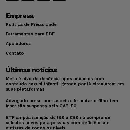
Empresa
Política de Privacidade
Ferramentas para PDF
Apoiadores
Contato
Últimas notícias
Meta é alvo de denúncia após anúncios com
conteúdo sexual infantil gerado por IA circularem em
suas plataformas
Advogado preso por suspeita de matar o filho tem
inscrição suspensa pela OAB-TO
STF amplia isenção de IBS e CBS na compra de
veículos novos para pessoas com deficiência e
autistas de todos os níveis