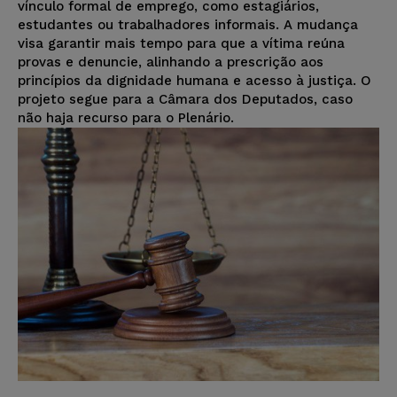
vínculo formal de emprego, como estagiários,
estudantes ou trabalhadores informais. A mudança
visa garantir mais tempo para que a vítima reúna
provas e denuncie, alinhando a prescrição aos
princípios da dignidade humana e acesso à justiça. O
projeto segue para a Câmara dos Deputados, caso
não haja recurso para o Plenário.