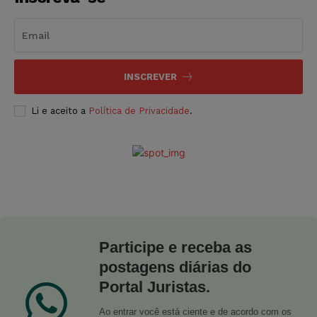
INSCREVER
Li e aceito a
Política de Privacidade
.
Participe e receba as
postagens diárias do
Portal Juristas.
Ao entrar você está ciente e de acordo com os