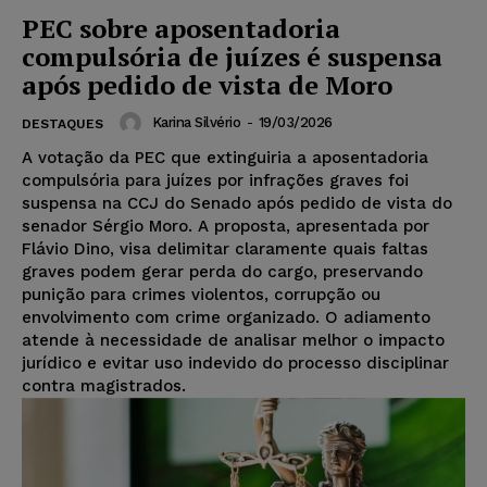
PEC sobre aposentadoria
compulsória de juízes é suspensa
após pedido de vista de Moro
Karina Silvério
-
19/03/2026
DESTAQUES
A votação da PEC que extinguiria a aposentadoria
compulsória para juízes por infrações graves foi
suspensa na CCJ do Senado após pedido de vista do
senador Sérgio Moro. A proposta, apresentada por
Flávio Dino, visa delimitar claramente quais faltas
graves podem gerar perda do cargo, preservando
punição para crimes violentos, corrupção ou
envolvimento com crime organizado. O adiamento
atende à necessidade de analisar melhor o impacto
jurídico e evitar uso indevido do processo disciplinar
contra magistrados.