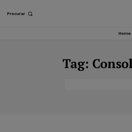
Procurar
Home
Tag:
Consol