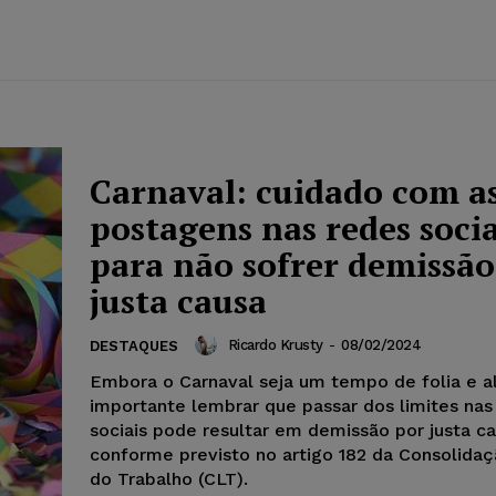
Carnaval: cuidado com a
postagens nas redes socia
para não sofrer demissão
justa causa
Ricardo Krusty
-
08/02/2024
DESTAQUES
Embora o Carnaval seja um tempo de folia e al
importante lembrar que passar dos limites nas
sociais pode resultar em demissão por justa ca
conforme previsto no artigo 182 da Consolidaç
do Trabalho (CLT).