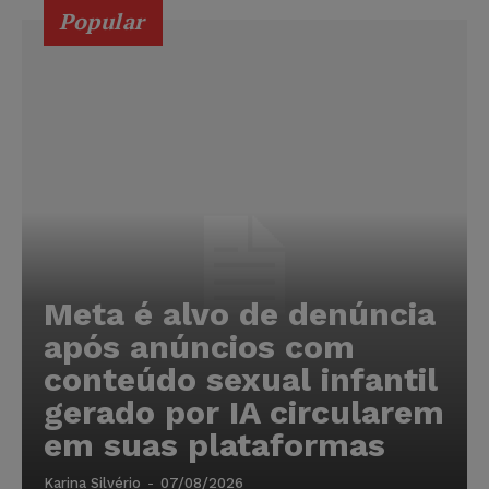
Popular
Meta é alvo de denúncia
após anúncios com
conteúdo sexual infantil
gerado por IA circularem
em suas plataformas
Karina Silvério
-
07/08/2026