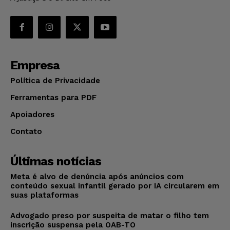
Empresa
Política de Privacidade
Ferramentas para PDF
Apoiadores
Contato
Últimas notícias
Meta é alvo de denúncia após anúncios com
conteúdo sexual infantil gerado por IA circularem em
suas plataformas
Advogado preso por suspeita de matar o filho tem
inscrição suspensa pela OAB-TO