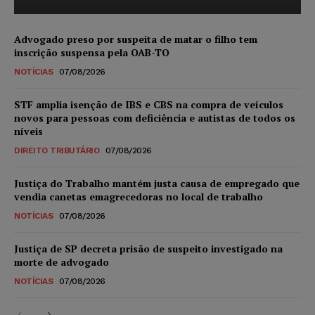
Advogado preso por suspeita de matar o filho tem
inscrição suspensa pela OAB-TO
NOTÍCIAS
07/08/2026
STF amplia isenção de IBS e CBS na compra de veículos
novos para pessoas com deficiência e autistas de todos os
níveis
DIREITO TRIBUTÁRIO
07/08/2026
Justiça do Trabalho mantém justa causa de empregado que
vendia canetas emagrecedoras no local de trabalho
NOTÍCIAS
07/08/2026
Justiça de SP decreta prisão de suspeito investigado na
morte de advogado
NOTÍCIAS
07/08/2026