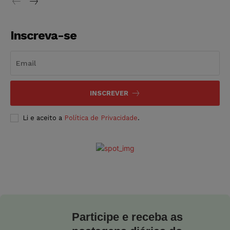
Inscreva-se
INSCREVER
Li e aceito a
Política de Privacidade
.
Participe e receba as