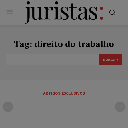
Tag:
direito do trabalho
BUSCAR
ARTIGOS EXCLUSIVOS