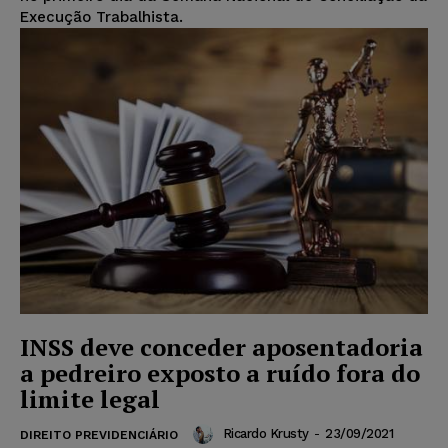
Execução Trabalhista.
INSS deve conceder aposentadoria
a pedreiro exposto a ruído fora do
limite legal
Ricardo Krusty
-
23/09/2021
DIREITO PREVIDENCIÁRIO