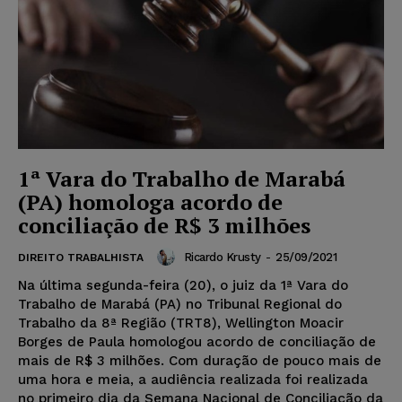
1ª Vara do Trabalho de Marabá
(PA) homologa acordo de
conciliação de R$ 3 milhões
Ricardo Krusty
-
25/09/2021
DIREITO TRABALHISTA
Na última segunda-feira (20), o juiz da 1ª Vara do
Trabalho de Marabá (PA) no Tribunal Regional do
Trabalho da 8ª Região (TRT8), Wellington Moacir
Borges de Paula homologou acordo de conciliação de
mais de R$ 3 milhões. Com duração de pouco mais de
uma hora e meia, a audiência realizada foi realizada
no primeiro dia da Semana Nacional de Conciliação da