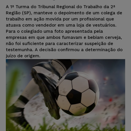
A 1ª Turma do Tribunal Regional do Trabalho da 2ª
Região (SP), manteve o depoimento de um colega de
trabalho em ação movida por um profissional que
atuava como vendedor em uma loja de vestuários.
Para o colegiado uma foto apresentada pela
empresas em que ambos fumavam e bebiam cerveja,
não foi suficiente para caracterizar suspeição de
testemunha. A decisão confirmou a determinação do
juízo de origem.