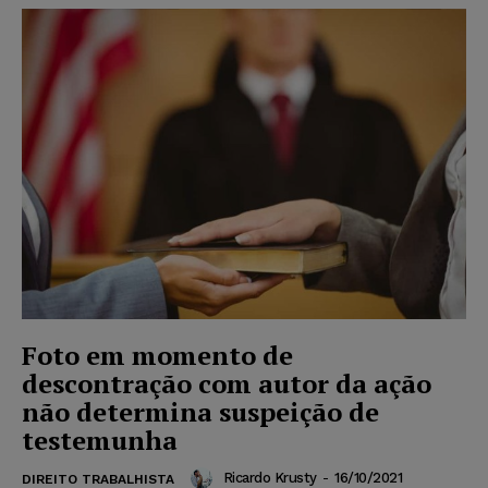
Foto em momento de
descontração com autor da ação
não determina suspeição de
testemunha
Ricardo Krusty
-
16/10/2021
DIREITO TRABALHISTA