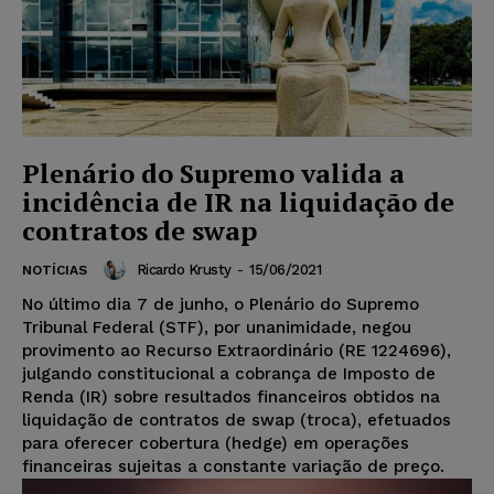
Plenário do Supremo valida a
incidência de IR na liquidação de
contratos de swap
Ricardo Krusty
-
15/06/2021
NOTÍCIAS
No último dia 7 de junho, o Plenário do Supremo
Tribunal Federal (STF), por unanimidade, negou
provimento ao Recurso Extraordinário (RE 1224696),
julgando constitucional a cobrança de Imposto de
Renda (IR) sobre resultados financeiros obtidos na
liquidação de contratos de swap (troca), efetuados
para oferecer cobertura (hedge) em operações
financeiras sujeitas a constante variação de preço.