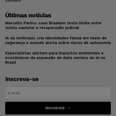
Contato
Últimas notícias
Marcello Perino: caso Braskem testa limite entre
tutela cautelar e recuperação judicial
IA da Anthropic cria identidades falsas em teste de
segurança e acende alerta sobre riscos de autonomia
Especialistas alertam para impactos ambientais e
econômicos da expansão de data centers de IA no
Brasil
Inscreva-se
INSCREVER