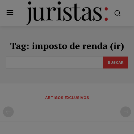
Tag:
imposto de renda (ir)
BUSCAR
ARTIGOS EXCLUSIVOS