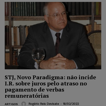
STJ, Novo Paradigma: não incide
I.R. sobre juros pelo atraso no
pagamento de verbas
remuneratórias
Rogério Reis Devisate
-
18/02/2022
ARTIGOS