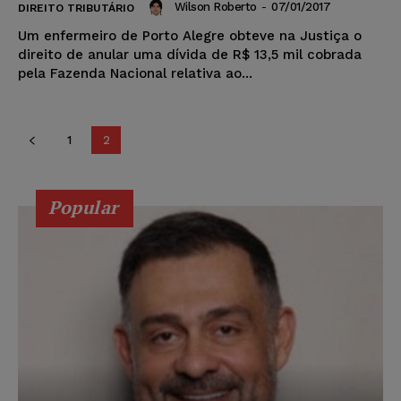
Wilson Roberto
-
07/01/2017
DIREITO TRIBUTÁRIO
Um enfermeiro de Porto Alegre obteve na Justiça o
direito de anular uma dívida de R$ 13,5 mil cobrada
pela Fazenda Nacional relativa ao...
1
2
Popular