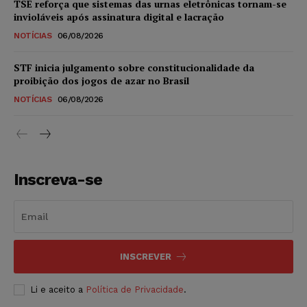
TSE reforça que sistemas das urnas eletrônicas tornam-se
invioláveis após assinatura digital e lacração
NOTÍCIAS
06/08/2026
STF inicia julgamento sobre constitucionalidade da
proibição dos jogos de azar no Brasil
NOTÍCIAS
06/08/2026
Inscreva-se
INSCREVER
Li e aceito a
Política de Privacidade
.