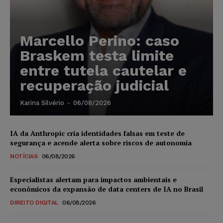
Marcello Perino: caso
Braskem testa limite
entre tutela cautelar e
recuperação judicial
Karina Silvério
-
06/08/2026
IA da Anthropic cria identidades falsas em teste de
segurança e acende alerta sobre riscos de autonomia
NOTÍCIAS
06/08/2026
Especialistas alertam para impactos ambientais e
econômicos da expansão de data centers de IA no Brasil
DIREITO DIGITAL
06/08/2026