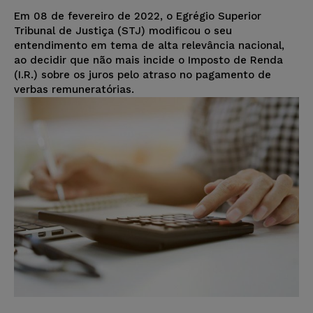
Em 08 de fevereiro de 2022, o Egrégio Superior
Tribunal de Justiça (STJ) modificou o seu
entendimento em tema de alta relevância nacional,
ao decidir que não mais incide o Imposto de Renda
(I.R.) sobre os juros pelo atraso no pagamento de
verbas remuneratórias.