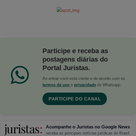
Participe e receba as
postagens diárias do
Portal Juristas.
Ao entrar você está ciente e de acordo com os
termos de uso
e
privacidade
do Whatsapp.
PARTICIPE DO CANAL
Acompanhe o Juristas no Google News
receba as principais notícias jurídicas do Brasil