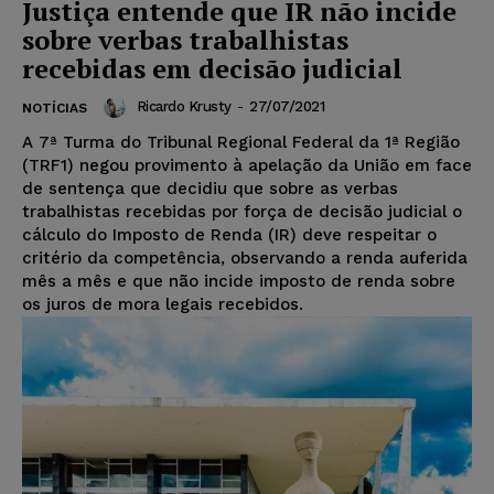
Justiça entende que IR não incide
sobre verbas trabalhistas
recebidas em decisão judicial
Ricardo Krusty
-
27/07/2021
NOTÍCIAS
A 7ª Turma do Tribunal Regional Federal da 1ª Região
(TRF1) negou provimento à apelação da União em face
de sentença que decidiu que sobre as verbas
trabalhistas recebidas por força de decisão judicial o
cálculo do Imposto de Renda (IR) deve respeitar o
critério da competência, observando a renda auferida
mês a mês e que não incide imposto de renda sobre
os juros de mora legais recebidos.