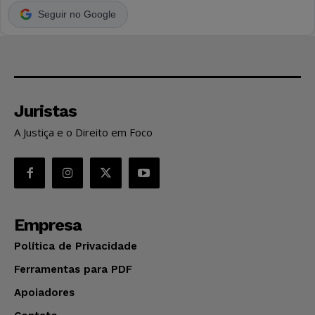
Seguir no Google
Juristas
A Justiça e o Direito em Foco
Empresa
Política de Privacidade
Ferramentas para PDF
Apoiadores