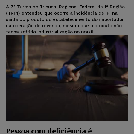
A 7ª Turma do Tribunal Regional Federal da 1ª Região
(TRF1) entendeu que ocorre a incidência de IPI na
saída do produto do estabelecimento do importador
na operação de revenda, mesmo que o produto não
tenha sofrido industrialização no Brasil.
Pessoa com deficiência é