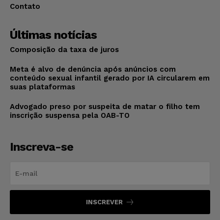
Contato
Últimas notícias
Composição da taxa de juros
Meta é alvo de denúncia após anúncios com
conteúdo sexual infantil gerado por IA circularem em
suas plataformas
Advogado preso por suspeita de matar o filho tem
inscrição suspensa pela OAB-TO
Inscreva-se
INSCREVER