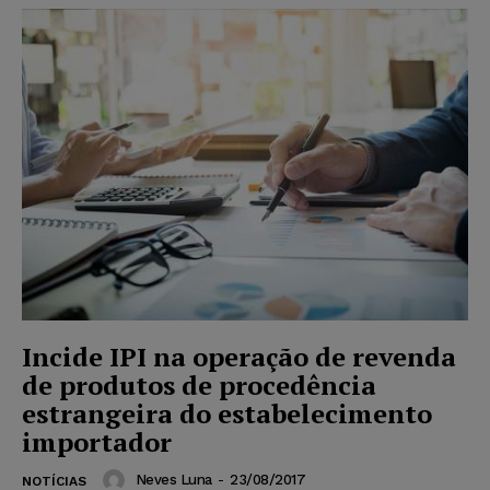
Incide IPI na operação de revenda
de produtos de procedência
estrangeira do estabelecimento
importador
Neves Luna
-
23/08/2017
NOTÍCIAS