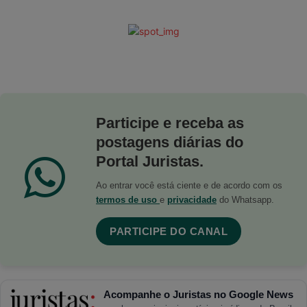
Participe e receba as
postagens diárias do
Portal Juristas.
Ao entrar você está ciente e de acordo com os
termos de uso
e
privacidade
do Whatsapp.
PARTICIPE DO CANAL
Acompanhe o Juristas no Google News