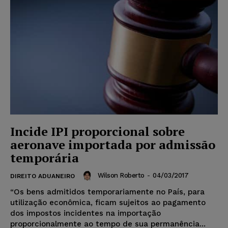
Incide IPI proporcional sobre
aeronave importada por admissão
temporária
Wilson Roberto
-
04/03/2017
DIREITO ADUANEIRO
“Os bens admitidos temporariamente no País, para
utilização econômica, ficam sujeitos ao pagamento
dos impostos incidentes na importação
proporcionalmente ao tempo de sua permanência...