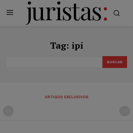
Tag:
ipi
BUSCAR
ARTIGOS EXCLUSIVOS