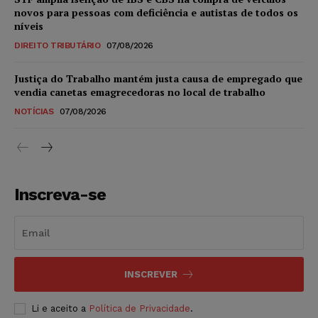
novos para pessoas com deficiência e autistas de todos os
níveis
DIREITO TRIBUTÁRIO
07/08/2026
Justiça do Trabalho mantém justa causa de empregado que
vendia canetas emagrecedoras no local de trabalho
NOTÍCIAS
07/08/2026
Inscreva-se
INSCREVER
Li e aceito a
Política de Privacidade
.