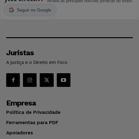
receba as principais notícias jurídicas do Brasil
Seguir no Google
Juristas
A Justiça e o Direito em Foco
Empresa
Política de Privacidade
Ferramentas para PDF
Apoiadores