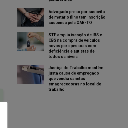
Advogado preso por suspeita
de matar o filho tem inscrição
suspensa pela OAB-TO
STF amplia isenção de IBS e
CBS na compra de veículos
novos para pessoas com
deficiência e autistas de
todos os níveis
Justiça do Trabalho mantém
justa causa de empregado
que vendia canetas
emagrecedoras no local de
trabalho