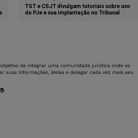
TST e CSJT divulgam tutoriais sobre uso
s
do PJe e sua implantação no Tribunal
 objetivo de integrar uma comunidade jurídica onde os
r suas informações, ideias e delegar cada vez mais seu