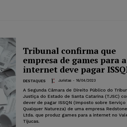
Tribunal confirma que
empresa de games para a
internet deve pagar ISS
Juristas
-
16/04/2023
DESTAQUES
A Segunda Câmara de Direito Público do Tribu
Justiça do Estado de Santa Catarina (TJSC) co
dever de pagar ISSQN (Imposto sobre Serviço
Qualquer Natureza) de uma empresa Redston
Ltda. que produz games para a internet no Val
Tijucas.