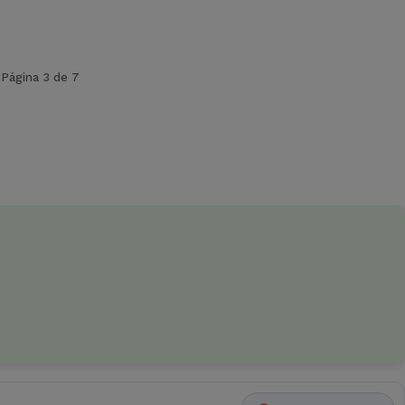
Página 3 de 7