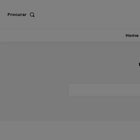
Procurar
Home