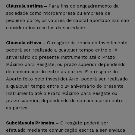
Cláusula sétima –
Para fins de enquadramento da
sociedade como microempresa ou empresa de
pequeno porte, os valores de capital aportado não são
considerados receitas da sociedade.
Cláusula oitava –
O resgate da renda do Investimento,
poderá ser realizado a qualquer tempo entre o 1º
aniversário do presente Instrumento até o Prazo
Máximo para Resgate, ou prazo superior dependendo
de comum acordo entre as partes. E o resgate do
Aporte feito pelo Investidor Anjo, poderá ser realizado
a qualquer tempo entre o 2º aniversário do presente
Instrumento até o Prazo Máximo para Resgate ou
prazo superior, dependendo de comum acordo entre
as partes
Subcláusula Primeira –
O resgate poderá ser
efetuado mediante comunicação escrita a ser enviada