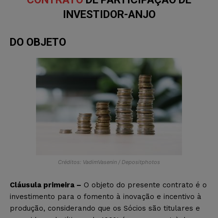
INVESTIDOR-ANJO
DO OBJETO
Créditos: VadimVasenin / Depositphotos
Cláusula primeira –
O objeto do presente contrato é o
investimento para o fomento à inovação e incentivo à
produção, considerando que os Sócios são titulares e