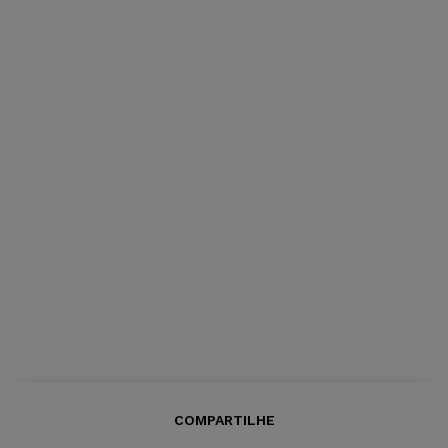
COMPARTILHE