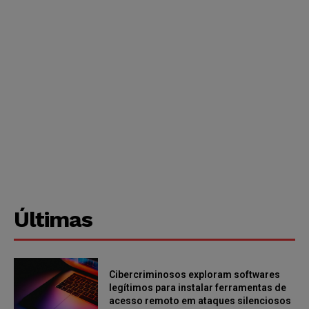
Últimas
Cibercriminosos exploram softwares
legítimos para instalar ferramentas de
acesso remoto em ataques silenciosos