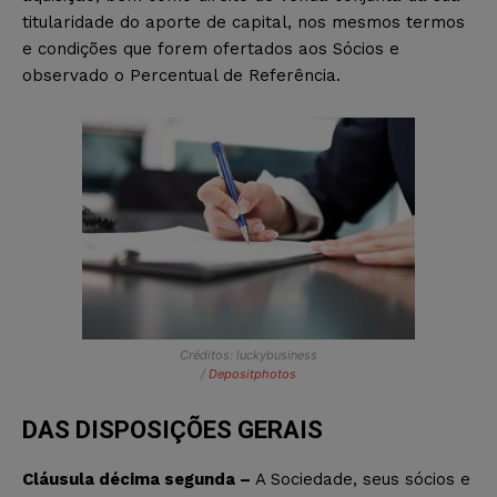
titularidade do aporte de capital, nos mesmos termos
e condições que forem ofertados aos Sócios e
observado o Percentual de Referência.
Créditos: luckybusiness
/
Depositphotos
DAS DISPOSIÇÕES GERAIS
Cláusula décima segunda –
A Sociedade, seus sócios e