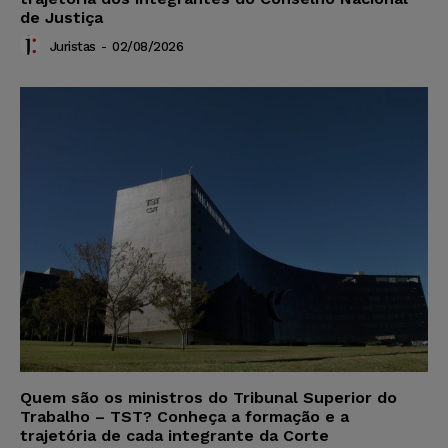
de Justiça
Juristas
-
02/08/2026
Quem são os ministros do Tribunal Superior do
Trabalho – TST? Conheça a formação e a
trajetória de cada integrante da Corte