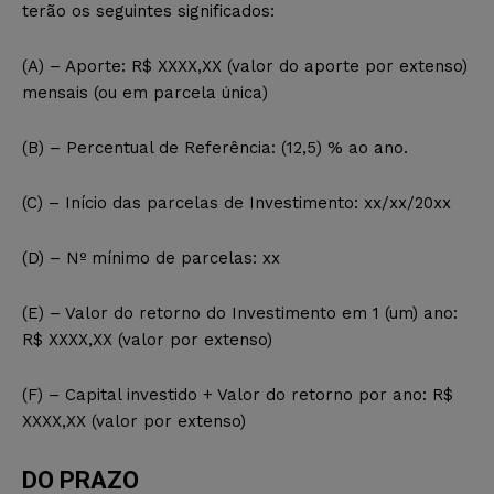
terão os seguintes significados:
(A) – Aporte: R$ XXXX,XX (valor do aporte por extenso)
mensais (ou em parcela única)
(B) – Percentual de Referência: (12,5) % ao ano.
(C) – Início das parcelas de Investimento: xx/xx/20xx
(D) – Nº mínimo de parcelas: xx
(E) – Valor do retorno do Investimento em 1 (um) ano:
R$ XXXX,XX (valor por extenso)
(F) – Capital investido + Valor do retorno por ano: R$
XXXX,XX (valor por extenso)
DO PRAZO