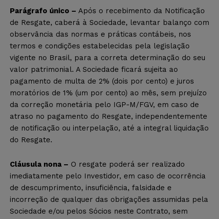
Parágrafo único –
Após o recebimento da Notificação
de Resgate, caberá à Sociedade, levantar balanço com
observância das normas e práticas contábeis, nos
termos e condições estabelecidas pela legislação
vigente no Brasil, para a correta determinação do seu
valor patrimonial. A Sociedade ficará sujeita ao
pagamento de multa de 2% (dois por cento) e juros
moratórios de 1% (um por cento) ao mês, sem prejuízo
da correção monetária pelo IGP-M/FGV, em caso de
atraso no pagamento do Resgate, independentemente
de notificação ou interpelação, até a integral liquidação
do Resgate.
Cláusula nona –
O resgate poderá ser realizado
imediatamente pelo Investidor, em caso de ocorrência
de descumprimento, insuficiência, falsidade e
incorreção de qualquer das obrigações assumidas pela
Sociedade e/ou pelos Sócios neste Contrato, sem