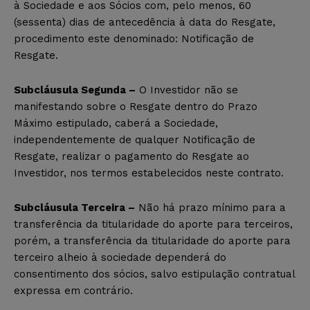
à Sociedade e aos Sócios com, pelo menos, 60
(sessenta) dias de antecedência à data do Resgate,
procedimento este denominado: Notificação de
Resgate.
Subcláusula Segunda –
O Investidor não se
manifestando sobre o Resgate dentro do Prazo
Máximo estipulado, caberá a Sociedade,
independentemente de qualquer Notificação de
Resgate, realizar o pagamento do Resgate ao
Investidor, nos termos estabelecidos neste contrato.
Subcláusula Terceira –
Não há prazo mínimo para a
transferência da titularidade do aporte para terceiros,
porém, a transferência da titularidade do aporte para
terceiro alheio à sociedade dependerá do
consentimento dos sócios, salvo estipulação contratual
expressa em contrário.