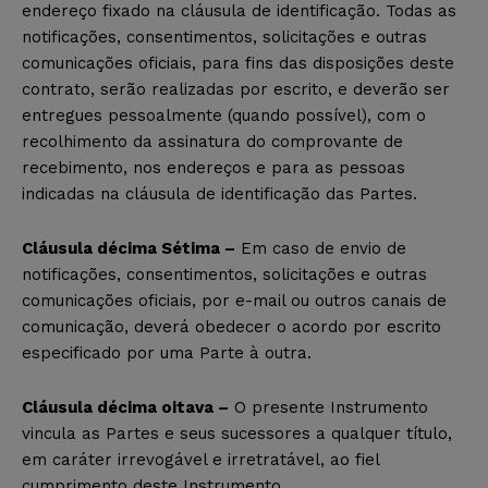
endereço fixado na cláusula de identificação. Todas as
notificações, consentimentos, solicitações e outras
comunicações oficiais, para fins das disposições deste
contrato, serão realizadas por escrito, e deverão ser
entregues pessoalmente (quando possível), com o
recolhimento da assinatura do comprovante de
recebimento, nos endereços e para as pessoas
indicadas na cláusula de identificação das Partes.
Cláusula décima Sétima –
Em caso de envio de
notificações, consentimentos, solicitações e outras
comunicações oficiais, por e-mail ou outros canais de
comunicação, deverá obedecer o acordo por escrito
especificado por uma Parte à outra.
Cláusula décima oitava –
O presente Instrumento
vincula as Partes e seus sucessores a qualquer título,
em caráter irrevogável e irretratável, ao fiel
cumprimento deste Instrumento.