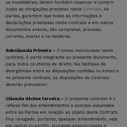
os investidores, devem também observar e cumprir
todas as obrigações previstas neste
Contrato
. As
partes, garantem que todas as informações e
declarações prestadas neste Contrato e em outros
documentos anexos, são completas, precisas,
corretas, exatas e verdadeiras.
Subcláusula Primeira –
O Anexo mencionado neste
contrato, é parte integrante ao presente documento,
para todos os efeitos de direito. Na hipótese de
divergências entre as disposições contidas no Anexo e
no presente contrato, as disposições do Contrato
deverão prevalecer.
Cláusula décima terceira –
O presente contrato é o
reflexo fiel dos entendimentos e acordos assumidos
entre as Partes em relação ao objeto deste Contrato.
Fica revogado, portanto, qualquer entendimento, seja
ele verbal ou escrito, acordado anteriormente à