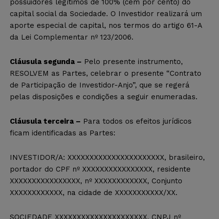
possuidores legítimos de 100% (cem por cento) do
capital social da Sociedade. O Investidor realizará um
aporte especial de capital, nos termos do artigo 61-A
da Lei Complementar nº 123/2006.
Cláusula segunda –
Pelo presente instrumento,
RESOLVEM as Partes, celebrar o presente “Contrato
de Participação de Investidor-Anjo”, que se regerá
pelas disposições e condições a seguir enumeradas.
Cláusula terceira –
Para todos os efeitos jurídicos
ficam identificadas as Partes:
INVESTIDOR/A: XXXXXXXXXXXXXXXXXXXXXX, brasileiro,
portador do CPF nº XXXXXXXXXXXXXXXX, residente
XXXXXXXXXXXXXXXX, nº XXXXXXXXXXXX, Conjunto
XXXXXXXXXXXX, na cidade de XXXXXXXXXXX/XX.
SOCIEDADE XXXXXXXXXXXXXXXXXXXXX, CNPJ nº