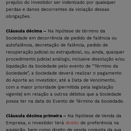
prejuízo do Investidor ser indenizado por quaisquer
perdas e danos decorrentes da violação dessas
obrigações.
Cláusula décima –
Na hipótese de término da
Sociedade em decorrência de pedido de falência ou
autofalência, decretação de falência, pedido de
recuperação judicial ou extrajudicial, ou, ainda, qualquer
procedimento judicial análogo, inclusive dissolução e/ou
liquidação da Sociedade pelo evento de “Término da
Sociedade”, a Sociedade deverá realizar o pagamento
do Aporte ao Investidor, até a Data de Vencimento,
com a maior prioridade (permitida pela legislação
vigente) em relação a outros débitos que a Sociedade
possa ter na data do Evento de Término da Sociedade.
Cláusula décima primeira –
Na hipótese de Venda da
Empresa, o Investidor terá
direito
de preferência na
aquisição, bem como direito de venda conjunta da sua