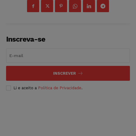
Inscreva-se
INSCREVER
Li e aceito a
Política de Privacidade
.