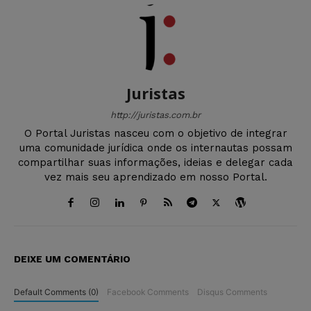
Juristas
http://juristas.com.br
O Portal Juristas nasceu com o objetivo de integrar
uma comunidade jurídica onde os internautas possam
compartilhar suas informações, ideias e delegar cada
vez mais seu aprendizado em nosso Portal.
DEIXE UM COMENTÁRIO
Default Comments (0)
Facebook Comments
Disqus Comments