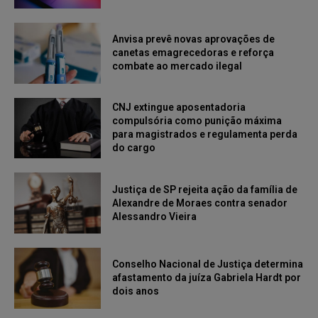
Anvisa prevê novas aprovações de
canetas emagrecedoras e reforça
combate ao mercado ilegal
CNJ extingue aposentadoria
compulsória como punição máxima
para magistrados e regulamenta perda
do cargo
Justiça de SP rejeita ação da família de
Alexandre de Moraes contra senador
Alessandro Vieira
Conselho Nacional de Justiça determina
afastamento da juíza Gabriela Hardt por
dois anos