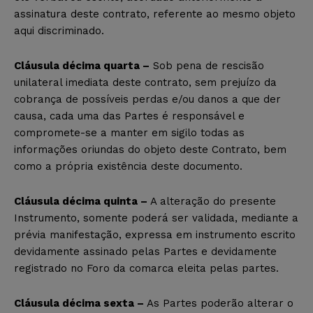
assinatura deste contrato, referente ao mesmo objeto
aqui discriminado.
Cláusula décima quarta –
Sob pena de rescisão
unilateral imediata deste contrato, sem prejuízo da
cobrança de possíveis perdas e/ou danos a que der
causa, cada uma das Partes é responsável e
compromete-se a manter em sigilo todas as
informações oriundas do objeto deste Contrato, bem
como a própria existência deste documento.
Cláusula décima quinta –
A alteração do presente
Instrumento, somente poderá ser validada, mediante a
prévia manifestação, expressa em instrumento escrito
devidamente assinado pelas Partes e devidamente
registrado no Foro da comarca eleita pelas partes.
Cláusula décima sexta –
As Partes poderão alterar o