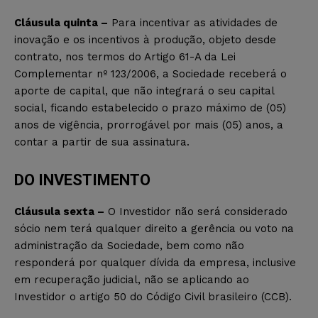
Cláusula quinta –
Para incentivar as atividades de
inovação e os incentivos à produção, objeto desde
contrato, nos termos do Artigo 61-A da Lei
Complementar nº 123/2006, a Sociedade receberá o
aporte de capital, que não integrará o seu capital
social, ficando estabelecido o prazo máximo de (05)
anos de vigência, prorrogável por mais (05) anos, a
contar a partir de sua assinatura.
DO INVESTIMENTO
Cláusula sexta –
O Investidor não será considerado
sócio nem terá qualquer direito a gerência ou voto na
administração da Sociedade, bem como não
responderá por qualquer dívida da empresa, inclusive
em recuperação judicial, não se aplicando ao
Investidor o artigo 50 do Código Civil brasileiro (CCB).