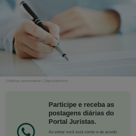
Créditos: pressmaster / Depositphotos
Participe e receba as
postagens diárias do
Portal Juristas.
Ao entrar você está ciente e de acordo