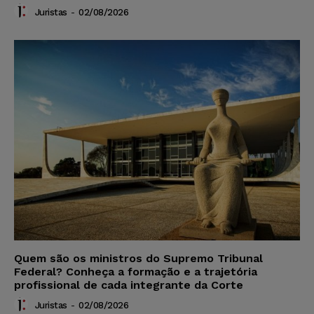
Juristas
-
02/08/2026
Quem são os ministros do Supremo Tribunal
Federal? Conheça a formação e a trajetória
profissional de cada integrante da Corte
Juristas
-
02/08/2026