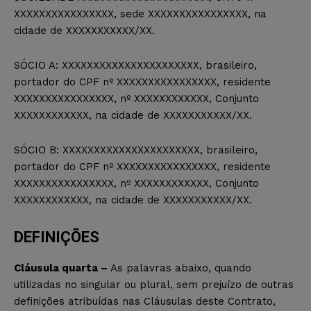
XXXXXXXXXXXXXXXX, sede XXXXXXXXXXXXXXXX, na
cidade de XXXXXXXXXXX/XX.
SÓCIO A: XXXXXXXXXXXXXXXXXXXXXX, brasileiro,
portador do CPF nº XXXXXXXXXXXXXXXX, residente
XXXXXXXXXXXXXXXX, nº XXXXXXXXXXXX, Conjunto
XXXXXXXXXXXX, na cidade de XXXXXXXXXXX/XX.
SÓCIO B: XXXXXXXXXXXXXXXXXXXXXX, brasileiro,
portador do CPF nº XXXXXXXXXXXXXXXX, residente
XXXXXXXXXXXXXXXX, nº XXXXXXXXXXXX, Conjunto
XXXXXXXXXXXX, na cidade de XXXXXXXXXXX/XX.
DEFINIÇÕES
Cláusula quarta –
As palavras abaixo, quando
utilizadas no singular ou plural, sem prejuízo de outras
definições atribuídas nas Cláusulas deste Contrato,