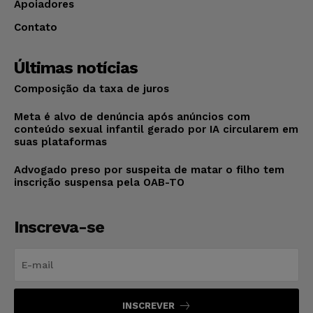
Apoiadores
Contato
Últimas notícias
Composição da taxa de juros
Meta é alvo de denúncia após anúncios com
conteúdo sexual infantil gerado por IA circularem em
suas plataformas
Advogado preso por suspeita de matar o filho tem
inscrição suspensa pela OAB-TO
Inscreva-se
INSCREVER