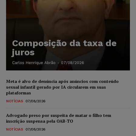
Composição da taxa de
juros
Carlos Henrique Abrão
-
07/08/2026
Meta é alvo de denúncia após anúncios com conteúdo
sexual infantil gerado por IA circularem em suas
plataformas
NOTÍCIAS
07/08/2026
Advogado preso por suspeita de matar o filho tem
inscrição suspensa pela OAB-TO
NOTÍCIAS
07/08/2026