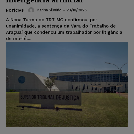
Karina Silvério
-
29/10/2025
NOTÍCIAS
A Nona Turma do TRT-MG confirmou, por
unanimidade, a sentença da Vara do Trabalho de
Araçuaí que condenou um trabalhador por litigância
de má-fé....