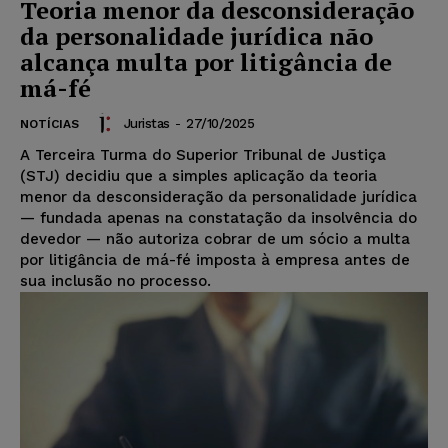
Teoria menor da desconsideração
da personalidade jurídica não
alcança multa por litigância de
má-fé
Juristas
-
27/10/2025
NOTÍCIAS
A Terceira Turma do Superior Tribunal de Justiça
(STJ) decidiu que a simples aplicação da teoria
menor da desconsideração da personalidade jurídica
— fundada apenas na constatação da insolvência do
devedor — não autoriza cobrar de um sócio a multa
por litigância de má-fé imposta à empresa antes de
sua inclusão no processo.