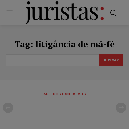
Tag:
litigância de má-fé
BUSCAR
ARTIGOS EXCLUSIVOS