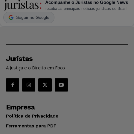
Acompanhe o Juristas no Google News
receba as principais notícias jurídicas do Brasil
Seguir no Google
Juristas
A Justiça e o Direito em Foco
Empresa
Política de Privacidade
Ferramentas para PDF