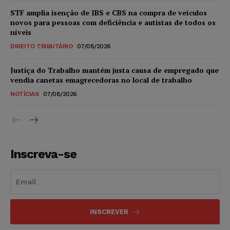
STF amplia isenção de IBS e CBS na compra de veículos
novos para pessoas com deficiência e autistas de todos os
níveis
DIREITO TRIBUTÁRIO
07/08/2026
Justiça do Trabalho mantém justa causa de empregado que
vendia canetas emagrecedoras no local de trabalho
NOTÍCIAS
07/08/2026
Inscreva-se
INSCREVER