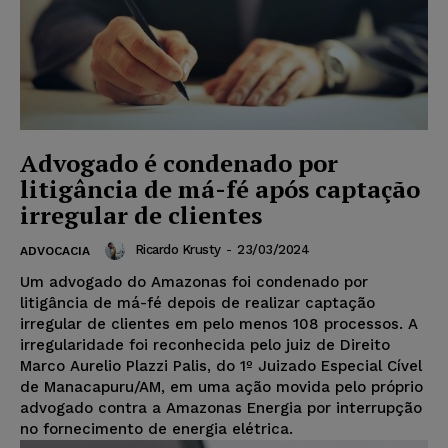
Advogado é condenado por
litigância de má-fé após captação
irregular de clientes
Ricardo Krusty
-
23/03/2024
ADVOCACIA
Um advogado do Amazonas foi condenado por
litigância de má-fé depois de realizar captação
irregular de clientes em pelo menos 108 processos. A
irregularidade foi reconhecida pelo juiz de Direito
Marco Aurelio Plazzi Palis, do 1º Juizado Especial Cível
de Manacapuru/AM, em uma ação movida pelo próprio
advogado contra a Amazonas Energia por interrupção
no fornecimento de energia elétrica.