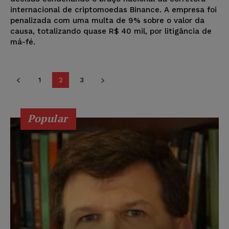
internacional de criptomoedas Binance. A empresa foi
penalizada com uma multa de 9% sobre o valor da
causa, totalizando quase R$ 40 mil, por litigância de
má-fé.
1
2
3
Popular