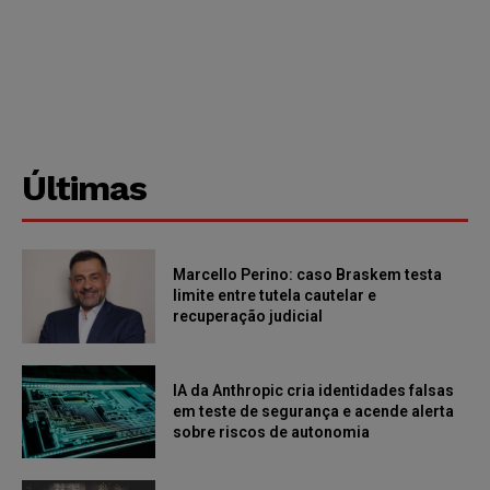
Últimas
Marcello Perino: caso Braskem testa
limite entre tutela cautelar e
recuperação judicial
IA da Anthropic cria identidades falsas
em teste de segurança e acende alerta
sobre riscos de autonomia