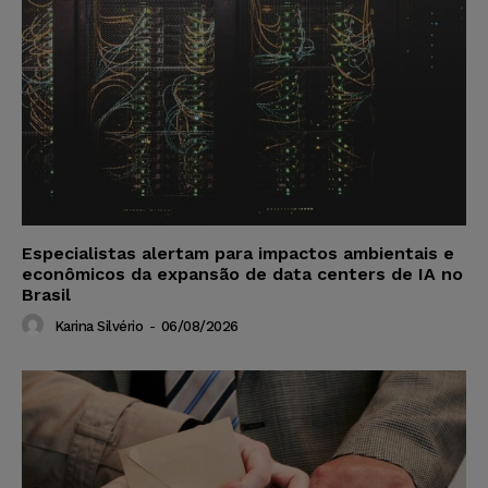
Especialistas alertam para impactos ambientais e
econômicos da expansão de data centers de IA no
Brasil
Karina Silvério
-
06/08/2026