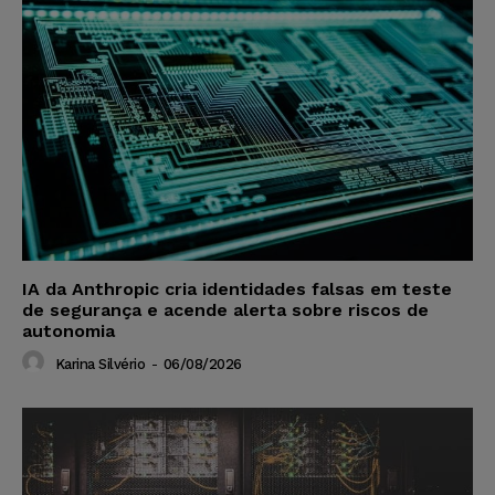
IA da Anthropic cria identidades falsas em teste
de segurança e acende alerta sobre riscos de
autonomia
Karina Silvério
-
06/08/2026