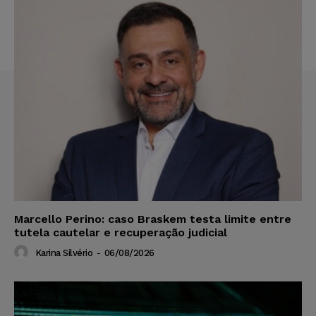
Marcello Perino: caso Braskem testa limite entre
tutela cautelar e recuperação judicial
Karina Silvério
-
06/08/2026