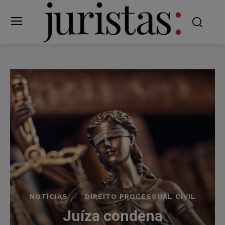
NOTÍCIAS
DIREITO PROCESSUAL CIVIL
Juíza condena