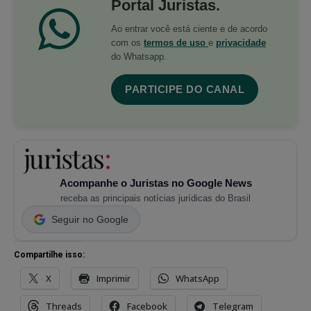
Portal Juristas.
Ao entrar você está ciente e de acordo
com os
termos de uso
e
privacidade
do Whatsapp.
PARTICIPE DO CANAL
Acompanhe o Juristas no Google News
receba as principais notícias jurídicas do Brasil
Seguir no Google
Compartilhe isso:
X
Imprimir
WhatsApp
Threads
Facebook
Telegram