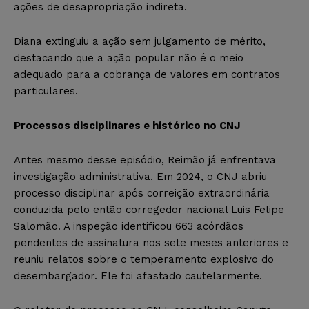
ações de desapropriação indireta.
Diana extinguiu a ação sem julgamento de mérito,
destacando que a ação popular não é o meio
adequado para a cobrança de valores em contratos
particulares.
Processos disciplinares e histórico no CNJ
Antes mesmo desse episódio, Reimão já enfrentava
investigação administrativa. Em 2024, o CNJ abriu
processo disciplinar após correição extraordinária
conduzida pelo então corregedor nacional Luis Felipe
Salomão. A inspeção identificou 663 acórdãos
pendentes de assinatura nos sete meses anteriores e
reuniu relatos sobre o temperamento explosivo do
desembargador. Ele foi afastado cautelarmente.