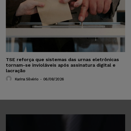
TSE reforça que sistemas das urnas eletrônicas
tornam-se invioláveis após assinatura digital e
lacração
Karina Silvério
-
06/08/2026