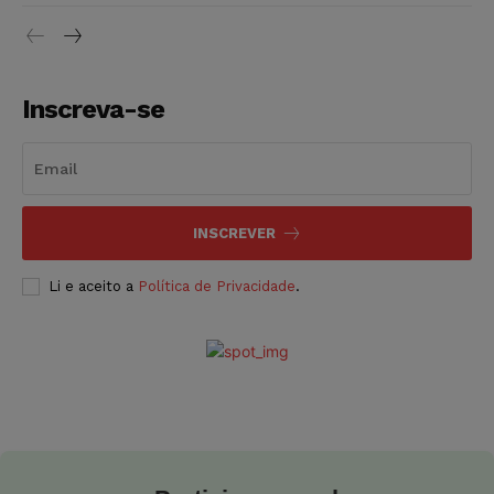
Inscreva-se
INSCREVER
Li e aceito a
Política de Privacidade
.