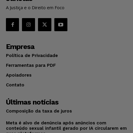
A Justiça e o Direito em Foco
Empresa
Política de Privacidade
Ferramentas para PDF
Apoiadores
Contato
Últimas notícias
Composição da taxa de juros
Meta é alvo de denúncia após anúncios com
conteúdo sexual infantil gerado por IA circularem em