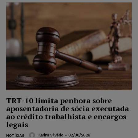
TRT-10 limita penhora sobre
aposentadoria de sócia executada
ao crédito trabalhista e encargos
legais
Karina Silvério
-
02/06/2026
NOTÍCIAS