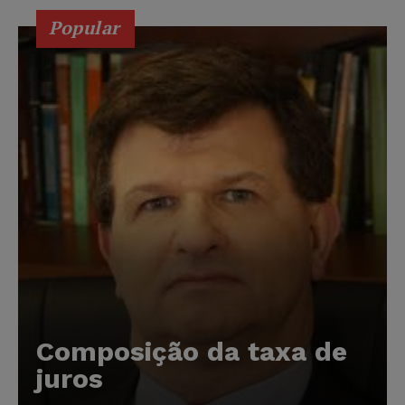
Popular
Composição da taxa de
juros