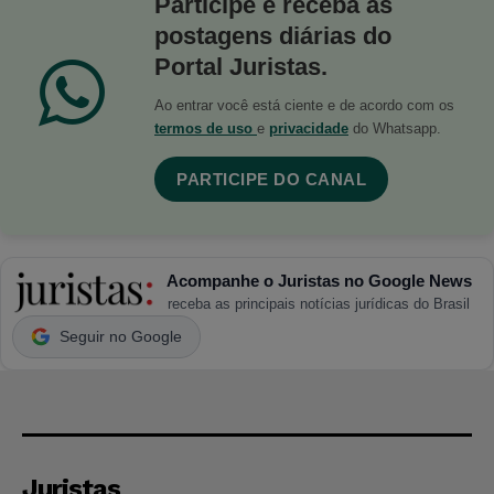
Participe e receba as
postagens diárias do
Portal Juristas.
Ao entrar você está ciente e de acordo com os
termos de uso
e
privacidade
do Whatsapp.
PARTICIPE DO CANAL
Acompanhe o Juristas no Google News
receba as principais notícias jurídicas do Brasil
Seguir no Google
Juristas