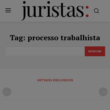
Tag:
processo trabalhista
BUSCAR
ARTIGOS EXCLUSIVOS