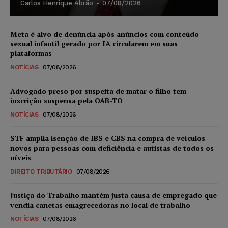
Carlos Henrique Abrão
-
07/08/2026
Meta é alvo de denúncia após anúncios com conteúdo
sexual infantil gerado por IA circularem em suas
plataformas
NOTÍCIAS
07/08/2026
Advogado preso por suspeita de matar o filho tem
inscrição suspensa pela OAB-TO
NOTÍCIAS
07/08/2026
STF amplia isenção de IBS e CBS na compra de veículos
novos para pessoas com deficiência e autistas de todos os
níveis
DIREITO TRIBUTÁRIO
07/08/2026
Justiça do Trabalho mantém justa causa de empregado que
vendia canetas emagrecedoras no local de trabalho
NOTÍCIAS
07/08/2026