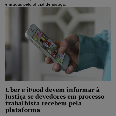
emitidas pelo oficial de justiça.
Uber e iFood devem informar à
Justiça se devedores em processo
trabalhista recebem pela
plataforma