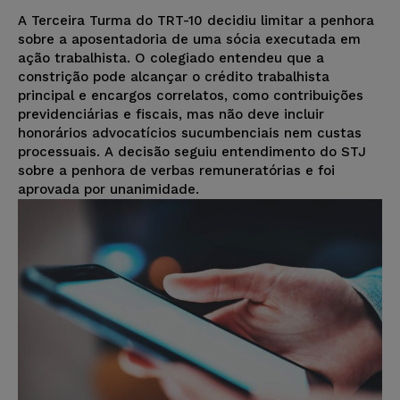
A Terceira Turma do TRT-10 decidiu limitar a penhora
sobre a aposentadoria de uma sócia executada em
ação trabalhista. O colegiado entendeu que a
constrição pode alcançar o crédito trabalhista
principal e encargos correlatos, como contribuições
previdenciárias e fiscais, mas não deve incluir
honorários advocatícios sucumbenciais nem custas
processuais. A decisão seguiu entendimento do STJ
sobre a penhora de verbas remuneratórias e foi
aprovada por unanimidade.