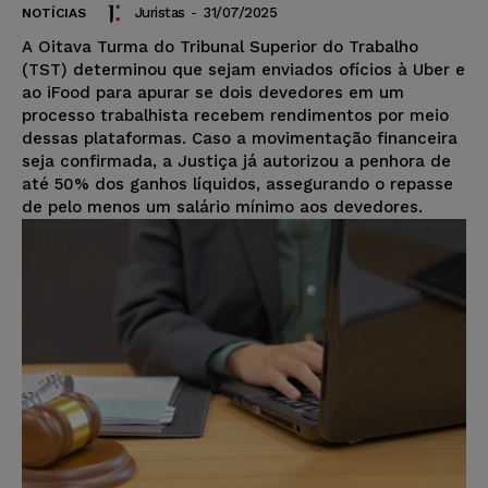
Juristas
-
31/07/2025
NOTÍCIAS
A Oitava Turma do Tribunal Superior do Trabalho
(TST) determinou que sejam enviados ofícios à Uber e
ao iFood para apurar se dois devedores em um
processo trabalhista recebem rendimentos por meio
dessas plataformas. Caso a movimentação financeira
seja confirmada, a Justiça já autorizou a penhora de
até 50% dos ganhos líquidos, assegurando o repasse
de pelo menos um salário mínimo aos devedores.