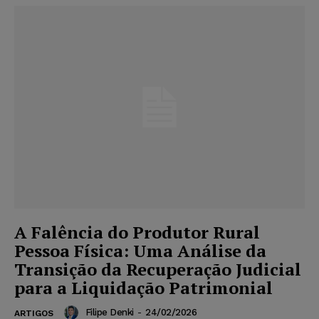
A Falência do Produtor Rural
Pessoa Física: Uma Análise da
Transição da Recuperação Judicial
para a Liquidação Patrimonial
Filipe Denki
-
24/02/2026
ARTIGOS