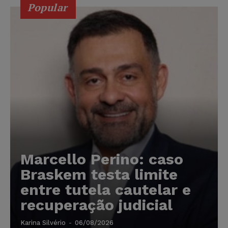
Popular
Marcello Perino: caso
Braskem testa limite
entre tutela cautelar e
recuperação judicial
Karina Silvério
-
06/08/2026