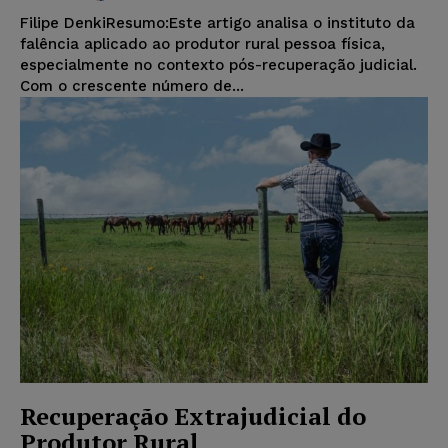
Filipe DenkiResumo:Este artigo analisa o instituto da
falência aplicado ao produtor rural pessoa física,
especialmente no contexto pós-recuperação judicial.
Com o crescente número de...
Recuperação Extrajudicial do
Produtor Rural