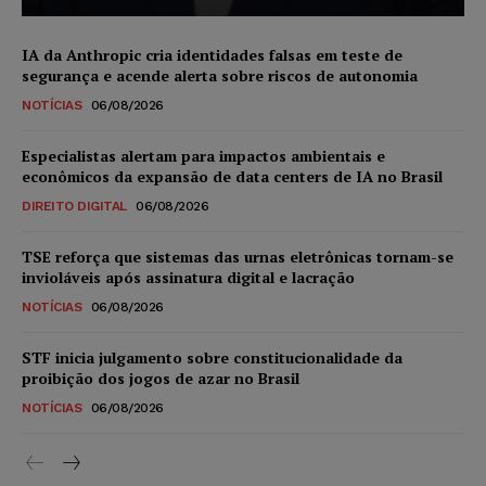
IA da Anthropic cria identidades falsas em teste de
segurança e acende alerta sobre riscos de autonomia
NOTÍCIAS
06/08/2026
Especialistas alertam para impactos ambientais e
econômicos da expansão de data centers de IA no Brasil
DIREITO DIGITAL
06/08/2026
TSE reforça que sistemas das urnas eletrônicas tornam-se
invioláveis após assinatura digital e lacração
NOTÍCIAS
06/08/2026
STF inicia julgamento sobre constitucionalidade da
proibição dos jogos de azar no Brasil
NOTÍCIAS
06/08/2026