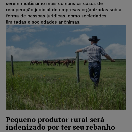
serem muitíssimo mais comuns os casos de
recuperação judicial de empresas organizadas sob a
forma de pessoas jurídicas, como sociedades
limitadas e sociedades anônimas.
Pequeno produtor rural será
indenizado por ter seu rebanho