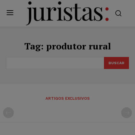
Tag:
produtor rural
BUSCAR
ARTIGOS EXCLUSIVOS