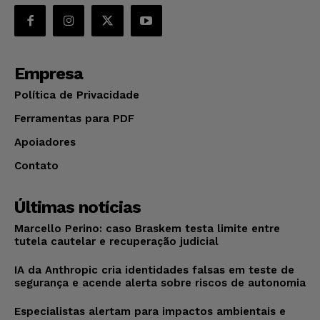
Empresa
Política de Privacidade
Ferramentas para PDF
Apoiadores
Contato
Últimas notícias
Marcello Perino: caso Braskem testa limite entre
tutela cautelar e recuperação judicial
IA da Anthropic cria identidades falsas em teste de
segurança e acende alerta sobre riscos de autonomia
Especialistas alertam para impactos ambientais e