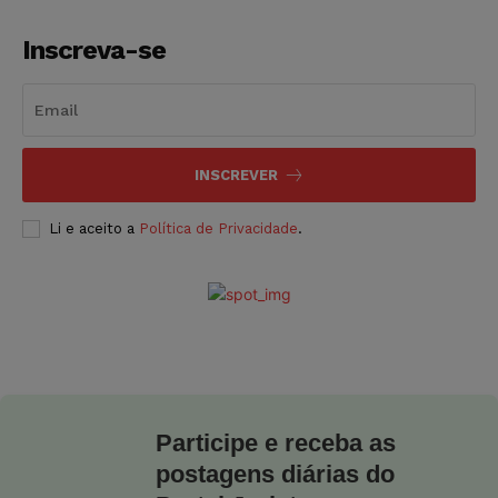
Inscreva-se
INSCREVER
Li e aceito a
Política de Privacidade
.
Participe e receba as
postagens diárias do