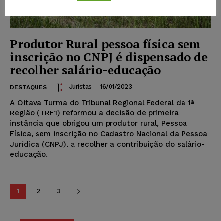
Produtor Rural pessoa física sem
inscrição no CNPJ é dispensado de
recolher salário-educação
Juristas
-
16/01/2023
DESTAQUES
A Oitava Turma do Tribunal Regional Federal da 1ª
Região (TRF1) reformou a decisão de primeira
instância que obrigou um produtor rural, Pessoa
Física, sem inscrição no Cadastro Nacional da Pessoa
Jurídica (CNPJ), a recolher a contribuição do salário-
educação.
1
2
3