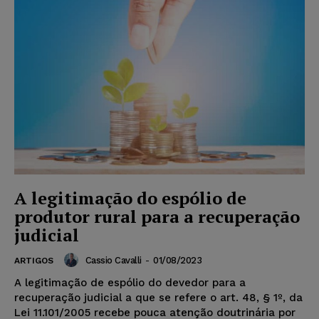
A legitimação do espólio de
produtor rural para a recuperação
judicial
Cassio Cavalli
-
01/08/2023
ARTIGOS
A legitimação de espólio do devedor para a
recuperação judicial a que se refere o art. 48, § 1º, da
Lei 11.101/2005 recebe pouca atenção doutrinária por