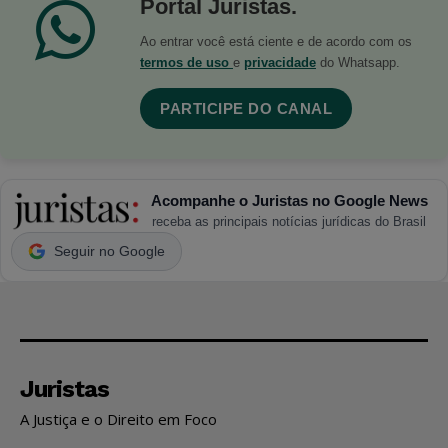
Portal Juristas.
Ao entrar você está ciente e de acordo com os
termos de uso
e
privacidade
do Whatsapp.
PARTICIPE DO CANAL
Acompanhe o Juristas no Google News
receba as principais notícias jurídicas do Brasil
Seguir no Google
Juristas
A Justiça e o Direito em Foco