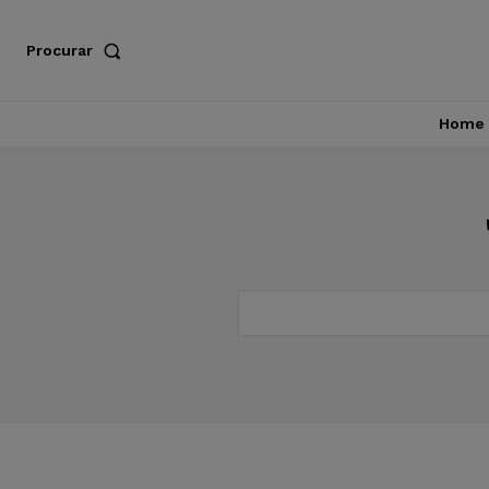
Procurar
Home