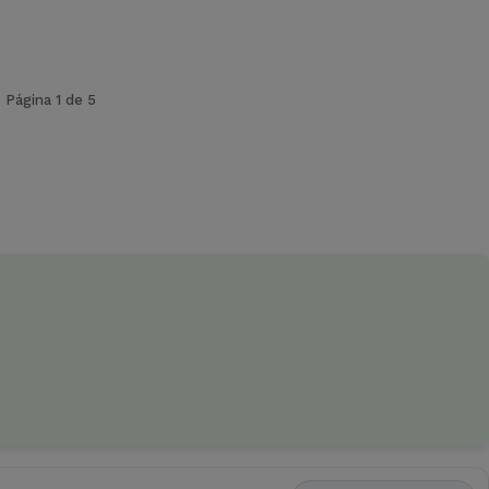
Página 1 de 5