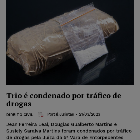
Trio é condenado por tráfico de
drogas
Portal Juristas
-
21/03/2023
DIREITO CIVIL
Jean Ferreira Leal, Douglas Gualberto Martins e
Susiely Saraiva Martins foram condenados por tráfico
de drogas pela Juíza da 5ª Vara de Entorpecentes