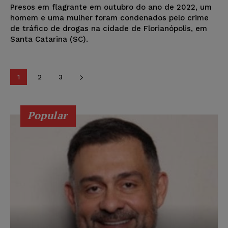
Presos em flagrante em outubro do ano de 2022, um
homem e uma mulher foram condenados pelo crime
de tráfico de drogas na cidade de Florianópolis, em
Santa Catarina (SC).
1
2
3
Popular