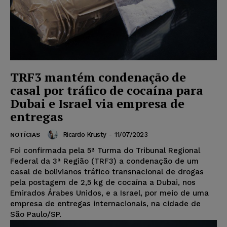
TRF3 mantém condenação de
casal por tráfico de cocaína para
Dubai e Israel via empresa de
entregas
Ricardo Krusty
-
11/07/2023
NOTÍCIAS
Foi confirmada pela 5ª Turma do Tribunal Regional
Federal da 3ª Região (TRF3) a condenação de um
casal de bolivianos tráfico transnacional de drogas
pela postagem de 2,5 kg de cocaína a Dubai, nos
Emirados Árabes Unidos, e a Israel, por meio de uma
empresa de entregas internacionais, na cidade de
São Paulo/SP.