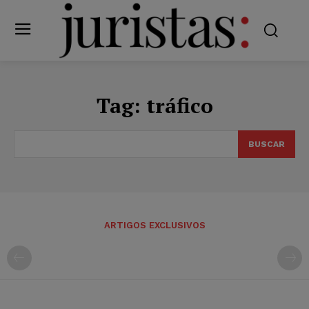
Tag:
tráfico
BUSCAR
ARTIGOS EXCLUSIVOS