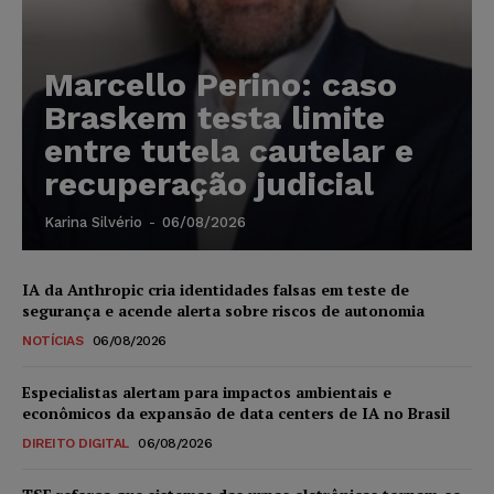
Marcello Perino: caso
Braskem testa limite
entre tutela cautelar e
recuperação judicial
Karina Silvério
-
06/08/2026
IA da Anthropic cria identidades falsas em teste de
segurança e acende alerta sobre riscos de autonomia
NOTÍCIAS
06/08/2026
Especialistas alertam para impactos ambientais e
econômicos da expansão de data centers de IA no Brasil
DIREITO DIGITAL
06/08/2026