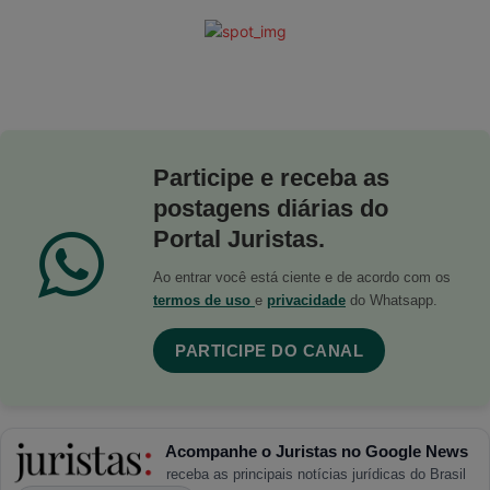
Participe e receba as
postagens diárias do
Portal Juristas.
Ao entrar você está ciente e de acordo com os
termos de uso
e
privacidade
do Whatsapp.
PARTICIPE DO CANAL
Acompanhe o Juristas no Google News
receba as principais notícias jurídicas do Brasil