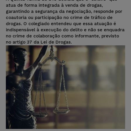
atua de forma integrada à venda de drogas,
garantindo a segurança da negociação, responde por
coautoria ou participação no crime de tráfico de
drogas. O colegiado entendeu que essa atuação é
indispensável à execução do delito e não se enquadra
no crime de colaboração como informante, previsto
no artigo 37 da Lei de Drogas.