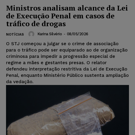
Ministros analisam alcance da Lei
de Execução Penal em casos de
tráfico de drogas
Karina Silvério
-
08/05/2026
NOTÍCIAS
O STJ começou a julgar se o crime de associação
para o tráfico pode ser equiparado ao de organização
criminosa para impedir a progressão especial de
regime a mães e gestantes presas. O relator
defendeu interpretação restritiva da Lei de Execução
Penal, enquanto Ministério Público sustenta ampliação
da vedação.