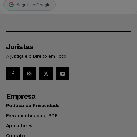
Seguir no Google
Juristas
A Justiça e o Direito em Foco
Empresa
Política de Privacidade
Ferramentas para PDF
Apoiadores
Contato