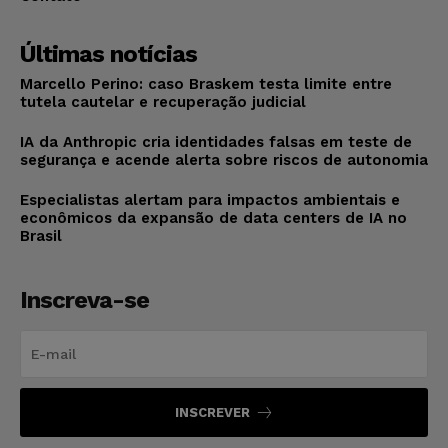
Últimas notícias
Marcello Perino: caso Braskem testa limite entre
tutela cautelar e recuperação judicial
IA da Anthropic cria identidades falsas em teste de
segurança e acende alerta sobre riscos de autonomia
Especialistas alertam para impactos ambientais e
econômicos da expansão de data centers de IA no
Brasil
Inscreva-se
INSCREVER