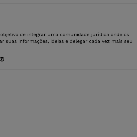
 objetivo de integrar uma comunidade jurídica onde os
r suas informações, ideias e delegar cada vez mais seu