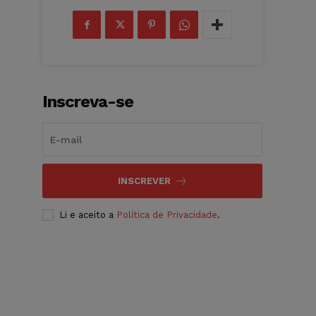
Inscreva-se
INSCREVER
Li e aceito a
Política de Privacidade
.
a