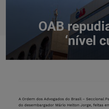
OAB repudi
‘nível 
A Ordem dos Advogados do Brasil – Seccional 
do desembargador Mário Helton Jorge, feitas 