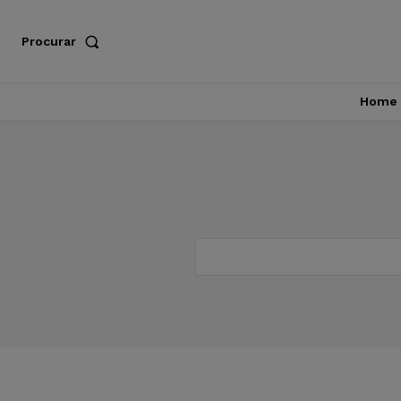
Procurar
Home