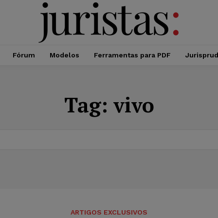
Fórum
Modelos
Ferramentas para PDF
Jurispru
Tag:
vivo
ARTIGOS EXCLUSIVOS