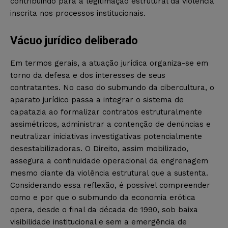
contribuindo para a legitimação estrutural da violência
inscrita nos processos institucionais.
Vácuo jurídico deliberado
Em termos gerais, a atuação jurídica organiza-se em
torno da defesa e dos interesses de seus
contratantes. No caso do submundo da cibercultura, o
aparato jurídico passa a integrar o sistema de
capatazia ao formalizar contratos estruturalmente
assimétricos, administrar a contenção de denúncias e
neutralizar iniciativas investigativas potencialmente
desestabilizadoras. O Direito, assim mobilizado,
assegura a continuidade operacional da engrenagem
mesmo diante da violência estrutural que a sustenta.
Considerando essa reflexão, é possível compreender
como e por que o submundo da economia erótica
opera, desde o final da década de 1990, sob baixa
visibilidade institucional e sem a emergência de