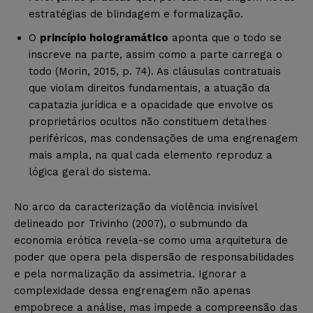
estratégias de blindagem e formalização.
O
princípio hologramático
aponta que o todo se
inscreve na parte, assim como a parte carrega o
todo (Morin, 2015, p. 74). As cláusulas contratuais
que violam direitos fundamentais, a atuação da
capatazia jurídica e a opacidade que envolve os
proprietários ocultos não constituem detalhes
periféricos, mas condensações de uma engrenagem
mais ampla, na qual cada elemento reproduz a
lógica geral do sistema.
No arco da caracterização da violência invisível
delineado por Trivinho (2007), o submundo da
economia erótica revela-se como uma arquitetura de
poder que opera pela dispersão de responsabilidades
e pela normalização da assimetria. Ignorar a
complexidade dessa engrenagem não apenas
empobrece a análise, mas impede a compreensão das