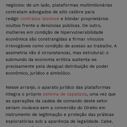
negócios: de um lado, plataformas multimilionárias
contratam advogados de alto calibre para
redigir
contratos leoninos
e blindar proprietários
ocultos frente a denúncias públicas. De outro,
mulheres em condição de hipervulnerabilidade
econômica são constrangidas a firmar vínculos
irrevogáveis como condição de acesso ao trabalho. A
assimetria não é circunstancial, mas estrutural: o
submundo da economia erótica sustenta-se
precisamente pela desigual distribuição de poder
econômico, jurídico e simbólico.
Nesse arranjo, o aparato jurídico das plataformas
integra o próprio
sistema de capatazia
, uma vez que
as operações da cadeia de comando deste setor
seriam
inviáveis
sem a conversão do Direito em
instrumento de legitimação e proteção das práticas
exploratórias sob a aparência de legalidade. Cabe,