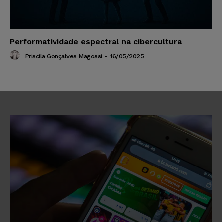
Performatividade espectral na cibercultura
Priscila Gonçalves Magossi
-
16/05/2025