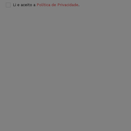
Li e aceito a
Política de Privacidade
.