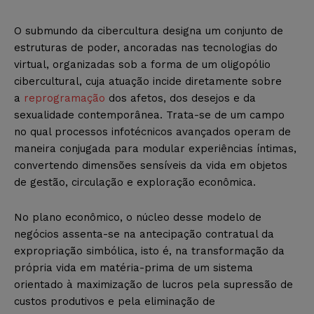
O submundo da cibercultura designa um conjunto de
estruturas de poder, ancoradas nas tecnologias do
virtual, organizadas sob a forma de um oligopólio
cibercultural, cuja atuação incide diretamente sobre
a
reprogramação
dos afetos, dos desejos e da
sexualidade contemporânea. Trata-se de um campo
no qual processos infotécnicos avançados operam de
maneira conjugada para modular experiências íntimas,
convertendo dimensões sensíveis da vida em objetos
de gestão, circulação e exploração econômica.
No plano econômico, o núcleo desse modelo de
negócios assenta-se na antecipação contratual da
expropriação simbólica, isto é, na transformação da
própria vida em matéria-prima de um sistema
orientado à maximização de lucros pela supressão de
custos produtivos e pela eliminação de