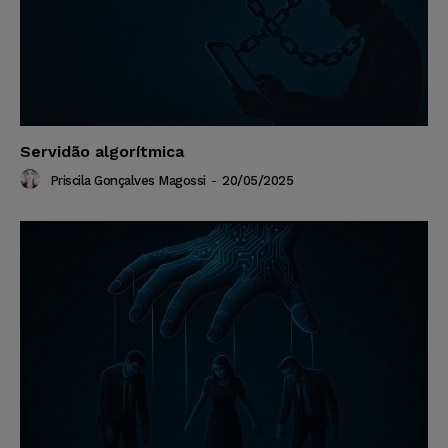
Servidão algorítmica
Priscila Gonçalves Magossi
-
20/05/2025