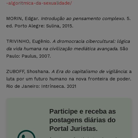
-algoritmica-da-sexualidade/
MORIN, Edgar.
Introdução ao pensamento complexo
. 5.
ed. Porto Alegre: Sulina, 2015.
TRIVINHO, Eugênio.
A dromocracia cibercultural: lógica
da vida humana na civilização mediática avançada
. São
Paulo: Paulus, 2007.
ZUBOFF, Shoshana.
A Era do capitalismo de vigilância
: a
luta por um futuro humano na nova fronteira de poder.
Rio de Janeiro: Intrínseca. 2021
Participe e receba as
postagens diárias do
Portal Juristas.