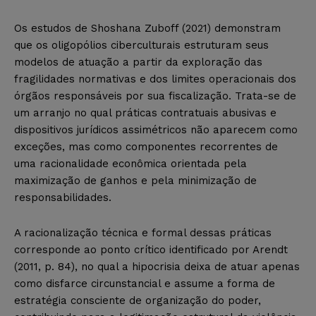
Os estudos de Shoshana Zuboff (2021) demonstram
que os oligopólios ciberculturais estruturam seus
modelos de atuação a partir da exploração das
fragilidades normativas e dos limites operacionais dos
órgãos responsáveis por sua fiscalização. Trata-se de
um arranjo no qual práticas contratuais abusivas e
dispositivos jurídicos assimétricos não aparecem como
exceções, mas como componentes recorrentes de
uma racionalidade econômica orientada pela
maximização de ganhos e pela minimização de
responsabilidades.
A racionalização técnica e formal dessas práticas
corresponde ao ponto crítico identificado por Arendt
(2011, p. 84), no qual a hipocrisia deixa de atuar apenas
como disfarce circunstancial e assume a forma de
estratégia consciente de organização do poder,