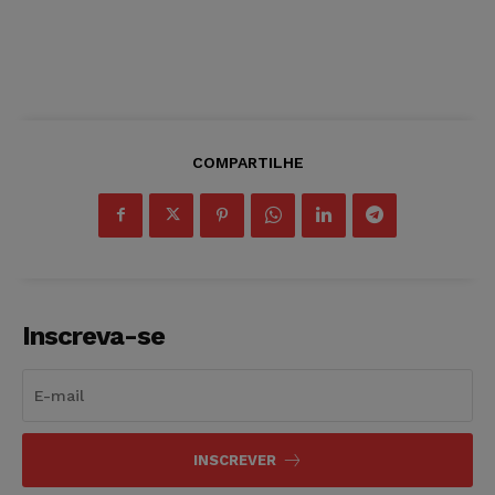
COMPARTILHE
Inscreva-se
INSCREVER