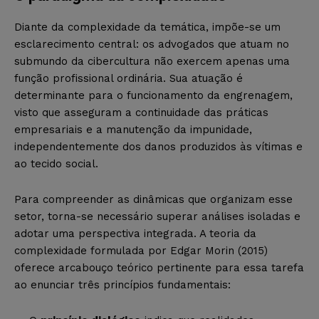
Diante da complexidade da temática, impõe-se um
esclarecimento central: os advogados que atuam no
submundo da cibercultura não exercem apenas uma
função profissional ordinária. Sua atuação é
determinante para o funcionamento da engrenagem,
visto que asseguram a continuidade das práticas
empresariais e a manutenção da impunidade,
independentemente dos danos produzidos às vítimas e
ao tecido social.
Para compreender as dinâmicas que organizam esse
setor, torna-se necessário superar análises isoladas e
adotar uma perspectiva integrada. A teoria da
complexidade formulada por Edgar Morin (2015)
oferece arcabouço teórico pertinente para essa tarefa
ao enunciar três princípios fundamentais: