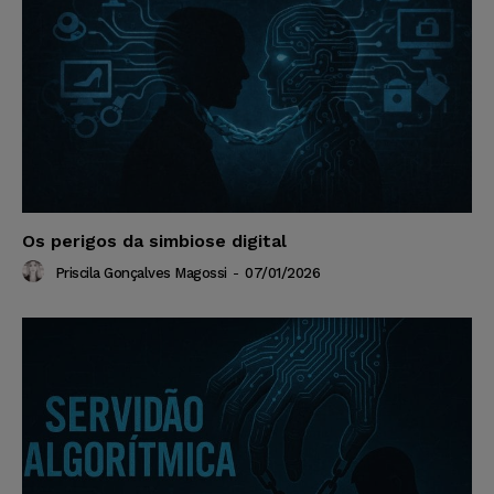
Os perigos da simbiose digital
Priscila Gonçalves Magossi
-
07/01/2026