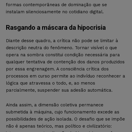
formas contemporâneas de dominação que se
instalam silenciosamente no cotidiano digital.
Rasgando a máscara da hipocrisia
Diante desse quadro, a crítica não pode se limitar à
descrição neutra do fenômeno. Tornar visível o que
opera na sombra constitui condição necessária para
qualquer tentativa de contenção dos danos produzidos
por essa engrenagem. A consciência crítica dos
processos em curso permite ao indivíduo reconhecer a
lógica que atravessa o todo, e, ao menos
parcialmente, suspender sua adesão automática.
Ainda assim, a dimensão coletiva permanece
submetida à máquina, cujo funcionamento excede as
possibilidades de ação isolada. O desafio que se impõe
não é apenas teórico, mas político e civilizatório: