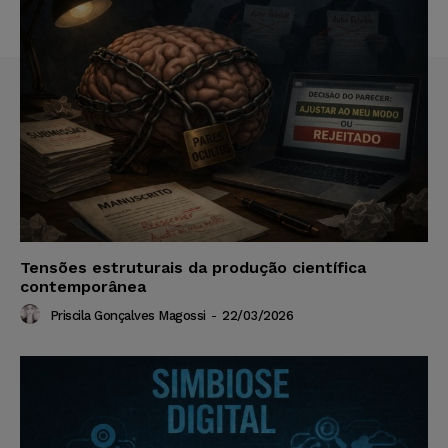
Tensões estruturais da produção científica
contemporânea
Priscila Gonçalves Magossi
-
22/03/2026