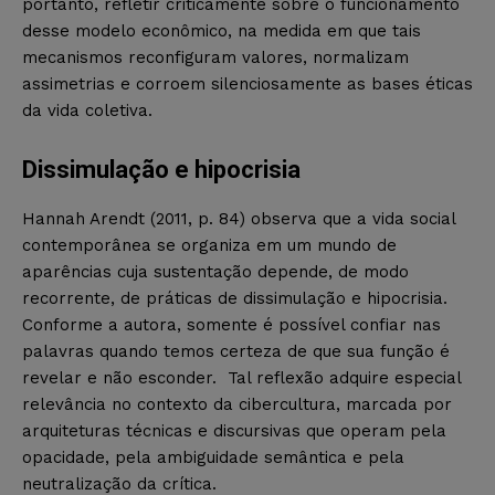
portanto, refletir criticamente sobre o funcionamento
desse modelo econômico, na medida em que tais
mecanismos reconfiguram valores, normalizam
assimetrias e corroem silenciosamente as bases éticas
da vida coletiva.
Dissimulação e hipocrisia
Hannah Arendt (2011, p. 84) observa que a vida social
contemporânea se organiza em um mundo de
aparências cuja sustentação depende, de modo
recorrente, de práticas de dissimulação e hipocrisia.
Conforme a autora, somente é possível confiar nas
palavras quando temos certeza de que sua função é
revelar e não esconder. Tal reflexão adquire especial
relevância no contexto da cibercultura, marcada por
arquiteturas técnicas e discursivas que operam pela
opacidade, pela ambiguidade semântica e pela
neutralização da crítica.