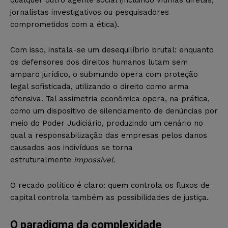
jornalistas investigativos ou pesquisadores
comprometidos com a ética).
Com isso, instala-se um desequilíbrio brutal: enquanto
os defensores dos direitos humanos lutam sem
amparo jurídico, o submundo opera com proteção
legal sofisticada, utilizando o direito como arma
ofensiva. Tal assimetria econômica opera, na prática,
como um dispositivo de silenciamento de denúncias por
meio do Poder Judiciário, produzindo um cenário no
qual a responsabilização das empresas pelos danos
causados aos indivíduos se torna
estruturalmente
impossível.
O recado político é claro: quem controla os fluxos de
capital controla também as possibilidades de justiça.
O paradigma da complexidade