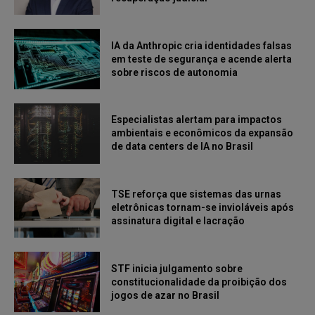
IA da Anthropic cria identidades falsas
em teste de segurança e acende alerta
sobre riscos de autonomia
Especialistas alertam para impactos
ambientais e econômicos da expansão
de data centers de IA no Brasil
TSE reforça que sistemas das urnas
eletrônicas tornam-se invioláveis após
assinatura digital e lacração
STF inicia julgamento sobre
constitucionalidade da proibição dos
jogos de azar no Brasil