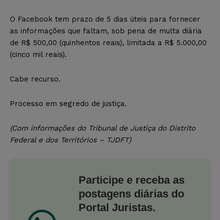
O Facebook tem prazo de 5 dias úteis para fornecer
as informações que faltam, sob pena de multa diária
de R$ 500,00 (quinhentos reais), limitada a R$ 5.000,00
(cinco mil reais).
Cabe recurso.
Processo em segredo de justiça.
(Com informações do Tribunal de Justiça do Distrito
Federal e dos Territórios – TJDFT)
Participe e receba as
postagens diárias do
Portal Juristas.