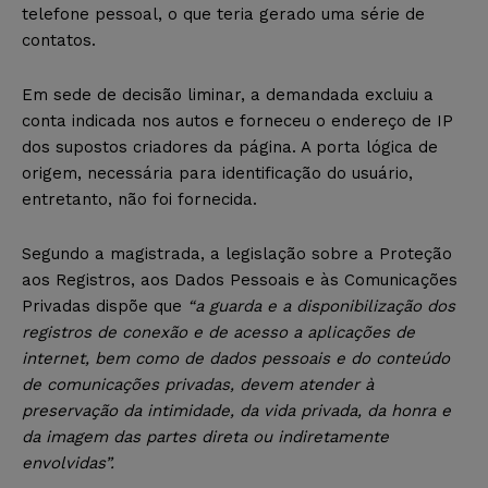
telefone pessoal, o que teria gerado uma série de
contatos.
Em sede de decisão liminar, a demandada excluiu a
conta indicada nos autos e forneceu o endereço de IP
dos supostos criadores da página. A porta lógica de
origem, necessária para identificação do usuário,
entretanto, não foi fornecida.
Segundo a magistrada, a legislação sobre a Proteção
aos Registros, aos Dados Pessoais e às Comunicações
Privadas dispõe que
“a guarda e a disponibilização dos
registros de conexão e de acesso a aplicações de
internet, bem como de dados pessoais e do conteúdo
de comunicações privadas, devem atender à
preservação da intimidade, da vida privada, da honra e
da imagem das partes direta ou indiretamente
envolvidas”.