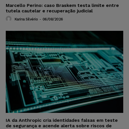
Marcello Perino: caso Braskem testa limite entre
tutela cautelar e recuperação judicial
Karina Silvério
-
06/08/2026
IA da Anthropic cria identidades falsas em teste
de segurança e acende alerta sobre riscos de