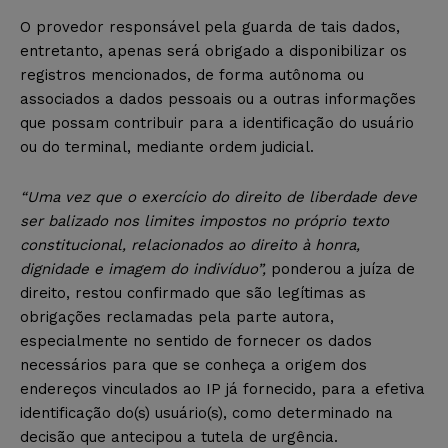
O provedor responsável pela guarda de tais dados,
entretanto, apenas será obrigado a disponibilizar os
registros mencionados, de forma autônoma ou
associados a dados pessoais ou a outras informações
que possam contribuir para a identificação do usuário
ou do terminal, mediante ordem judicial.
“Uma vez que o exercício do direito de liberdade deve
ser balizado nos limites impostos no próprio texto
constitucional, relacionados ao direito à honra,
dignidade e imagem do indivíduo”,
ponderou a juíza de
direito, restou confirmado que são legítimas as
obrigações reclamadas pela parte autora,
especialmente no sentido de fornecer os dados
necessários para que se conheça a origem dos
endereços vinculados ao IP já fornecido, para a efetiva
identificação do(s) usuário(s), como determinado na
decisão que antecipou a tutela de urgência.