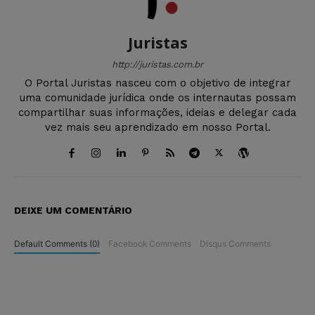
Juristas
http://juristas.com.br
O Portal Juristas nasceu com o objetivo de integrar
uma comunidade jurídica onde os internautas possam
compartilhar suas informações, ideias e delegar cada
vez mais seu aprendizado em nosso Portal.
DEIXE UM COMENTÁRIO
Default Comments (0)
Facebook Comments
Disqus Comments