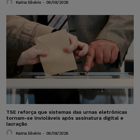
Karina Silvério
-
06/08/2026
TSE reforça que sistemas das urnas eletrônicas
tornam-se invioláveis após assinatura digital e
lacração
Karina Silvério
-
06/08/2026