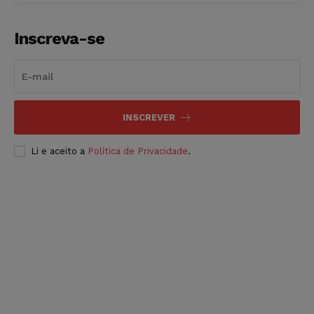
Inscreva-se
INSCREVER
Li e aceito a
Política de Privacidade
.