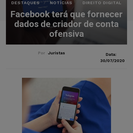
DESTAQUES
NOTÍCIAS
DIREITO DIGITAL
Facebook terá que fornecer
dados de criador de conta
ofensiva
Por
Juristas
Data:
30/07/2020