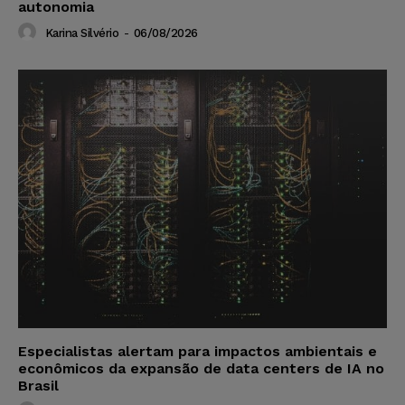
autonomia
Karina Silvério
-
06/08/2026
Especialistas alertam para impactos ambientais e
econômicos da expansão de data centers de IA no
Brasil