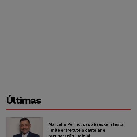
Últimas
Marcello Perino: caso Braskem testa
limite entre tutela cautelar e
recuperação judicial