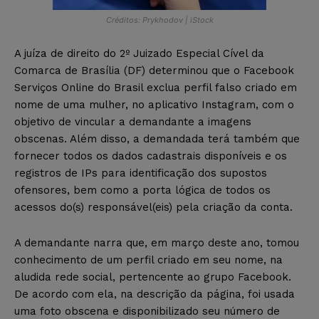
Créditos: Prykhodov | iStock
A juíza de direito do 2º Juizado Especial Cível da
Comarca de Brasília (DF) determinou que o Facebook
Serviços Online do Brasil exclua perfil falso criado em
nome de uma mulher, no aplicativo Instagram, com o
objetivo de vincular a demandante a imagens
obscenas. Além disso, a demandada terá também que
fornecer todos os dados cadastrais disponíveis e os
registros de IPs para identificação dos supostos
ofensores, bem como a porta lógica de todos os
acessos do(s) responsável(eis) pela criação da conta.
A demandante narra que, em março deste ano, tomou
conhecimento de um perfil criado em seu nome, na
aludida rede social, pertencente ao grupo Facebook.
De acordo com ela, na descrição da página, foi usada
uma foto obscena e disponibilizado seu número de