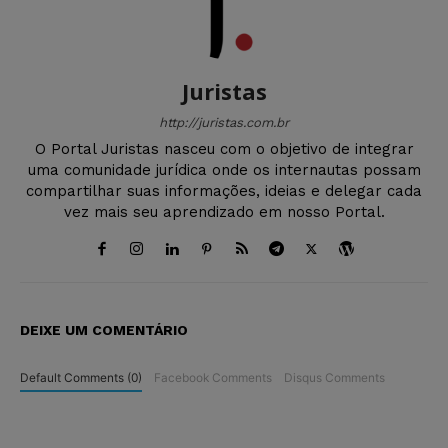
Juristas
http://juristas.com.br
O Portal Juristas nasceu com o objetivo de integrar
uma comunidade jurídica onde os internautas possam
compartilhar suas informações, ideias e delegar cada
vez mais seu aprendizado em nosso Portal.
DEIXE UM COMENTÁRIO
Default Comments (0)
Facebook Comments
Disqus Comments