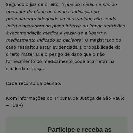
Segundo o juiz de direito,
“cabe ao médico e não ao
operador do plano de saúde a indicação do
procedimento adequado ao consumidor, não sendo
lícito a operadora do plano intervir ou impor restrições
à recomendação médica e negar-se a liberar o
medicamento indicado ao paciente”.
O magistrado do
caso ressaltou estar evidenciada a probabilidade do
direito material e o perigo de dano que o não
fornecimento do medicamento pode acarretar na
saúde da criança.
Cabe recurso da decisão.
(Com informações do Tribunal de Justiça de São Paulo
– TJSP)
Participe e receba as