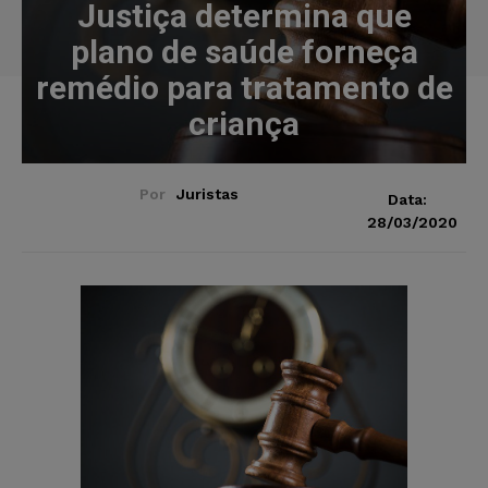
Justiça determina que
plano de saúde forneça
remédio para tratamento de
criança
Por
Juristas
Data:
28/03/2020