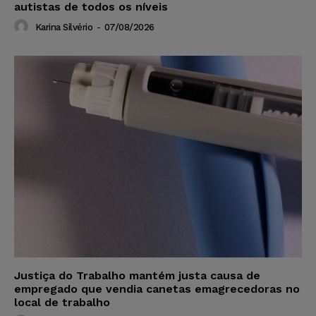
autistas de todos os níveis
Karina Silvério
-
07/08/2026
Justiça do Trabalho mantém justa causa de
empregado que vendia canetas emagrecedoras no
local de trabalho