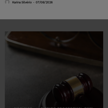
Karina Silvério
-
07/08/2026