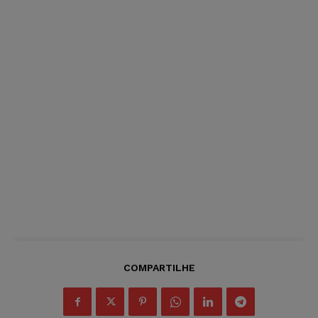
COMPARTILHE