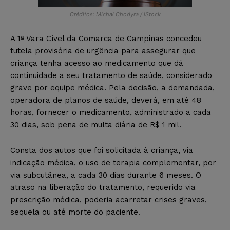
Créditos: Michał Chodyra / iStock
A 1ª Vara Cível da Comarca de Campinas concedeu
tutela provisória de urgência para assegurar que
criança tenha acesso ao medicamento que dá
continuidade a seu tratamento de saúde, considerado
grave por equipe médica. Pela decisão, a demandada,
operadora de planos de saúde, deverá, em até 48
horas, fornecer o medicamento, administrado a cada
30 dias, sob pena de multa diária de R$ 1 mil.
Consta dos autos que foi solicitada à criança, via
indicação médica, o uso de terapia complementar, por
via subcutânea, a cada 30 dias durante 6 meses. O
atraso na liberação do tratamento, requerido via
prescrição médica, poderia acarretar crises graves,
sequela ou até morte do paciente.