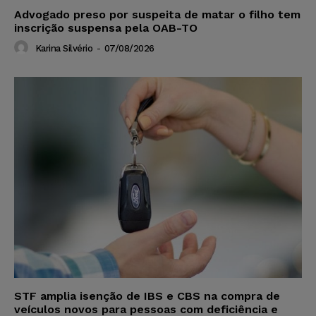
Advogado preso por suspeita de matar o filho tem
inscrição suspensa pela OAB-TO
Karina Silvério
-
07/08/2026
STF amplia isenção de IBS e CBS na compra de
veículos novos para pessoas com deficiência e