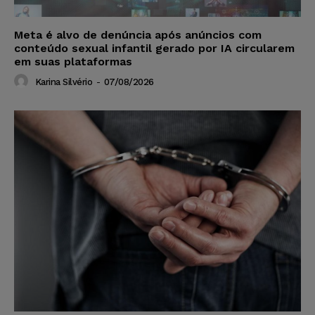
Meta é alvo de denúncia após anúncios com
conteúdo sexual infantil gerado por IA circularem
em suas plataformas
Karina Silvério
-
07/08/2026