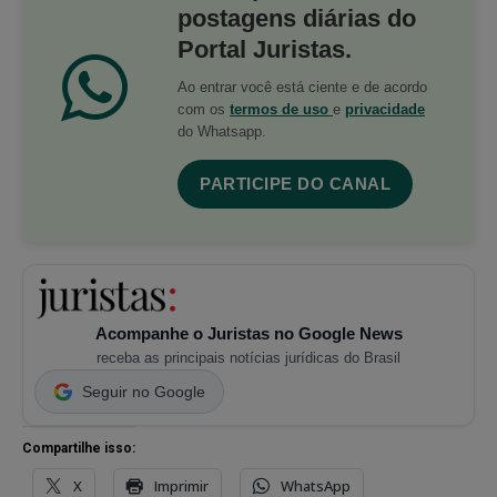
postagens diárias do
Portal Juristas.
Ao entrar você está ciente e de acordo
com os
termos de uso
e
privacidade
do Whatsapp.
PARTICIPE DO CANAL
Acompanhe o Juristas no Google News
receba as principais notícias jurídicas do Brasil
Seguir no Google
Compartilhe isso:
X
Imprimir
WhatsApp