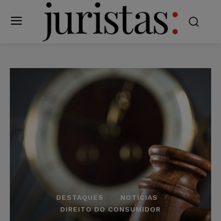
DESTAQUES
NOTÍCIAS
DIREITO DO CONSUMIDOR