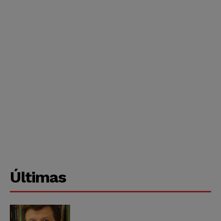
Últimas