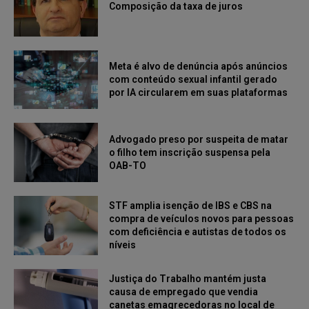
Composição da taxa de juros
Meta é alvo de denúncia após anúncios
com conteúdo sexual infantil gerado
por IA circularem em suas plataformas
Advogado preso por suspeita de matar
o filho tem inscrição suspensa pela
OAB-TO
STF amplia isenção de IBS e CBS na
compra de veículos novos para pessoas
com deficiência e autistas de todos os
níveis
Justiça do Trabalho mantém justa
causa de empregado que vendia
canetas emagrecedoras no local de