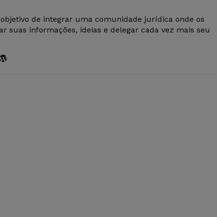
 objetivo de integrar uma comunidade jurídica onde os
r suas informações, ideias e delegar cada vez mais seu