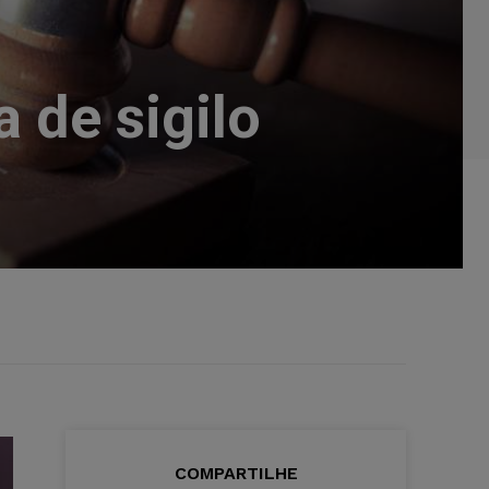
 de sigilo
COMPARTILHE