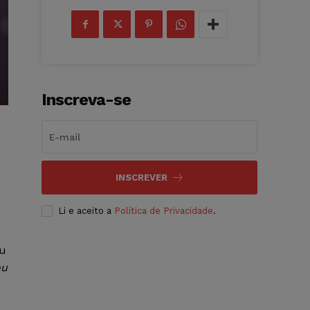
Inscreva-se
INSCREVER
Li e aceito a
Política de Privacidade
.
u
ou