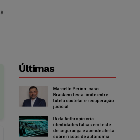
R$
Últimas
Marcello Perino: caso
Braskem testa limite entre
tutela cautelar e recuperação
judicial
IA da Anthropic cria
identidades falsas em teste
de segurança e acende alerta
sobre riscos de autonomia