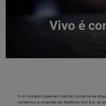
Vivo é co
O 4º Juizado Especial Cível da Comarca de Brasí
condenou a empresa de telefonia Vivo S.A. ao 