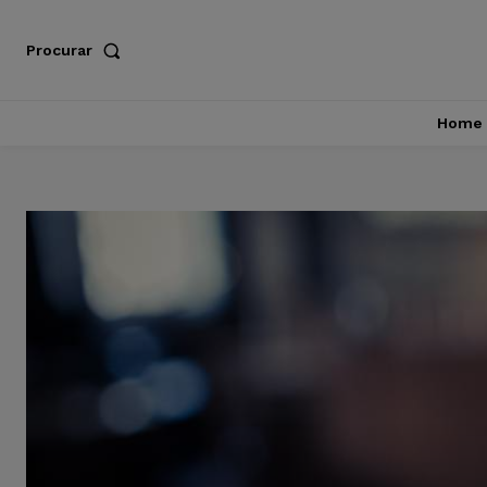
Procurar
Home