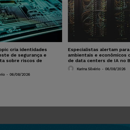
opic cria identidades
Especialistas alertam par
este de segurança e
ambientais e econômicos 
ta sobre riscos de
de data centers de IA no B
Karina Silvério
-
06/08/2026
rio
-
06/08/2026