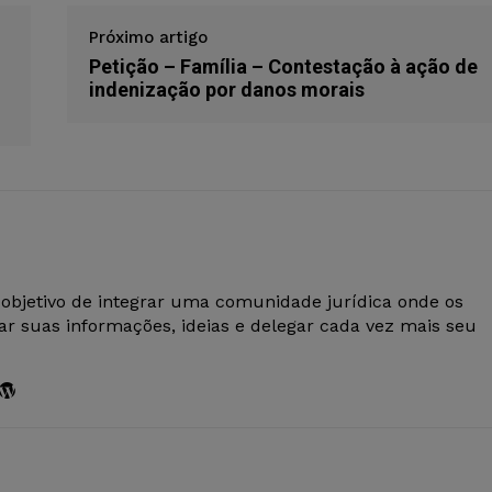
Próximo artigo
Petição – Família – Contestação à ação de
indenização por danos morais
 objetivo de integrar uma comunidade jurídica onde os
r suas informações, ideias e delegar cada vez mais seu