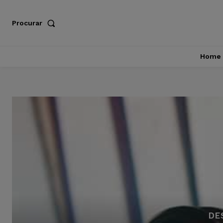
Procurar
Home
DE