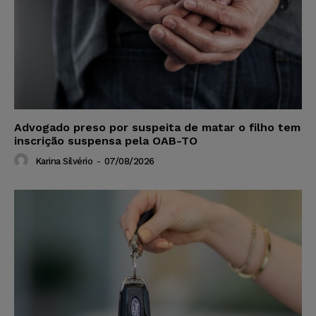
Advogado preso por suspeita de matar o filho tem
inscrição suspensa pela OAB-TO
Karina Silvério
-
07/08/2026