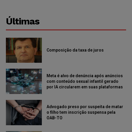
Últimas
Composição da taxa de juros
Meta é alvo de denúncia após anúncios
com conteúdo sexual infantil gerado
por IA circularem em suas plataformas
Advogado preso por suspeita de matar
o filho tem inscrição suspensa pela
OAB-TO