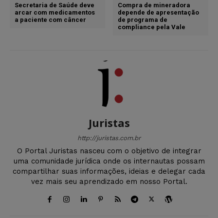
Secretaria de Saúde deve
Compra de mineradora
arcar com medicamentos
depende de apresentação
a paciente com câncer
de programa de
compliance pela Vale
Juristas
http://juristas.com.br
O Portal Juristas nasceu com o objetivo de integrar
uma comunidade jurídica onde os internautas possam
compartilhar suas informações, ideias e delegar cada
vez mais seu aprendizado em nosso Portal.