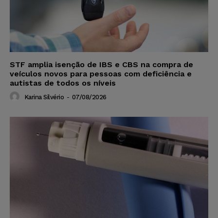
STF amplia isenção de IBS e CBS na compra de
veículos novos para pessoas com deficiência e
autistas de todos os níveis
Karina Silvério
-
07/08/2026