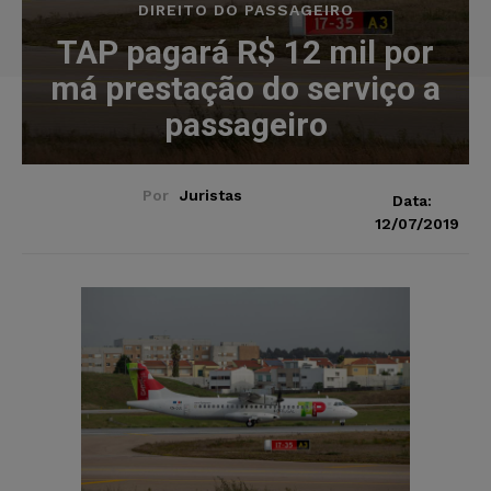
DIREITO DO PASSAGEIRO
TAP pagará R$ 12 mil por
má prestação do serviço a
passageiro
Por
Juristas
Data:
12/07/2019