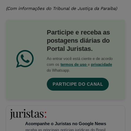
(Com informações do Tribunal de Justiça da Paraíba)
Participe e receba as
postagens diárias do
Portal Juristas.
Ao entrar você está ciente e de acordo
com os
termos de uso
e
privacidade
do Whatsapp.
PARTICIPE DO CANAL
Acompanhe o Juristas no Google News
receba as principais notícias jurídicas do Brasil