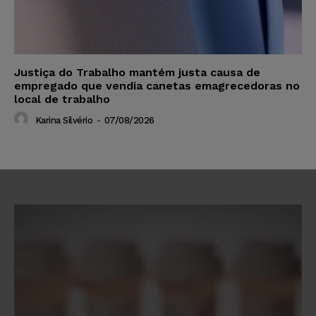
Justiça do Trabalho mantém justa causa de
empregado que vendia canetas emagrecedoras no
local de trabalho
Karina Silvério
-
07/08/2026