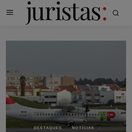
DESTAQUES
NOTÍCIAS