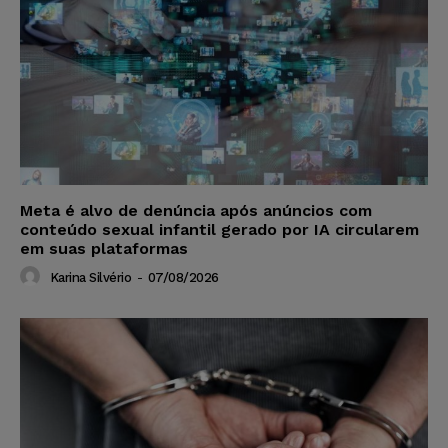
Meta é alvo de denúncia após anúncios com
conteúdo sexual infantil gerado por IA circularem
em suas plataformas
Karina Silvério
-
07/08/2026