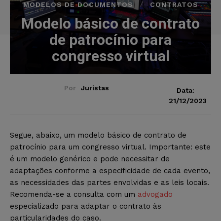
MODELOS DE DOCUMENTOS
CONTRATOS
Modelo básico de contrato
de patrocínio para
congresso virtual
Por
Juristas
Data:
21/12/2023
Segue, abaixo, um modelo básico de contrato de
patrocínio para um congresso virtual. Importante: este
é um modelo genérico e pode necessitar de
adaptações conforme a especificidade de cada evento,
as necessidades das partes envolvidas e as leis locais.
Recomenda-se a consulta com um
advogado
especializado para adaptar o contrato às
particularidades do caso.