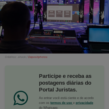
Créditos: .shock /
Depositphotos
Participe e receba as
postagens diárias do
Portal Juristas.
Ao entrar você está ciente e de acordo
com os
termos de uso
e
privacidade
do Whatsapp.