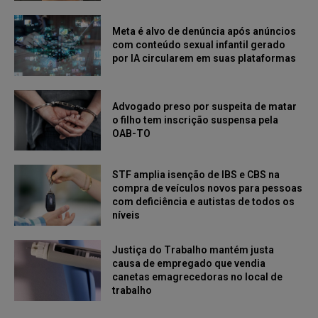
Meta é alvo de denúncia após anúncios
com conteúdo sexual infantil gerado
por IA circularem em suas plataformas
Advogado preso por suspeita de matar
o filho tem inscrição suspensa pela
OAB-TO
STF amplia isenção de IBS e CBS na
compra de veículos novos para pessoas
com deficiência e autistas de todos os
níveis
Justiça do Trabalho mantém justa
causa de empregado que vendia
canetas emagrecedoras no local de
trabalho