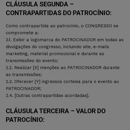
CLÁUSULA SEGUNDA –
CONTRAPARTIDAS DO PATROCÍNIO:
Como contrapartida ao patrocínio, o CONGRESSO se
compromete a:
2.1. Exibir a logomarca do PATROCINADOR em todas as
divulgações do congresso, incluindo site, e-mails
marketing, material promocional e durante as
transmissões do evento;
2.2. Realizar [X] menções ao PATROCINADOR durante
as transmissões;
2.3. Oferecer [Y] ingressos cortesia para o evento ao
PATROCINADOR;
2.4. [Outras contrapartidas acordadas].
CLÁUSULA TERCEIRA – VALOR DO
PATROCÍNIO: