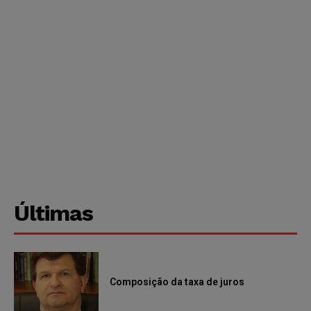
Últimas
Composição da taxa de juros