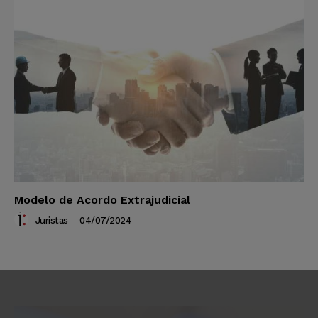
Modelo de Acordo Extrajudicial
Juristas
-
04/07/2024