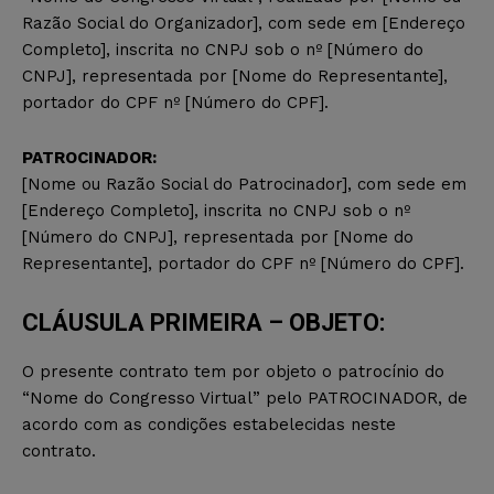
Razão Social do Organizador], com sede em [Endereço
Completo], inscrita no CNPJ sob o nº [Número do
CNPJ], representada por [Nome do Representante],
portador do CPF nº [Número do CPF].
PATROCINADOR:
[Nome ou Razão Social do Patrocinador], com sede em
[Endereço Completo], inscrita no CNPJ sob o nº
[Número do CNPJ], representada por [Nome do
Representante], portador do CPF nº [Número do CPF].
CLÁUSULA PRIMEIRA – OBJETO:
O presente contrato tem por objeto o patrocínio do
“Nome do Congresso Virtual” pelo PATROCINADOR, de
acordo com as condições estabelecidas neste
contrato.