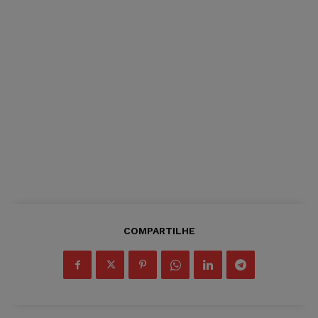
COMPARTILHE