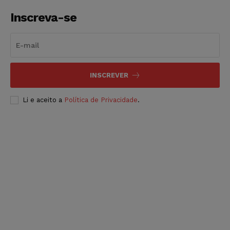
Inscreva-se
INSCREVER
Li e aceito a
Política de Privacidade
.