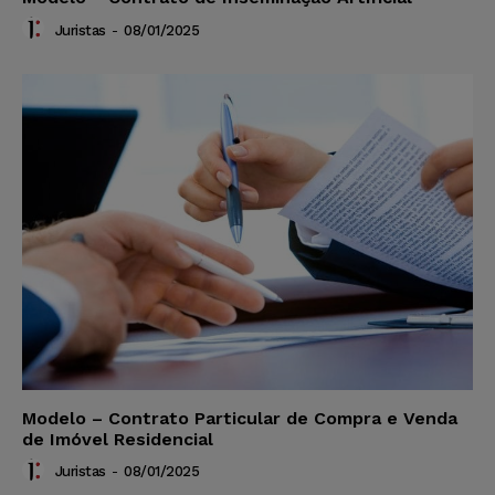
Juristas
-
08/01/2025
Modelo – Contrato Particular de Compra e Venda
de Imóvel Residencial
Juristas
-
08/01/2025