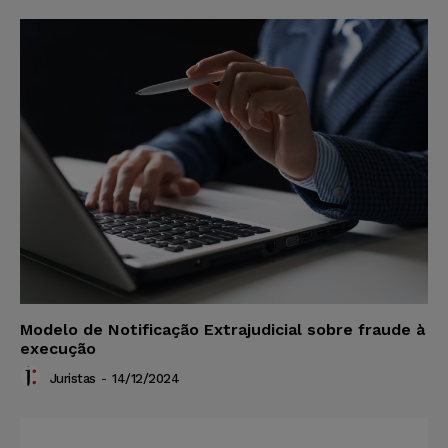
Modelo de Notificação Extrajudicial sobre fraude à
execução
Juristas
-
14/12/2024