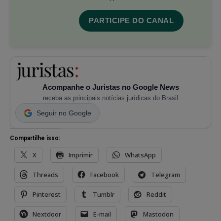
PARTICIPE DO CANAL
Acompanhe o Juristas no Google News
receba as principais notícias jurídicas do Brasil
Seguir no Google
Compartilhe isso:
X
Imprimir
WhatsApp
Threads
Facebook
Telegram
Pinterest
Tumblr
Reddit
Nextdoor
E-mail
Mastodon