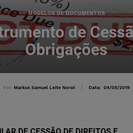
MODELOS DE DOCUMENTOS
trumento de Cessão
Obrigações
Por
Markus Samuel Leite Norat
Data:
04/05/2019
AR DE CESSÃO DE DIREITOS E