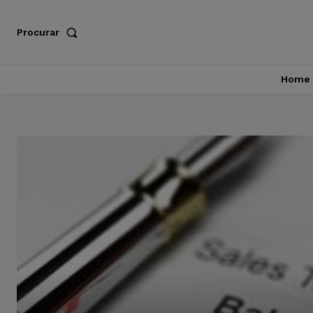
Procurar
Home