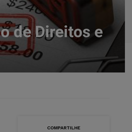
 de Direitos e
COMPARTILHE