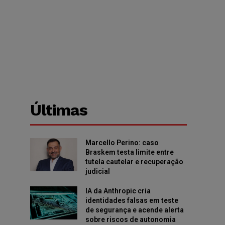
Últimas
Marcello Perino: caso
Braskem testa limite entre
tutela cautelar e recuperação
judicial
IA da Anthropic cria
identidades falsas em teste
de segurança e acende alerta
sobre riscos de autonomia