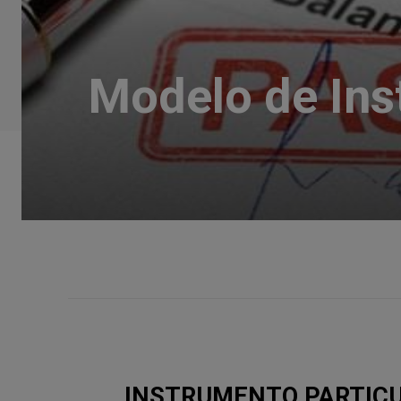
Modelo de Ins
INSTRUMENTO PARTICUL