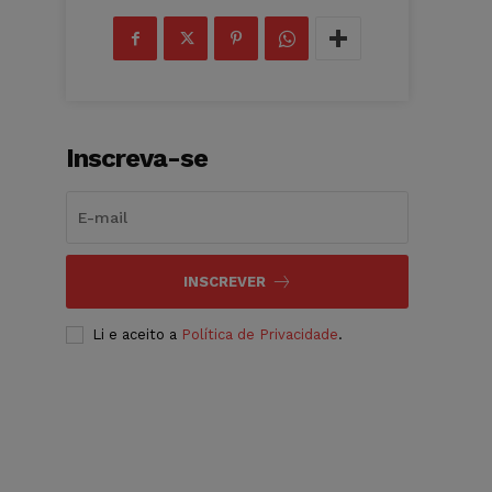
Inscreva-se
INSCREVER
Li e aceito a
Política de Privacidade
.