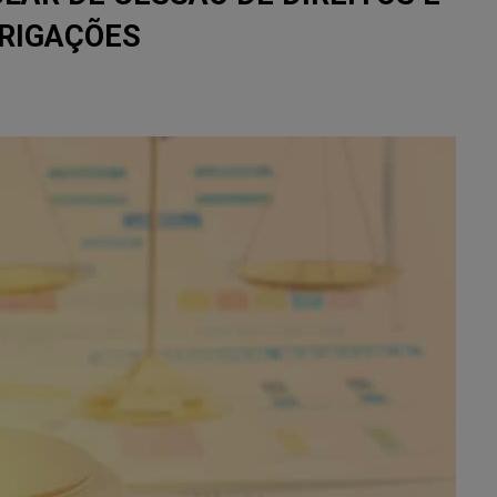
RIGAÇÕES