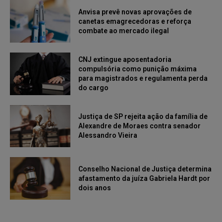
Anvisa prevê novas aprovações de
canetas emagrecedoras e reforça
combate ao mercado ilegal
CNJ extingue aposentadoria
compulsória como punição máxima
para magistrados e regulamenta perda
do cargo
Justiça de SP rejeita ação da família de
Alexandre de Moraes contra senador
Alessandro Vieira
Conselho Nacional de Justiça determina
afastamento da juíza Gabriela Hardt por
dois anos