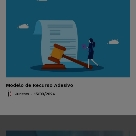
Modelo de Recurso Adesivo
Juristas
-
15/08/2024