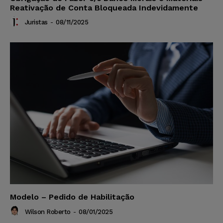
Reativação de Conta Bloqueada Indevidamente
Juristas
-
08/11/2025
Modelo – Pedido de Habilitação
Wilson Roberto
-
08/01/2025