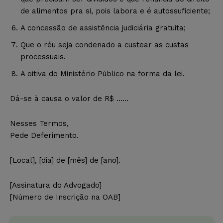
de alimentos pra si, pois labora e é autossuficiente;
A concessão de assistência judiciária gratuita;
Que o réu seja condenado a custear as custas
processuais.
A oitiva do Ministério Público na forma da lei.
Dá-se à causa o valor de R$ ……
Nesses Termos,
Pede Deferimento.
[Local], [dia] de [mês] de [ano].
[Assinatura do Advogado]
[Número de Inscrição na OAB]