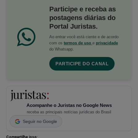
Participe e receba as
postagens diárias do
Portal Juristas.
Ao entrar você está ciente e de acordo
com os
termos de uso
e
privacidade
do Whatsapp.
PARTICIPE DO CANAL
Acompanhe o Juristas no Google News
receba as principais notícias jurídicas do Brasil
Seguir no Google
Compartilhe isso: