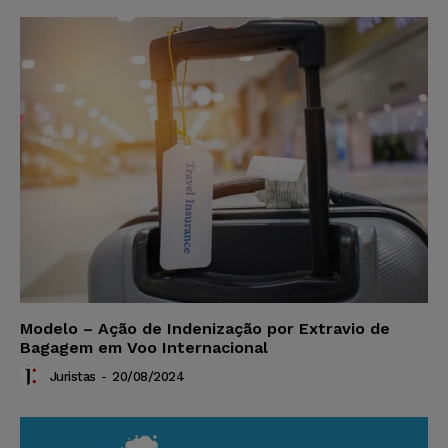
Modelo – Ação de Indenização por Extravio de
Bagagem em Voo Internacional
Juristas
-
20/08/2024