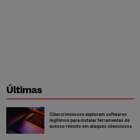
Últimas
Cibercriminosos exploram softwares
legítimos para instalar ferramentas de
acesso remoto em ataques silenciosos