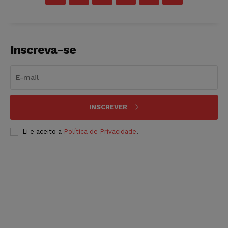
Inscreva-se
INSCREVER
Li e aceito a
Política de Privacidade
.