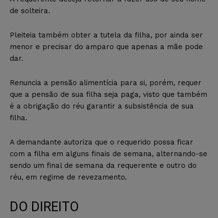
de solteira.
Pleiteia também obter a tutela da filha, por ainda ser
menor e precisar do amparo que apenas a mãe pode
dar.
Renuncia a pensão alimentícia para si, porém, requer
que a pensão de sua filha seja paga, visto que também
é a obrigação do réu garantir a subsistência de sua
filha.
A demandante autoriza que o requerido possa ficar
com a filha em alguns finais de semana, alternando-se
sendo um final de semana da requerente e outro do
réu, em regime de revezamento.
DO DIREITO