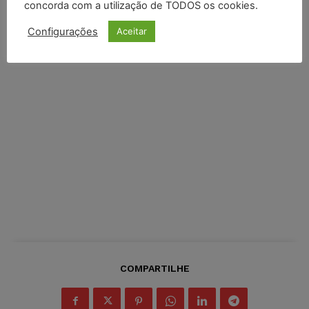
concorda com a utilização de TODOS os cookies.
Configurações
Aceitar
COMPARTILHE