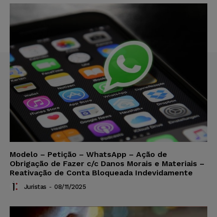
Modelo – Petição – WhatsApp – Ação de
Obrigação de Fazer c/c Danos Morais e Materiais –
Reativação de Conta Bloqueada Indevidamente
Juristas
-
08/11/2025