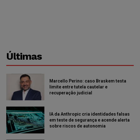
Últimas
Marcello Perino: caso Braskem testa
limite entre tutela cautelar e
recuperação judicial
IA da Anthropic cria identidades falsas
em teste de segurança e acende alerta
sobre riscos de autonomia