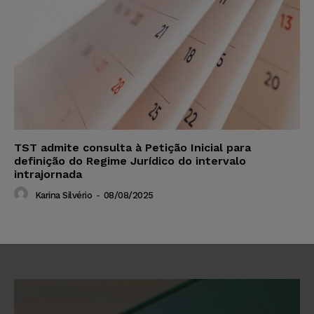
TST admite consulta à Petição Inicial para
definição do Regime Jurídico do intervalo
intrajornada
Karina Silvério
-
08/08/2025