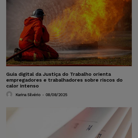
Guia digital da Justiça do Trabalho orienta
empregadores e trabalhadores sobre riscos do
calor intenso
Karina Silvério
-
08/08/2025