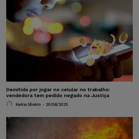
Demitida por jogar no celular no trabalho:
vendedora tem pedido negado na Justiça
Karina Silvério
-
20/08/2025