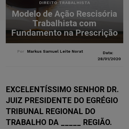
DIREITO TRABALHISTA
Modelo de Ação Rescisória
Trabalhista com
Fundamento na Prescrição
Por
Markus Samuel Leite Norat
Data:
28/01/2020
EXCELENTÍSSIMO SENHOR DR.
JUIZ PRESIDENTE DO EGRÉGIO
TRIBUNAL REGIONAL DO
TRABALHO DA _____ REGIÃO.