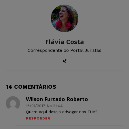
Flávia Costa
Correspondente do Portal Juristas
14 COMENTÁRIOS
Wilson Furtado Roberto
16/01/2017 No 21:44
Quem aqui deseja advogar nos EUA?
RESPONDER