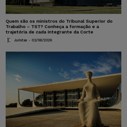
Quem são os ministros do Tribunal Superior do
Trabalho – TST? Conheça a formação e a
trajetória de cada integrante da Corte
Juristas
-
02/08/2026