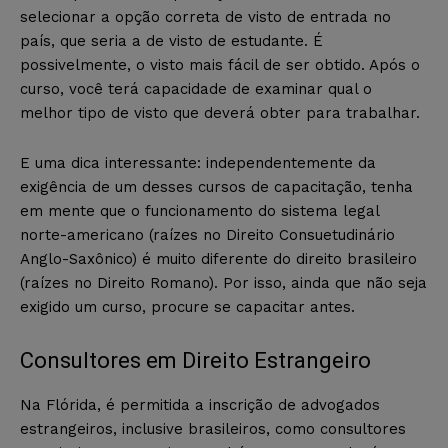
selecionar a opção correta de visto de entrada no
país, que seria a de visto de estudante. É
possivelmente, o visto mais fácil de ser obtido. Após o
curso, você terá capacidade de examinar qual o
melhor tipo de visto que deverá obter para trabalhar.
E uma dica interessante: independentemente da
exigência de um desses cursos de capacitação, tenha
em mente que o funcionamento do sistema legal
norte-americano (raízes no Direito Consuetudinário
Anglo-Saxônico) é muito diferente do direito brasileiro
(raízes no Direito Romano). Por isso, ainda que não seja
exigido um curso, procure se capacitar antes.
Consultores em Direito Estrangeiro
Na Flórida, é permitida a inscrição de advogados
estrangeiros, inclusive brasileiros, como consultores