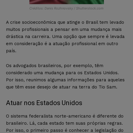
Créditos: Denis Rozhnovsky / Shutterstock.com
A crise socioeconômica que atinge o Brasil tem levado
muitos profissionais a pensar em uma mudança mais
drástica na carreira. Uma opção que sempre é levada
em consideração é a atuação profissional em outro
país.
Os advogados brasileiros, por exemplo, têm
considerado uma mudança para os Estados Unidos.
Por isso, reunimos algumas informações para aqueles
que têm esse desejo de atuar na terra do Tio Sam.
Atuar nos Estados Unidos
O sistema federalista norte-americano é diferente do
brasileiro. Lá, cada estado tem suas próprias regras.
Por isso, o primeiro passo é conhecer a legislação do