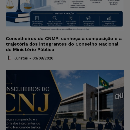
Conselheiros do CNMP: conheça a composição e a
trajetória dos integrantes do Conselho Nacional
do Ministério Público
Juristas
-
03/08/2026