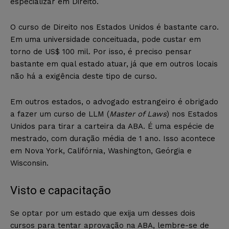
especializar em Direito.
O curso de Direito nos Estados Unidos é bastante caro.
Em uma universidade conceituada, pode custar em
torno de US$ 100 mil. Por isso, é preciso pensar
bastante em qual estado atuar, já que em outros locais
não há a exigência deste tipo de curso.
Em outros estados, o advogado estrangeiro é obrigado
a fazer um curso de LLM (
Master of Laws
) nos Estados
Unidos para tirar a carteira da ABA. É uma espécie de
mestrado, com duração média de 1 ano. Isso acontece
em Nova York, Califórnia, Washington, Geórgia e
Wisconsin.
Visto e capacitação
Se optar por um estado que exija um desses dois
cursos para tentar aprovação na ABA, lembre-se de