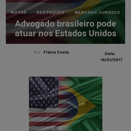
NOTAS
DESTAQUES
MERCADO JURÍDICO
Advogado brasileiro pode
atuar nos Estados Unidos
Por
Flávia Costa
Data:
16/01/2017