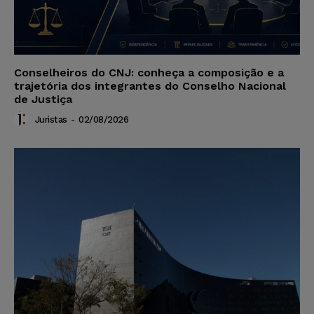
Conselheiros do CNJ: conheça a composição e a
trajetória dos integrantes do Conselho Nacional
de Justiça
Juristas
-
02/08/2026