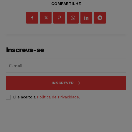
COMPARTILHE
Inscreva-se
INSCREVER
Li e aceito a
Política de Privacidade
.