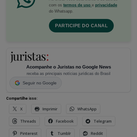
com os
termos de uso
e
privacidade
do Whatsapp.
PARTICIPE DO CANAL
Acompanhe o Juristas no Google News
receba as principais notícias jurídicas do Brasil
Seguir no Google
Compartilhe isso:
X
Imprimir
WhatsApp
Threads
Facebook
Telegram
Pinterest
Tumblr
Reddit