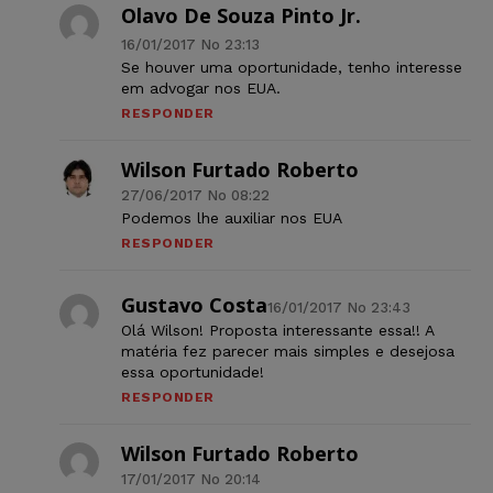
Olavo De Souza Pinto Jr.
16/01/2017 No 23:13
Se houver uma oportunidade, tenho interesse
em advogar nos EUA.
RESPONDER
Wilson Furtado Roberto
27/06/2017 No 08:22
Podemos lhe auxiliar nos EUA
RESPONDER
Gustavo Costa
16/01/2017 No 23:43
Olá Wilson! Proposta interessante essa!! A
matéria fez parecer mais simples e desejosa
essa oportunidade!
RESPONDER
Wilson Furtado Roberto
17/01/2017 No 20:14