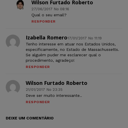
Wilson Furtado Roberto
27/06/2017 No 08:16
Qual o seu email?
RESPONDER
Izabella Romero
17/01/2017 No 11:19
Tenho interesse em atuar nos Estados Unidos,
especificamente, no Estado de Massachussetts.
Se alguém puder me esclarecer qual o
procedimento, agradeço!
RESPONDER
Wilson Furtado Roberto
21/01/2017 No 23:35
Deve ser muito interessante..
RESPONDER
DEIXE UM COMENTÁRIO