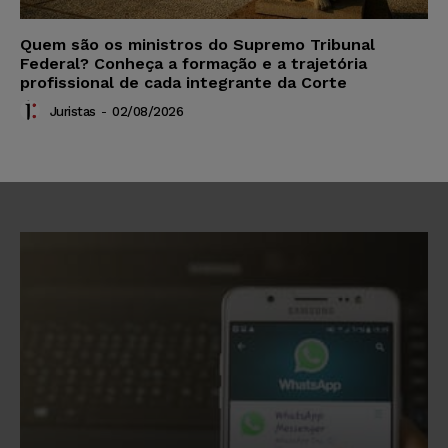
Quem são os ministros do Supremo Tribunal
Federal? Conheça a formação e a trajetória
profissional de cada integrante da Corte
Juristas
-
02/08/2026