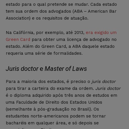
estado para o qual pretende se mudar. Cada estado
tem sua ordem dos advogados (ABA – American Bar
Association) e os requisitos de atuação.
Na Califórnia, por exemplo, até 2013,
era exigido um
Green Card
para obter uma licença de advogado no
estado. Além do Green Card, a ABA daquele estado
requeria uma série de formalidades.
Juris doctor
e
Master of Laws
Para a maioria dos estados, é preciso o
juris doctor
para tirar a carteira do exame da ordem.
Juris doctor
é o diploma adquirido após três anos de estudos em
uma Faculdade de Direito dos Estados Unidos
(semelhante à pós-graduação no Brasil). Os
estudantes norte-americanos podem se tornar
bacharéis em qualquer área, e só depois se