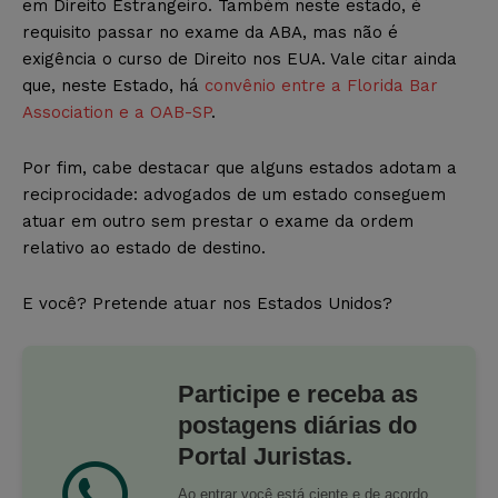
em Direito Estrangeiro. Também neste estado, é
requisito passar no exame da ABA, mas não é
exigência o curso de Direito nos EUA. Vale citar ainda
que, neste Estado, há
convênio entre a Florida Bar
Association e a OAB-SP
.
Por fim, cabe destacar que alguns estados adotam a
reciprocidade: advogados de um estado conseguem
atuar em outro sem prestar o exame da ordem
relativo ao estado de destino.
E você? Pretende atuar nos Estados Unidos?
Participe e receba as
postagens diárias do
Portal Juristas.
Ao entrar você está ciente e de acordo