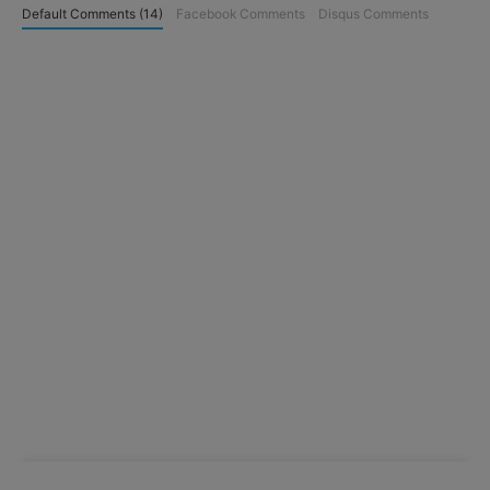
Default Comments (14)
Facebook Comments
Disqus Comments