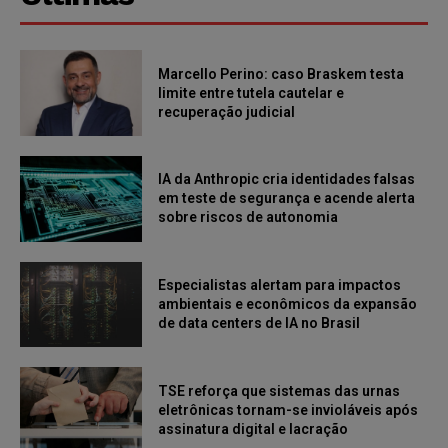
Marcello Perino: caso Braskem testa
limite entre tutela cautelar e
recuperação judicial
IA da Anthropic cria identidades falsas
em teste de segurança e acende alerta
sobre riscos de autonomia
Especialistas alertam para impactos
ambientais e econômicos da expansão
de data centers de IA no Brasil
TSE reforça que sistemas das urnas
eletrônicas tornam-se invioláveis após
assinatura digital e lacração