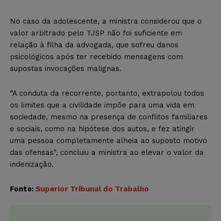
No caso da adolescente, a ministra considerou que o
valor arbitrado pelo TJSP não foi suficiente em
relação à filha da advogada, que sofreu danos
psicológicos após ter recebido mensagens com
supostas invocações malignas.
“A conduta da recorrente, portanto, extrapolou todos
os limites que a civilidade impõe para uma vida em
sociedade, mesmo na presença de conflitos familiares
e sociais, como na hipótese dos autos, e fez atingir
uma pessoa completamente alheia ao suposto motivo
das ofensas”, concluiu a ministra ao elevar o valor da
indenização.
Fonte:
Superior Tribunal do Trabalho