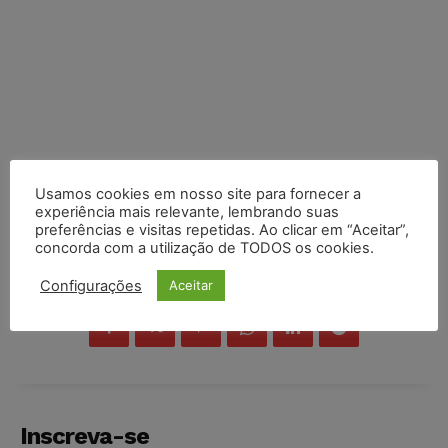
Usamos cookies em nosso site para fornecer a
experiência mais relevante, lembrando suas
preferências e visitas repetidas. Ao clicar em “Aceitar”,
concorda com a utilização de TODOS os cookies.
COMPARTILHE
Configurações
Aceitar
Inscreva-se