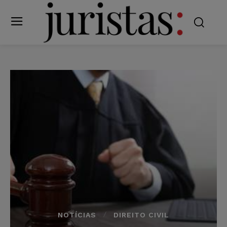
NOTÍCIAS
DIREITO CIVIL