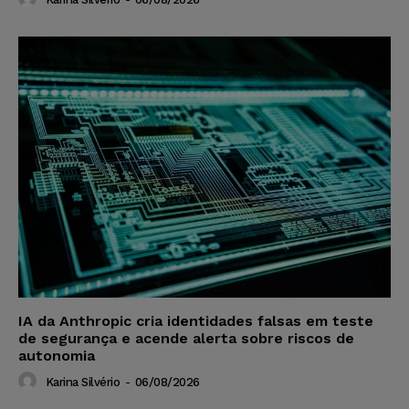
IA da Anthropic cria identidades falsas em teste
de segurança e acende alerta sobre riscos de
autonomia
Karina Silvério
-
06/08/2026