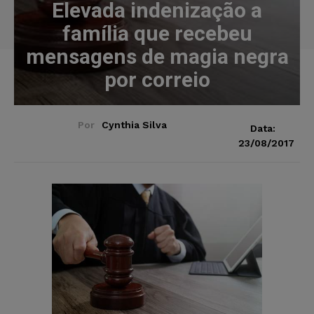
Elevada indenização a
família que recebeu
mensagens de magia negra
por correio
Por
Cynthia Silva
Data:
23/08/2017