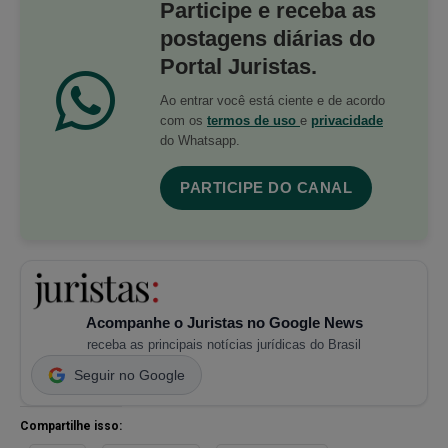
Participe e receba as
postagens diárias do
Portal Juristas.
Ao entrar você está ciente e de acordo
com os
termos de uso
e
privacidade
do Whatsapp.
PARTICIPE DO CANAL
Acompanhe o Juristas no Google News
receba as principais notícias jurídicas do Brasil
Seguir no Google
Compartilhe isso: