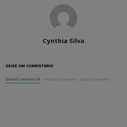
Cynthia Silva
DEIXE UM COMENTÁRIO
Default Comments (0)
Facebook Comments
Disqus Comments