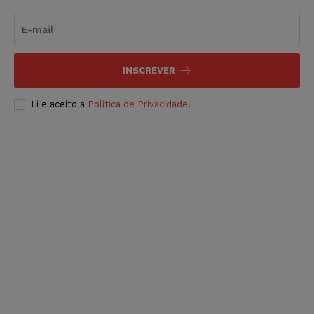
INSCREVER
Li e aceito a
Política de Privacidade
.