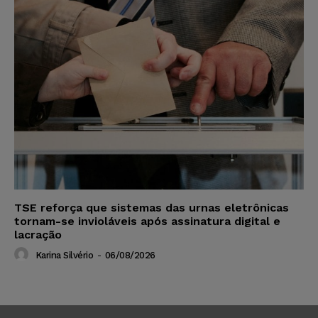
TSE reforça que sistemas das urnas eletrônicas
tornam-se invioláveis após assinatura digital e
lacração
Karina Silvério
-
06/08/2026