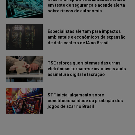
em teste de segurança e acende alerta
sobre riscos de autonomia
Especialistas alertam para impactos
ambientais e econômicos da expansão
de data centers de IA no Brasil
TSE reforça que sistemas das urnas
eletrônicas tornam-se invioláveis após
assinatura digital e lacração
STF inicia julgamento sobre
constitucionalidade da proibição dos
jogos de azar no Brasil