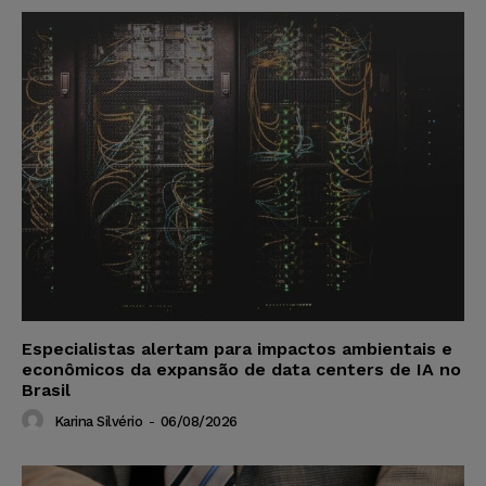
Especialistas alertam para impactos ambientais e
econômicos da expansão de data centers de IA no
Brasil
Karina Silvério
-
06/08/2026