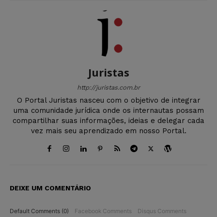
Juristas
http://juristas.com.br
O Portal Juristas nasceu com o objetivo de integrar
uma comunidade jurídica onde os internautas possam
compartilhar suas informações, ideias e delegar cada
vez mais seu aprendizado em nosso Portal.
DEIXE UM COMENTÁRIO
Default Comments (0)
Facebook Comments
Disqus Comments