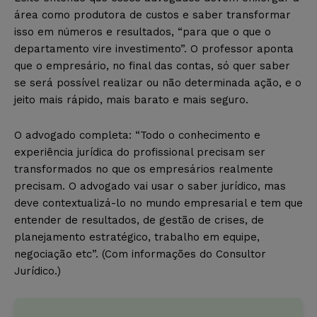
área como produtora de custos e saber transformar
isso em números e resultados, “para que o que o
departamento vire investimento”. O professor aponta
que o empresário, no final das contas, só quer saber
se será possível realizar ou não determinada ação, e o
jeito mais rápido, mais barato e mais seguro.
O advogado completa: “Todo o conhecimento e
experiência jurídica do profissional precisam ser
transformados no que os empresários realmente
precisam. O advogado vai usar o saber jurídico, mas
deve contextualizá-lo no mundo empresarial e tem que
entender de resultados, de gestão de crises, de
planejamento estratégico, trabalho em equipe,
negociação etc”. (Com informações do Consultor
Jurídico.)