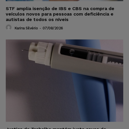
STF amplia isenção de IBS e CBS na compra de
veículos novos para pessoas com deficiência e
autistas de todos os níveis
Karina Silvério
-
07/08/2026