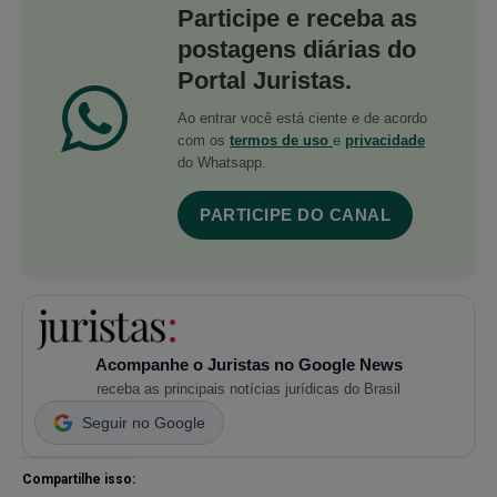
Participe e receba as
postagens diárias do
Portal Juristas.
Ao entrar você está ciente e de acordo
com os
termos de uso
e
privacidade
do Whatsapp.
PARTICIPE DO CANAL
Acompanhe o Juristas no Google News
receba as principais notícias jurídicas do Brasil
Seguir no Google
Compartilhe isso: