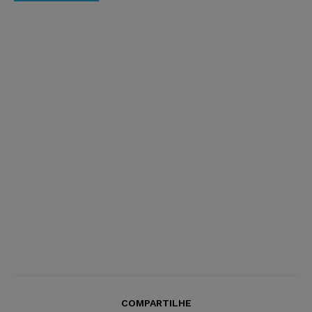
COMPARTILHE