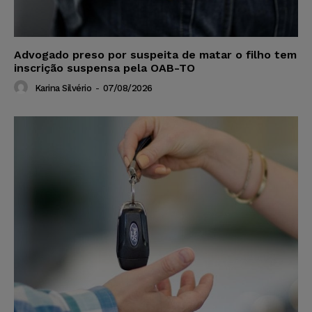
Advogado preso por suspeita de matar o filho tem
inscrição suspensa pela OAB-TO
Karina Silvério
-
07/08/2026