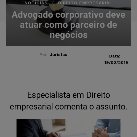
NOTÍCIAS
DIREITO EMPRESARIAL
Advogado corporativo deve
atuar como parceiro de
negócios
Por
Juristas
Data:
19/02/2019
Especialista em Direito
empresarial comenta o assunto.