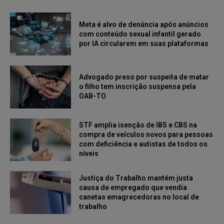
Meta é alvo de denúncia após anúncios
com conteúdo sexual infantil gerado
por IA circularem em suas plataformas
Advogado preso por suspeita de matar
o filho tem inscrição suspensa pela
OAB-TO
STF amplia isenção de IBS e CBS na
compra de veículos novos para pessoas
com deficiência e autistas de todos os
níveis
Justiça do Trabalho mantém justa
causa de empregado que vendia
canetas emagrecedoras no local de
trabalho