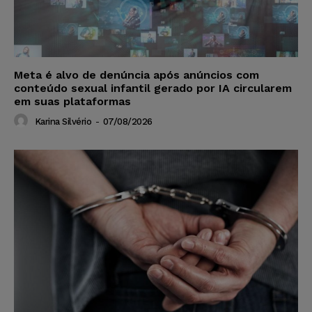
Meta é alvo de denúncia após anúncios com
conteúdo sexual infantil gerado por IA circularem
em suas plataformas
Karina Silvério
-
07/08/2026