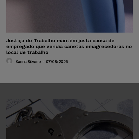
Justiça do Trabalho mantém justa causa de
empregado que vendia canetas emagrecedoras no
local de trabalho
Karina Silvério
-
07/08/2026