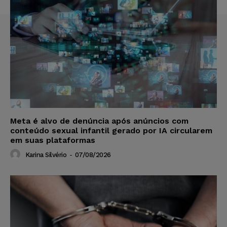
Meta é alvo de denúncia após anúncios com
conteúdo sexual infantil gerado por IA circularem
em suas plataformas
Karina Silvério
-
07/08/2026