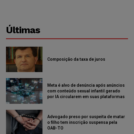
Últimas
Composição da taxa de juros
Meta é alvo de denúncia após anúncios
com conteúdo sexual infantil gerado
por IA circularem em suas plataformas
Advogado preso por suspeita de matar
o filho tem inscrição suspensa pela
OAB-TO