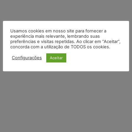
Usamos cookies em nosso site para fornecer a
experiência mais relevante, lembrando suas
preferências e visitas repetidas. Ao clicar em “Aceitar”,
concorda com a utilização de TODOS os cookies.
Configurações
Aceitar