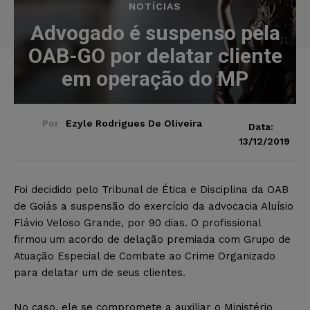
NOTÍCIAS
Advogado é suspenso pela
OAB-GO por delatar cliente
em operação do MP
Por
Ezyle Rodrigues De Oliveira
Data:
13/12/2019
Foi decidido pelo Tribunal de Ética e Disciplina da OAB
de Goiás a suspensão do exercício da advocacia Aluísio
Flávio Veloso Grande, por 90 dias. O profissional
firmou um acordo de delação premiada com Grupo de
Atuação Especial de Combate ao Crime Organizado
para delatar um de seus clientes.
No caso, ele se compromete a auxiliar o Ministério