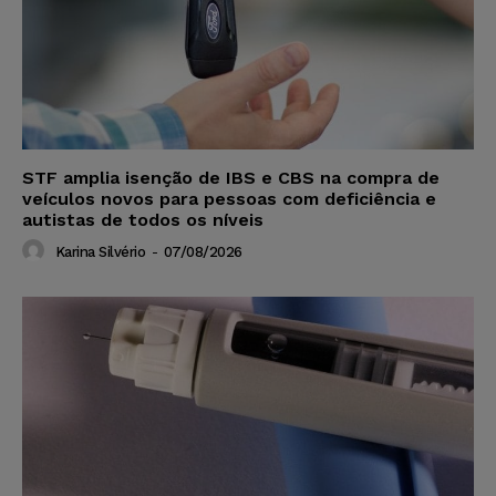
STF amplia isenção de IBS e CBS na compra de
veículos novos para pessoas com deficiência e
autistas de todos os níveis
Karina Silvério
-
07/08/2026