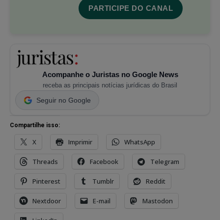
PARTICIPE DO CANAL
Acompanhe o Juristas no Google News
receba as principais notícias jurídicas do Brasil
Seguir no Google
Compartilhe isso:
X
Imprimir
WhatsApp
Threads
Facebook
Telegram
Pinterest
Tumblr
Reddit
Nextdoor
E-mail
Mastodon