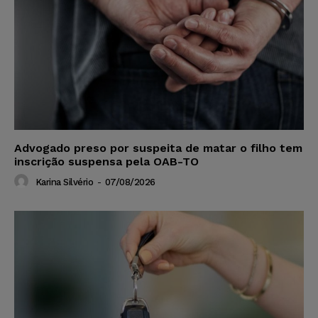
Advogado preso por suspeita de matar o filho tem
inscrição suspensa pela OAB-TO
Karina Silvério
-
07/08/2026