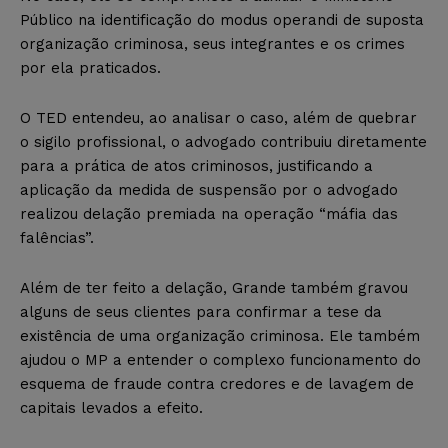
Público na identificação do modus operandi de suposta
organização criminosa, seus integrantes e os crimes
por ela praticados.
O TED entendeu, ao analisar o caso, além de quebrar
o sigilo profissional, o advogado contribuiu diretamente
para a prática de atos criminosos, justificando a
aplicação da medida de suspensão por o advogado
realizou delação premiada na operação “máfia das
falências”.
Além de ter feito a delação, Grande também gravou
alguns de seus clientes para confirmar a tese da
existência de uma organização criminosa. Ele também
ajudou o MP a entender o complexo funcionamento do
esquema de fraude contra credores e de lavagem de
capitais levados a efeito.