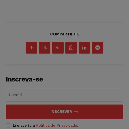
COMPARTILHE
Inscreva-se
INSCREVER
Li e aceito a
Política de Privacidade
.