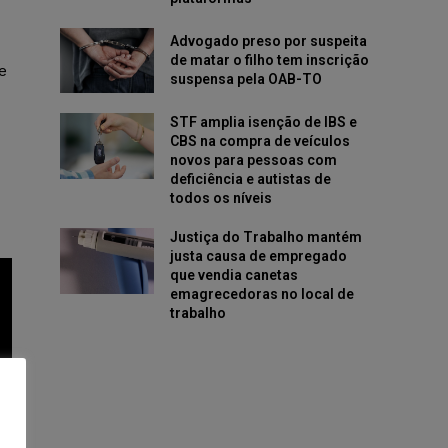
Advogado preso por suspeita
de matar o filho tem inscrição
e
suspensa pela OAB-TO
STF amplia isenção de IBS e
CBS na compra de veículos
novos para pessoas com
deficiência e autistas de
todos os níveis
Justiça do Trabalho mantém
justa causa de empregado
que vendia canetas
emagrecedoras no local de
trabalho