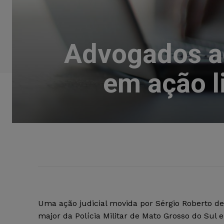
Advogados a
em ação l
Uma ação judicial movida por Sérgio Roberto de
major da Polícia Militar de Mato Grosso do Sul