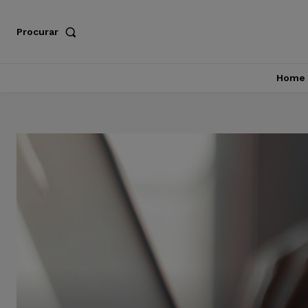
Procurar
Home