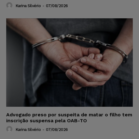
Karina Silvério
-
07/08/2026
Advogado preso por suspeita de matar o filho tem
inscrição suspensa pela OAB-TO
Karina Silvério
-
07/08/2026