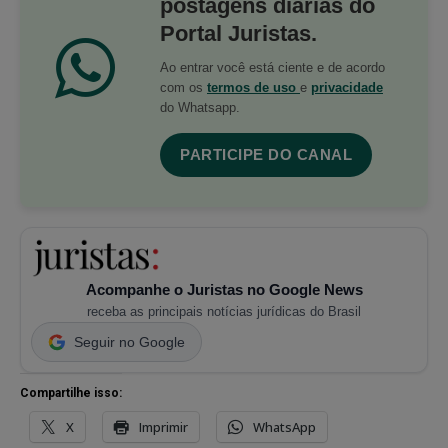
postagens diárias do
Portal Juristas.
Ao entrar você está ciente e de acordo
com os
termos de uso
e
privacidade
do Whatsapp.
PARTICIPE DO CANAL
Acompanhe o Juristas no Google News
receba as principais notícias jurídicas do Brasil
Seguir no Google
Compartilhe isso:
X
Imprimir
WhatsApp