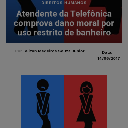
DIREITOS HUMANOS
Atendente da Telefônica
comprova dano moral por
uso restrito de banheiro
Por
Ailton Medeiros Souza Junior
Data:
14/06/2017