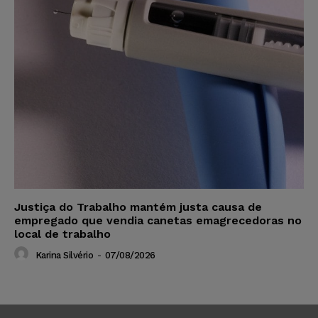
Justiça do Trabalho mantém justa causa de
empregado que vendia canetas emagrecedoras no
local de trabalho
Karina Silvério
-
07/08/2026