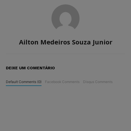
Ailton Medeiros Souza Junior
DEIXE UM COMENTÁRIO
Default Comments (0)
Facebook Comments
Disqus Comments