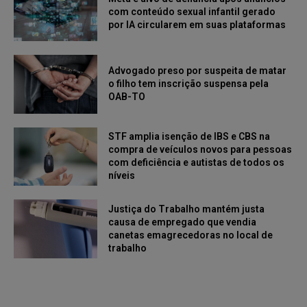
com conteúdo sexual infantil gerado
por IA circularem em suas plataformas
Advogado preso por suspeita de matar
o filho tem inscrição suspensa pela
OAB-TO
STF amplia isenção de IBS e CBS na
compra de veículos novos para pessoas
com deficiência e autistas de todos os
níveis
Justiça do Trabalho mantém justa
causa de empregado que vendia
canetas emagrecedoras no local de
trabalho