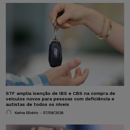
STF amplia isenção de IBS e CBS na compra de
veículos novos para pessoas com deficiência e
autistas de todos os níveis
Karina Silvério
-
07/08/2026