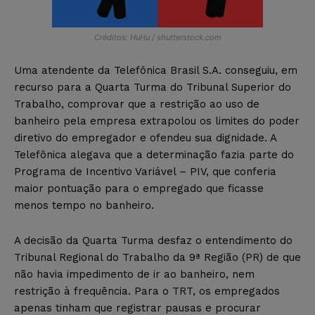
Créditos: HuHu / shutterstock.com
Uma atendente da Telefônica Brasil S.A. conseguiu, em
recurso para a Quarta Turma do Tribunal Superior do
Trabalho, comprovar que a restrição ao uso de
banheiro pela empresa extrapolou os limites do poder
diretivo do empregador e ofendeu sua dignidade. A
Telefônica alegava que a determinação fazia parte do
Programa de Incentivo Variável – PIV, que conferia
maior pontuação para o empregado que ficasse
menos tempo no banheiro.
A decisão da Quarta Turma desfaz o entendimento do
Tribunal Regional do Trabalho da 9ª Região (PR) de que
não havia impedimento de ir ao banheiro, nem
restrição à frequência. Para o TRT, os empregados
apenas tinham que registrar pausas e procurar