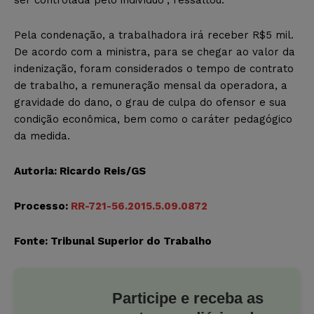
Pela condenação, a trabalhadora irá receber R$5 mil.
De acordo com a ministra, para se chegar ao valor da
indenização, foram considerados o tempo de contrato
de trabalho, a remuneração mensal da operadora, a
gravidade do dano, o grau de culpa do ofensor e sua
condição econômica, bem como o caráter pedagógico
da medida.
Autoria: Ricardo Reis/GS
Processo:
RR-721-56.2015.5.09.0872
Fonte: Tribunal Superior do Trabalho
Participe e receba as