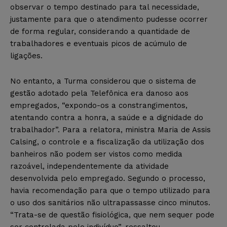
observar o tempo destinado para tal necessidade,
justamente para que o atendimento pudesse ocorrer
de forma regular, considerando a quantidade de
trabalhadores e eventuais picos de acúmulo de
ligações.
No entanto, a Turma considerou que o sistema de
gestão adotado pela Telefônica era danoso aos
empregados, “expondo-os a constrangimentos,
atentando contra a honra, a saúde e a dignidade do
trabalhador”. Para a relatora, ministra Maria de Assis
Calsing, o controle e a fiscalização da utilização dos
banheiros não podem ser vistos como medida
razoável, independentemente da atividade
desenvolvida pelo empregado. Segundo o processo,
havia recomendação para que o tempo utilizado para
o uso dos sanitários não ultrapassasse cinco minutos.
“Trata-se de questão fisiológica, que nem sequer pode
ser controlada pelo indivíduo”, ressaltou.