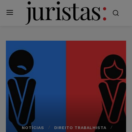
NOTÍCIAS
DIREITO TRABALHISTA