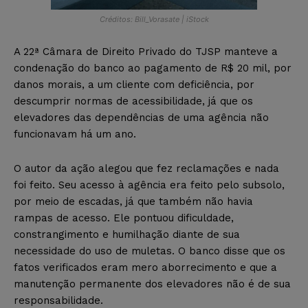
Créditos: Bill_Vorasate | iStock
A 22ª Câmara de Direito Privado do TJSP manteve a
condenação do banco ao pagamento de R$ 20 mil, por
danos morais, a um cliente com deficiência, por
descumprir normas de acessibilidade, já que os
elevadores das dependências de uma agência não
funcionavam há um ano.
O autor da ação alegou que fez reclamações e nada
foi feito. Seu acesso à agência era feito pelo subsolo,
por meio de escadas, já que também não havia
rampas de acesso. Ele pontuou dificuldade,
constrangimento e humilhação diante de sua
necessidade do uso de muletas. O banco disse que os
fatos verificados eram mero aborrecimento e que a
manutenção permanente dos elevadores não é de sua
responsabilidade.