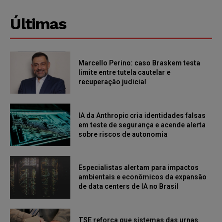
Últimas
Marcello Perino: caso Braskem testa
limite entre tutela cautelar e
recuperação judicial
IA da Anthropic cria identidades falsas
em teste de segurança e acende alerta
sobre riscos de autonomia
Especialistas alertam para impactos
ambientais e econômicos da expansão
de data centers de IA no Brasil
TSE reforça que sistemas das urnas