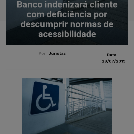
Banco indenizará cliente
com deficiência por
descumprir normas de
acessibilidade
Por
Juristas
Data:
29/07/2019