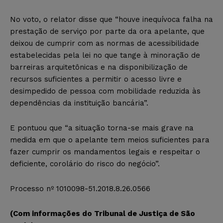
No voto, o relator disse que “houve inequívoca falha na
prestação de serviço por parte da ora apelante, que
deixou de cumprir com as normas de acessibilidade
estabelecidas pela lei no que tange à minoração de
barreiras arquitetônicas e na disponibilização de
recursos suficientes a permitir o acesso livre e
desimpedido de pessoa com mobilidade reduzida às
dependências da instituição bancária”.
E pontuou que “a situação torna-se mais grave na
medida em que o apelante tem meios suficientes para
fazer cumprir os mandamentos legais e respeitar o
deficiente, corolário do risco do negócio”.
Processo nº 1010098-51.2018.8.26.0566
(Com informações do Tribunal de Justiça de São