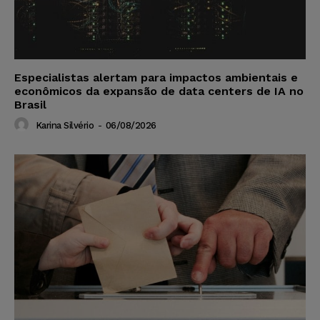
Especialistas alertam para impactos ambientais e
econômicos da expansão de data centers de IA no
Brasil
Karina Silvério
-
06/08/2026