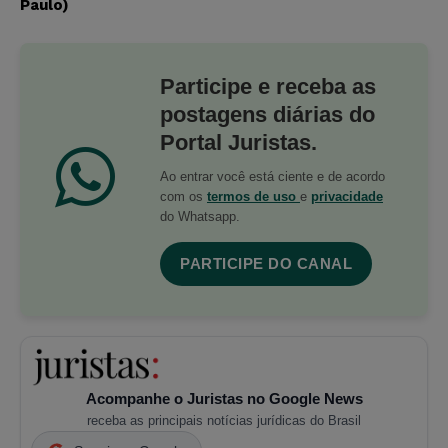
Paulo)
Participe e receba as
postagens diárias do
Portal Juristas.
Ao entrar você está ciente e de acordo
com os
termos de uso
e
privacidade
do Whatsapp.
PARTICIPE DO CANAL
Acompanhe o Juristas no Google News
receba as principais notícias jurídicas do Brasil