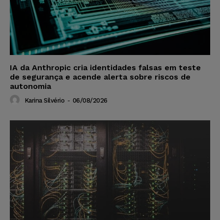
IA da Anthropic cria identidades falsas em teste
de segurança e acende alerta sobre riscos de
autonomia
Karina Silvério
-
06/08/2026