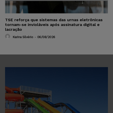
TSE reforça que sistemas das urnas eletrônicas
tornam-se invioláveis após assinatura digital e
lacração
Karina Silvério
-
06/08/2026