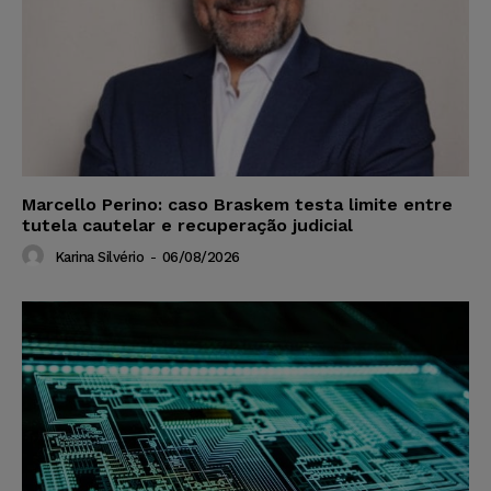
Marcello Perino: caso Braskem testa limite entre
tutela cautelar e recuperação judicial
Karina Silvério
-
06/08/2026