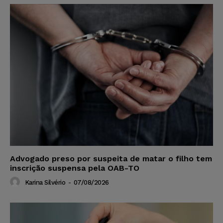
Advogado preso por suspeita de matar o filho tem
inscrição suspensa pela OAB-TO
Karina Silvério
-
07/08/2026