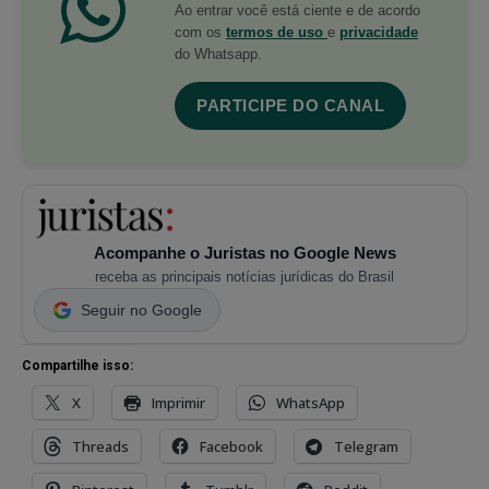
Ao entrar você está ciente e de acordo
com os
termos de uso
e
privacidade
do Whatsapp.
PARTICIPE DO CANAL
Acompanhe o Juristas no Google News
receba as principais notícias jurídicas do Brasil
Seguir no Google
Compartilhe isso:
X
Imprimir
WhatsApp
Threads
Facebook
Telegram