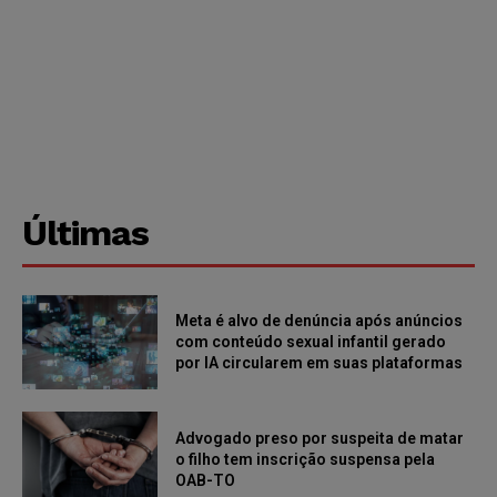
Últimas
Meta é alvo de denúncia após anúncios
com conteúdo sexual infantil gerado
por IA circularem em suas plataformas
Advogado preso por suspeita de matar
o filho tem inscrição suspensa pela
OAB-TO