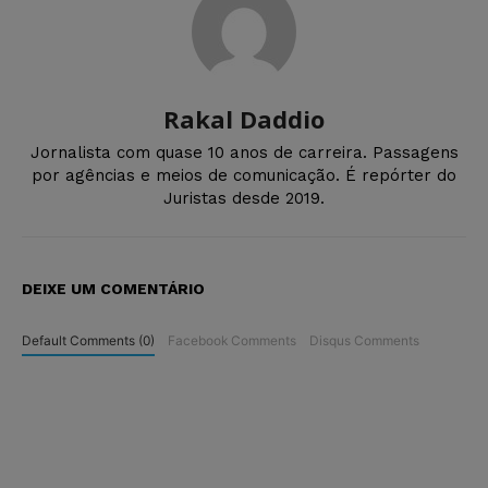
Rakal Daddio
Jornalista com quase 10 anos de carreira. Passagens
por agências e meios de comunicação. É repórter do
Juristas desde 2019.
DEIXE UM COMENTÁRIO
Default Comments (0)
Facebook Comments
Disqus Comments