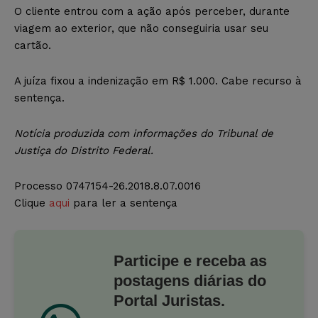
O cliente entrou com a ação após perceber, durante
viagem ao exterior, que não conseguiria usar seu
cartão.
A juíza fixou a indenização em R$ 1.000. Cabe recurso à
sentença.
Notícia produzida com informações do Tribunal de
Justiça do Distrito Federal.
Processo 0747154-26.2018.8.07.0016
Clique
aqui
para ler a sentença
Participe e receba as
postagens diárias do
Portal Juristas.