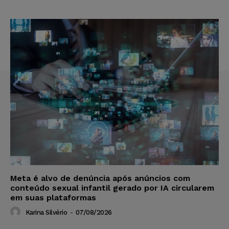
Meta é alvo de denúncia após anúncios com
conteúdo sexual infantil gerado por IA circularem
em suas plataformas
Karina Silvério
-
07/08/2026