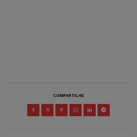
COMPARTILHE