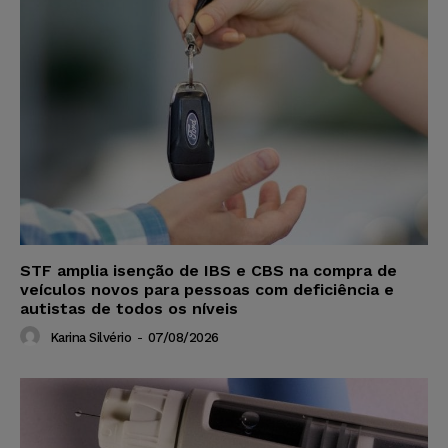
STF amplia isenção de IBS e CBS na compra de
veículos novos para pessoas com deficiência e
autistas de todos os níveis
Karina Silvério
-
07/08/2026