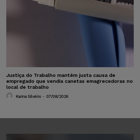
Justiça do Trabalho mantém justa causa de
empregado que vendia canetas emagrecedoras no
local de trabalho
Karina Silvério
-
07/08/2026