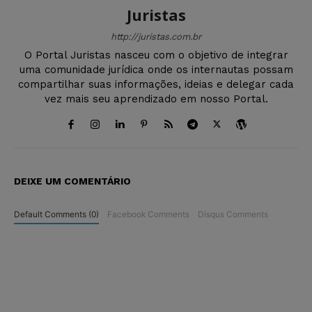
Juristas
http://juristas.com.br
O Portal Juristas nasceu com o objetivo de integrar
uma comunidade jurídica onde os internautas possam
compartilhar suas informações, ideias e delegar cada
vez mais seu aprendizado em nosso Portal.
DEIXE UM COMENTÁRIO
Default Comments (0)
Facebook Comments
Disqus Comments