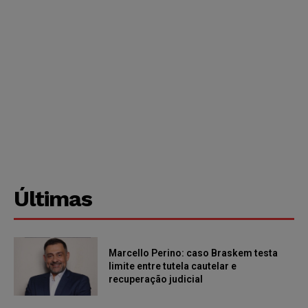
Últimas
Marcello Perino: caso Braskem testa
limite entre tutela cautelar e
recuperação judicial