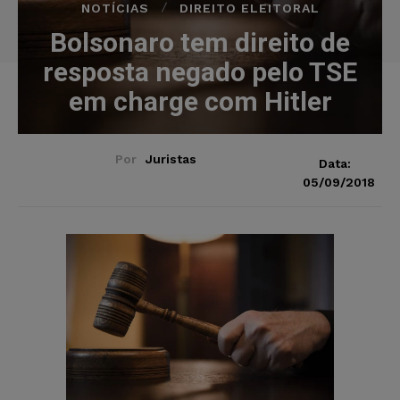
NOTÍCIAS
DIREITO ELEITORAL
Bolsonaro tem direito de
resposta negado pelo TSE
em charge com Hitler
Por
Juristas
Data:
05/09/2018