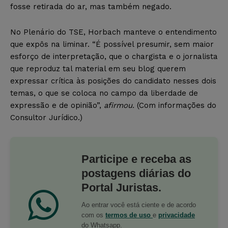
fosse retirada do ar, mas também negado.
No Plenário do TSE, Horbach manteve o entendimento
que expôs na liminar. “É possível presumir, sem maior
esforço de interpretação, que o chargista e o jornalista
que reproduz tal material em seu blog querem
expressar crítica às posições do candidato nesses dois
temas, o que se coloca no campo da liberdade de
expressão e de opinião”,
afirmou.
(Com informações do
Consultor Jurídico.)
Participe e receba as
postagens diárias do
Portal Juristas.
Ao entrar você está ciente e de acordo
com os
termos de uso
e
privacidade
do Whatsapp.