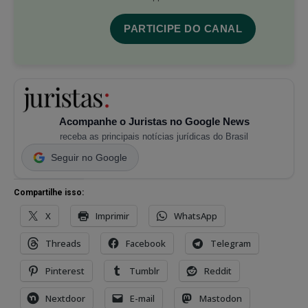
PARTICIPE DO CANAL
Acompanhe o Juristas no Google News
receba as principais notícias jurídicas do Brasil
Seguir no Google
Compartilhe isso:
X
Imprimir
WhatsApp
Threads
Facebook
Telegram
Pinterest
Tumblr
Reddit
Nextdoor
E-mail
Mastodon