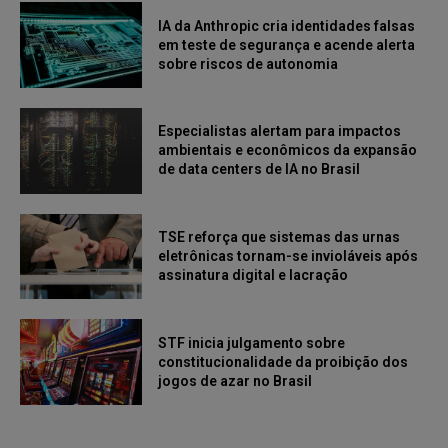
IA da Anthropic cria identidades falsas
em teste de segurança e acende alerta
sobre riscos de autonomia
Especialistas alertam para impactos
ambientais e econômicos da expansão
de data centers de IA no Brasil
TSE reforça que sistemas das urnas
eletrônicas tornam-se invioláveis após
assinatura digital e lacração
STF inicia julgamento sobre
constitucionalidade da proibição dos
jogos de azar no Brasil