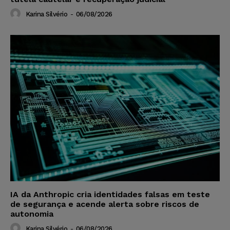
Karina Silvério
-
06/08/2026
IA da Anthropic cria identidades falsas em teste
de segurança e acende alerta sobre riscos de
autonomia
Karina Silvério
-
06/08/2026