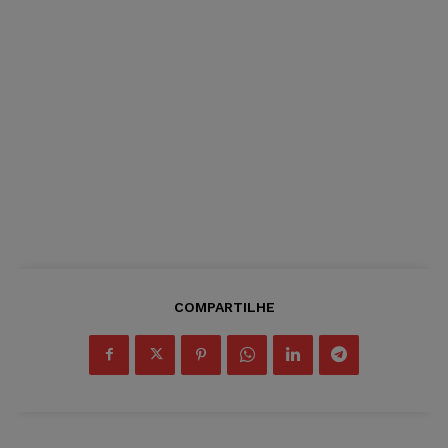
COMPARTILHE