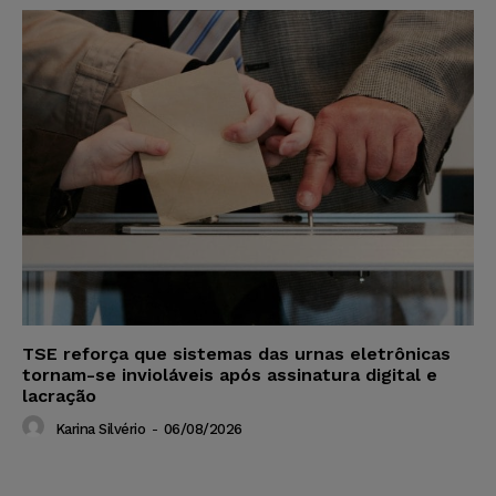
TSE reforça que sistemas das urnas eletrônicas
tornam-se invioláveis após assinatura digital e
lacração
Karina Silvério
-
06/08/2026