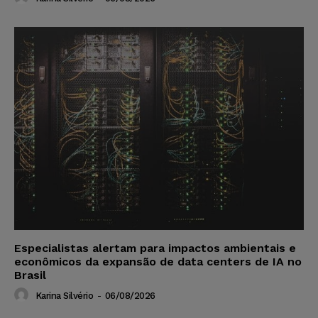
Especialistas alertam para impactos ambientais e
econômicos da expansão de data centers de IA no
Brasil
Karina Silvério
-
06/08/2026